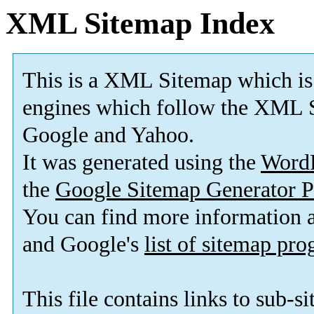
XML Sitemap Index
This is a XML Sitemap which is
engines which follow the XML S
Google and Yahoo.
It was generated using the
Word
the
Google Sitemap Generator P
You can find more information
and Google's
list of sitemap pr
This file contains links to sub-s