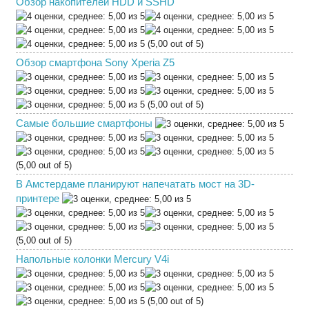
Обзор накопителей HDD и SSHD
(5,00 out of 5)
Обзор смартфона Sony Xperia Z5
(5,00 out of 5)
Самые большие смартфоны
(5,00 out of 5)
В Амстердаме планируют напечатать мост на 3D-
принтере
(5,00 out of 5)
Напольные колонки Mercury V4i
(5,00 out of 5)