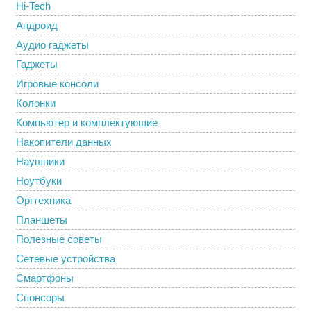
Hi-Tech
Андроид
Аудио гаджеты
Гаджеты
Игровые консоли
Колонки
Компьютер и комплектующие
Накопители данных
Наушники
Ноутбуки
Оргтехника
Планшеты
Полезные советы
Сетевые устройства
Смартфоны
Спонсоры