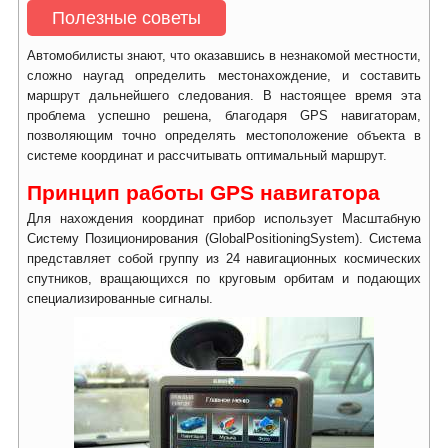
Полезные советы
Автомобилисты знают, что оказавшись в незнакомой местности,
сложно наугад определить местонахождение, и составить
маршрут дальнейшего следования. В настоящее время эта
проблема успешно решена, благодаря GPS навигаторам,
позволяющим точно определять местоположение объекта в
системе координат и рассчитывать оптимальный маршрут.
Принцип работы GPS навигатора
Для нахождения координат прибор использует Масштабную
Систему Позиционирования (GlobalPositioningSystem). Система
представляет собой группу из 24 навигационных космических
спутников, вращающихся по круговым орбитам и подающих
специализированные сигналы.