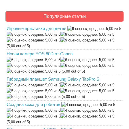
Популярные статьи
Игровые приставки для детей
(5,00 out of 5)
Новая камера EOS 80D от Canon
(5,00 out of 5)
Гибридный планшет Samsung Galaxy TabPro S
(5,00 out of 5)
Создана кожа для роботов
(5,00 out of 5)