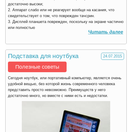
достаточно высоки;
2. Аппарат слабо или не реагирует вообще на касания, что
свидетельствует о том, что поврежден тачсрин.
3. Дисплей планшета поврежден, поскольку на экране частично
или полностью
Читать далее
Подставка для ноутбука
24.07.2015
Полезные советы
Сегодня ноутбук, или портативный компьютер, является очень
удобной вещью, без которой жизнь современного человека
представить просто невозможно. Преимуществ у него
достаточно много, но вместе с ними есть и недостатки.