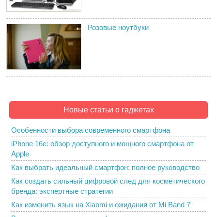
Розовые ноутбуки
Новые статьи о гаджетах
Особенности выбора современного смартфона
iPhone 16e: обзор доступного и мощного смартфона от
Apple
Как выбрать идеальный смартфон: полное руководство
Как создать сильный цифровой след для косметического
бренда: экспертные стратегии
Как изменить язык на Xiaomi и ожидания от Mi Band 7