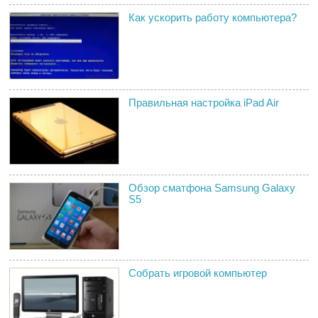
Как ускорить работу компьютера?
Правильная настройка iPad Air
Обзор сматфона Samsung Galaxy
S5
Собрать игровой компьютер