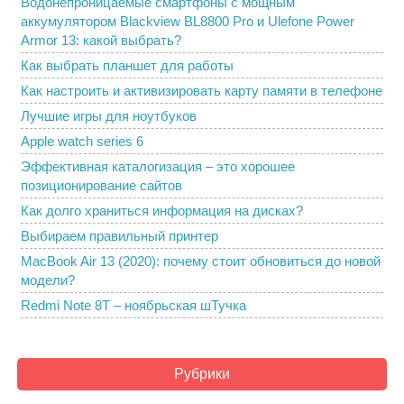
Водонепроницаемые смартфоны с мощным
аккумулятором Blackview BL8800 Pro и Ulefone Power
Armor 13: какой выбрать?
Как выбрать планшет для работы
Как настроить и активизировать карту памяти в телефоне
Лучшие игры для ноутбуков
Apple watch series 6
Эффективная каталогизация – это хорошее
позиционирование сайтов
Как долго храниться информация на дисках?
Выбираем правильный принтер
MacBook Air 13 (2020): почему стоит обновиться до новой
модели?
Redmi Note 8T – ноябрьская шТучка
Рубрики