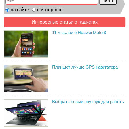
на сайте
в интернете
Интересные статьи о гаджетах
11 мыслей о Huawei Mate 8
Планшет лучше GPS навигатора
Выбрать новый ноутбук для работы