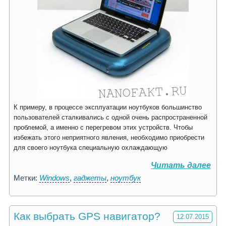
К примеру, в процессе эксплуатации ноутбуков большинство
пользователей сталкивались с одной очень распространенной
проблемой, а именно с перегревом этих устройств. Чтобы
избежать этого неприятного явления, необходимо приобрести
для своего ноутбука специальную охлаждающую
Читать далее
Метки:
Windows
,
гаджеты
,
ноутбук
Как выбрать GPS навигатор?
12.07.2015