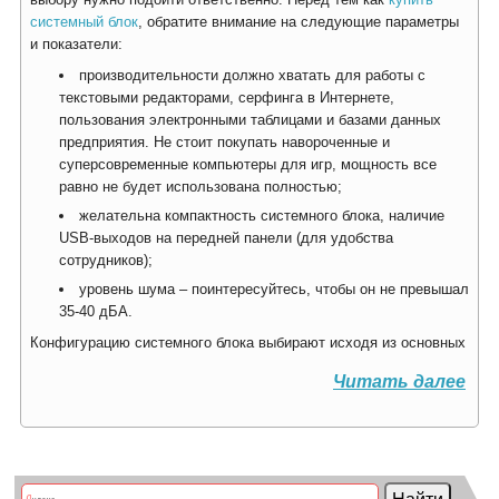
системный блок
, обратите внимание на следующие параметры
и показатели:
производительности должно хватать для работы с
текстовыми редакторами, серфинга в Интернете,
пользования электронными таблицами и базами данных
предприятия. Не стоит покупать навороченные и
суперсовременные компьютеры для игр, мощность все
равно не будет использована полностью;
желательна компактность системного блока, наличие
USB-выходов на передней панели (для удобства
сотрудников);
уровень шума – поинтересуйтесь, чтобы он не превышал
35-40 дБА.
Конфигурацию системного блока выбирают исходя из основных
Читать далее