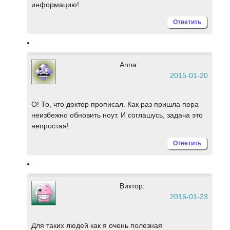
информацию!
Ответить
Anna:
2015-01-20
О! То, что доктор прописал. Как раз пришла пора
неизбежно обновить ноут. И соглашусь, задача это
непростая!
Ответить
Виктор:
2015-01-23
Для таких людей как я очень полезная