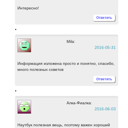
Интересно!
Ответить
Mila:
2016-05-31
Информация изложена просто и понятно, спасибо,
много полезных советов
Ответить
Алка-Фиалка:
2016-06-03
Наутбук полезная вещь, поэтому важен хороший