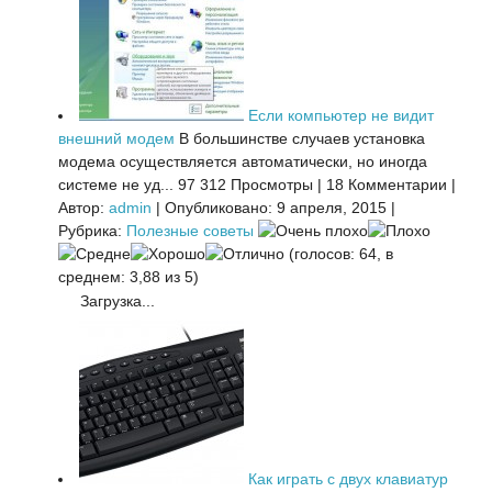
Если компьютер не видит
внешний модем
В большинстве случаев установка
модема осуществляется автоматически, но иногда
системе не уд...
97 312 Просмотры
|
18 Комментарии
|
Автор:
admin
|
Опубликовано: 9 апреля, 2015
|
Рубрика:
Полезные советы
(голосов: 64, в
среднем: 3,88 из 5)
Загрузка...
Как играть с двух клавиатур