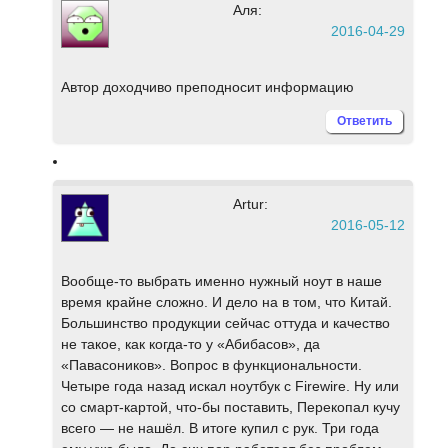
Аля:
2016-04-29
Автор доходчиво преподносит информацию
Ответить
Artur:
2016-05-12
Вообще-то выбрать именно нужный ноут в наше
время крайне сложно. И дело на в том, что Китай.
Большинство продукции сейчас оттуда и качество
не такое, как когда-то у «Абибасов», да
«Павасоников». Вопрос в функциональности.
Четыре года назад искал ноутбук с Firewire. Ну или
со смарт-картой, что-бы поставить, Перекопал кучу
всего — не нашёл. В итоге купил с рук. Три года