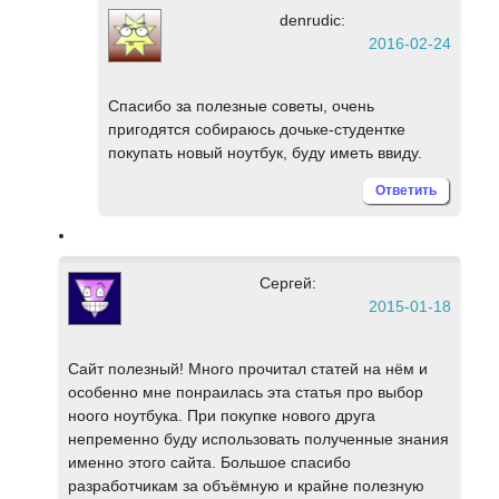
denrudic:
2016-02-24
Спасибо за полезные советы, очень
пригодятся собираюсь дочьке-студентке
покупать новый ноутбук, буду иметь ввиду.
Ответить
Сергей:
2015-01-18
Сайт полезный! Много прочитал статей на нём и
особенно мне понраилась эта статья про выбор
ноого ноутбука. При покупке нового друга
непременно буду использовать полученные знания
именно этого сайта. Большое спасибо
разработчикам за объёмную и крайне полезную