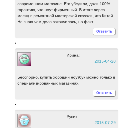
современном магазине. Его убедили, дали 100%
гарантию, что ноут фирменный. В итоге через
месяц в ремонтной мастерской сказали, что Китай.
Не знаю чем дело закончилось, но факт…
Ответить
Ирина:
2015-04-28
Бесспорно, купить хороший ноутбук можно только в
специализированных магазинах.
Ответить
Русик:
2015-07-29