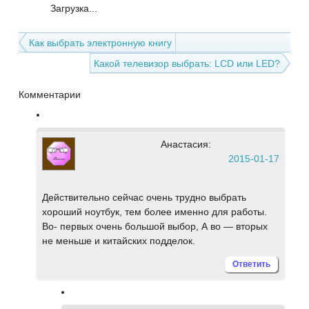
Загрузка...
Как выбрать электронную книгу
Какой телевизор выбрать: LCD или LED?
Комментарии
Анастасия:
2015-01-17
Действительно сейчас очень трудно выбрать
хороший ноутбук, тем более именно для работы.
Во- первых очень большой выбор, А во — вторых
не меньше и китайских подделок.
Ответить