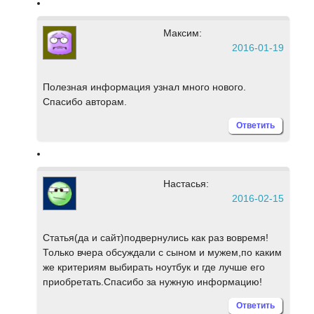
Максим:
2016-01-19
Полезная информация узнал много нового.
Спасибо авторам.
Ответить
Настасья:
2016-02-15
Статья(да и сайт)подвернулись как раз вовремя!
Только вчера обсуждали с сыном и мужем,по каким
же критериям выбирать ноутбук и где лучше его
приобретать.Спасибо за нужную информацию!
Ответить