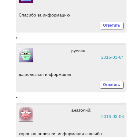
Спасибо за информацию
Ответить
руслан:
2016-03-04
да,полезная информация
Ответить
анатолий:
2016-03-06
хорошая полезная информация спасибо