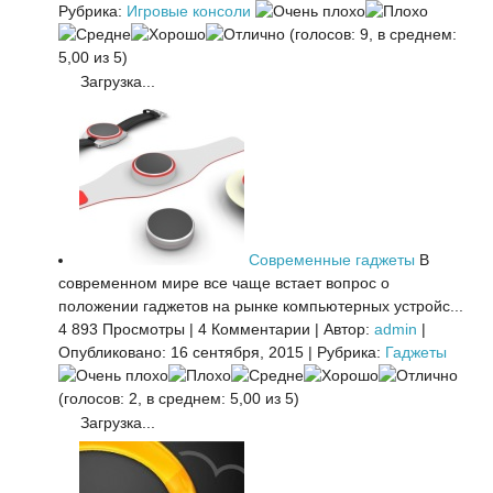
Рубрика:
Игровые консоли
(голосов: 9, в среднем:
5,00 из 5)
Загрузка...
Современные гаджеты
В
современном мире все чаще встает вопрос о
положении гаджетов на рынке компьютерных устройс...
4 893 Просмотры
|
4 Комментарии
|
Автор:
admin
|
Опубликовано: 16 сентября, 2015
|
Рубрика:
Гаджеты
(голосов: 2, в среднем: 5,00 из 5)
Загрузка...