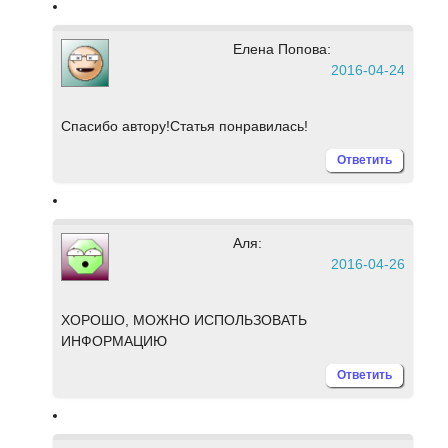
Елена Попова:
2016-04-24
Спасибо автору!Статья понравилась!
Ответить
Аля:
2016-04-26
ХОРОШО, МОЖНО ИСПОЛЬЗОВАТЬ
ИНФОРМАЦИЮ
Ответить