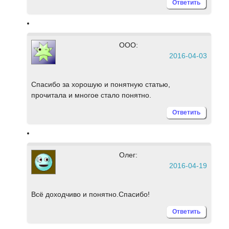
Ответить
ООО:
2016-04-03
Спасибо за хорошую и понятную статью,
прочитала и многое стало понятно.
Ответить
Олег:
2016-04-19
Всё доходчиво и понятно.Спасибо!
Ответить