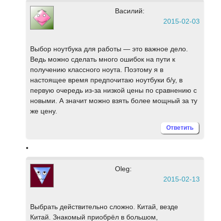
Василий:
2015-02-03
Выбор ноутбука для работы — это важное дело.
Ведь можно сделать много ошибок на пути к
получению классного ноута. Поэтому я в
настоящее время предпочитаю ноутбуки б/у, в
первую очередь из-за низкой цены по сравнению с
новыми. А значит можно взять более мощный за ту
же цену.
Ответить
Oleg:
2015-02-13
Выбрать действительно сложно. Китай, везде
Китай. Знакомый приобрёл в большом,