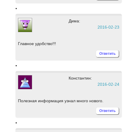
Дима:
2016-02-23
Главное удобство!!!
Ответить
Константин:
2016-02-24
Полезная информация узнал много нового.
Ответить