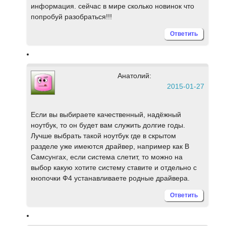
информация. сейчас в мире сколько новинок что
попробуй разобраться!!!
Ответить
Анатолий:
2015-01-27
Если вы выбираете качественный, надёжный
ноутбук, то он будет вам служить долгие годы.
Лучше выбрать такой ноутбук где в скрытом
разделе уже имеются драйвер, например как В
Самсунгах, если система слетит, то можно на
выбор какую хотите систему ставите и отдельно с
кнопочки Ф4 устанавливаете родные драйвера.
Ответить