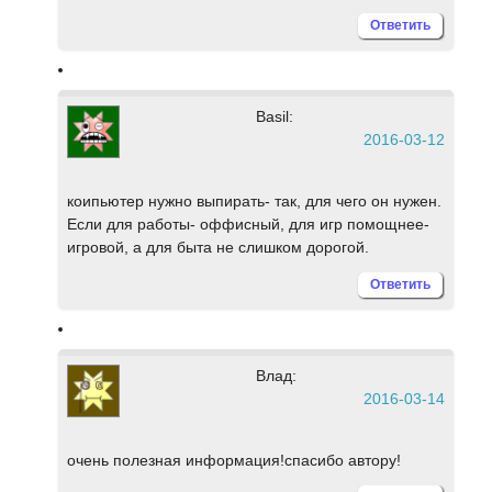
Ответить
Basil:
2016-03-12
коипьютер нужно выпирать- так, для чего он нужен.
Если для работы- оффисный, для игр помощнее-
игровой, а для быта не слишком дорогой.
Ответить
Влад:
2016-03-14
очень полезная информация!спасибо автору!