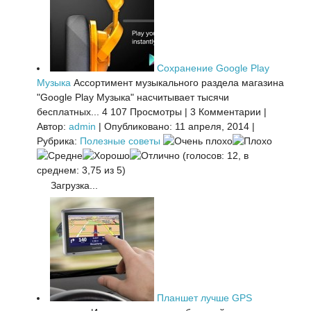
Сохранение Google Play
Музыка
Ассортимент музыкального раздела магазина
"Google Play Музыка" насчитывает тысячи
бесплатных...
4 107 Просмотры
|
3 Комментарии
|
Автор:
admin
|
Опубликовано: 11 апреля, 2014
|
Рубрика:
Полезные советы
(голосов: 12, в
среднем: 3,75 из 5)
Загрузка...
Планшет лучше GPS