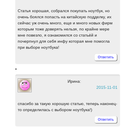
Статья хорошая, собрался покупать ноутбук, но
очень боялся попасть на китайскую подделку, их
сейчас уж очень много, еще и много новых фирм
которым тоже доверять нельзя, по крайне мере
мне повезло, я ознакомился со статьёй и
почерпнул для себя инфу которая мне помогла
при выборе ноутбука!
Ответить
Ирина:
2015-11-01
спасибо за такую хорошую статью, теперь наконец-
то определилась с выбором ноутбука!)
Ответить