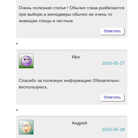
Очень полезная статья ! Обычно глаза разбегаются
при выборе,а менеджеры обычно не очень то
знающие спецы и честные.
Ответить
Ира:
2016-05-27
Спасибо за полезную информацию.Обязательно
воспользуюсь.
Ответить
Андрей:
2016-05-28