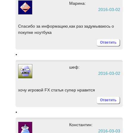
Марина:
2016-03-02
Спасибо за информацию,как раз задумываюсь о
покупке ноутбука
Ответить
шеф:
2016-03-02
хочу игровой FX статья супер нравится
Ответить
Константин:
2016-03-03