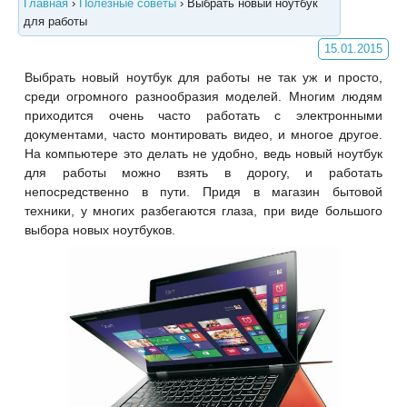
Главная
›
Полезные советы
›
Выбрать новый ноутбук
для работы
15.01.2015
Выбрать новый ноутбук для работы не так уж и просто,
среди огромного разнообразия моделей. Многим людям
приходится очень часто работать с электронными
документами, часто монтировать видео, и многое другое.
На компьютере это делать не удобно, ведь новый ноутбук
для работы можно взять в дорогу, и работать
непосредственно в пути. Придя в магазин бытовой
техники, у многих разбегаются глаза, при виде большого
выбора новых ноутбуков.