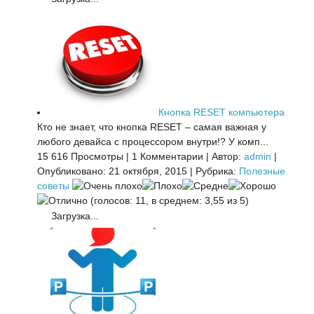
Кнопка RESET компьютера
Кто не знает, что кнопка RESET – самая важная у
любого девайса с процессором внутри!? У комп...
15 616 Просмотры
|
1 Комментарии
|
Автор:
admin
|
Опубликовано: 21 октября, 2015
|
Рубрика:
Полезные
советы
(голосов: 11, в среднем: 3,55 из 5)
Загрузка...