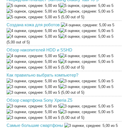
(5,00 out of 5)
Создана кожа для роботов
(5,00 out of 5)
Обзор накопителей HDD и SSHD
(5,00 out of 5)
Как правильно выбрать компьютер?
(5,00 out of 5)
Обзор смартфона Sony Xperia Z5
(5,00 out of 5)
Самые большие смартфоны