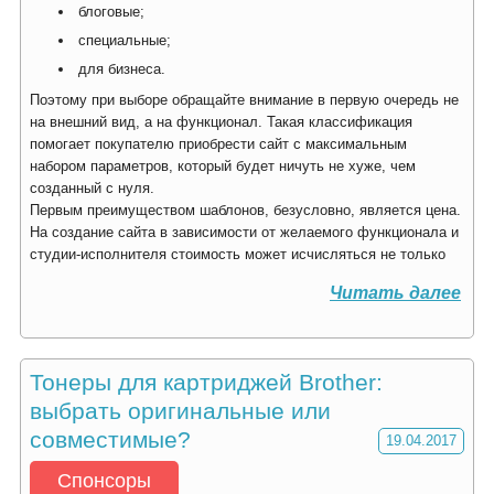
блоговые;
специальные;
для бизнеса.
Поэтому при выборе обращайте внимание в первую очередь не
на внешний вид, а на функционал. Такая классификация
помогает покупателю приобрести сайт с максимальным
набором параметров, который будет ничуть не хуже, чем
созданный с нуля.
Первым преимуществом шаблонов, безусловно, является цена.
На создание сайта в зависимости от желаемого функционала и
студии-исполнителя стоимость может исчисляться не только
Читать далее
Тонеры для картриджей Brother:
выбрать оригинальные или
совместимые?
19.04.2017
Спонсоры