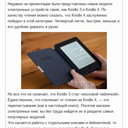
Недавно на презентации были представлены новые модели
электронных устройств такие, как Kindle 3 и Kindle 4. По
качеству чтения можно сказать, что Kindle 4 заслуженно
победил в этой категории. Четвертый легче, быстрее, меньше и
его удобнее держать в руках.
Но все это не означает, что Kindle 3 стал «восковой табличкой».
Единственное, что отвлекает от чтения на Kindle 4, — это
перелистывание (как в настоящей книге). Посетив магазин
электронных книг, вы без труда найдете их в разделе самых
популярных моделей.
Что касается работы с отдельными книгами и библиотекой, то