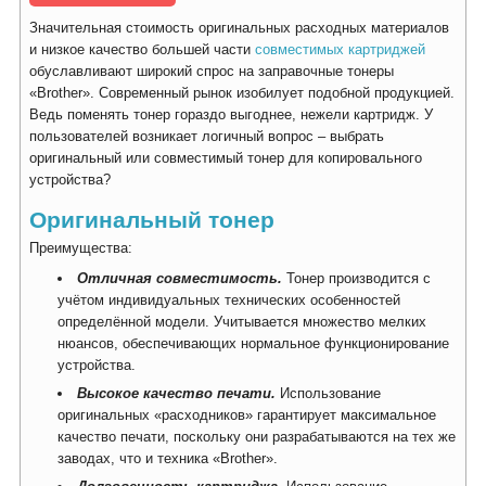
Значительная стоимость оригинальных расходных материалов
и низкое качество большей части
совместимых картриджей
обуславливают широкий спрос на заправочные тонеры
«Brother». Современный рынок изобилует подобной продукцией.
Ведь поменять тонер гораздо выгоднее, нежели картридж. У
пользователей возникает логичный вопрос – выбрать
оригинальный или совместимый тонер для копировального
устройства?
Оригинальный тонер
Преимущества:
Отличная совместимость.
Тонер производится с
учётом индивидуальных технических особенностей
определённой модели. Учитывается множество мелких
нюансов, обеспечивающих нормальное функционирование
устройства.
Высокое качество печати.
Использование
оригинальных «расходников» гарантирует максимальное
качество печати, поскольку они разрабатываются на тех же
заводах, что и техника «Brother».