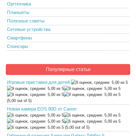
Оргтехника
Планшеты
Полезные советы
Сетевые устройства
Смартфоны
Спонсоры
Популярные статьи
Игровые приставки для детей
(5,00 out of 5)
Новая камера EOS 80D от Canon
(5,00 out of 5)
Гибридный планшет Samsung Galaxy TabPro S