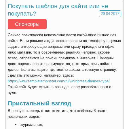
Покупать шаблон для сайта или не
покупать?
29.04.2017
Спонсоры
Сейчас практически невозможно вести какой-либо бизнес без
сайта. Если раньше люди просто звонили по телефону с целью
задать интересующие вопросы или сразу приходили в офис
либо магазин, то в современных реалиях человек, скорее
всего, отправится на поиски прямиком в интернет. Шаблоны
дают определенные преимущества, о которых речь пойдет
далее. Если вы ищете, где можно заказать готовую страницу,
сделать это можно, например, здесь:
https://www.templatemonster.com/ru/wordpress-themes-type/
.
Такой сайт будет стоить в разы дешевле разработанного с
нуля.
Пристальный взгляд
В первую очередь стоит отметить, что шаблоны бывают
нескольких видов:
журнальные;