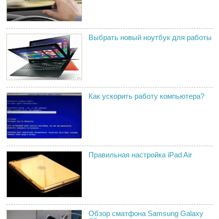
Выбрать новый ноутбук для работы
Как ускорить работу компьютера?
Правильная настройка iPad Air
Обзор сматфона Samsung Galaxy