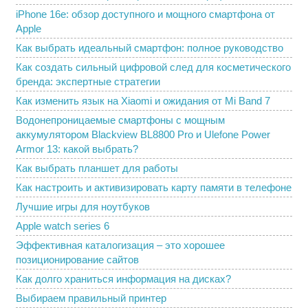
iPhone 16e: обзор доступного и мощного смартфона от
Apple
Как выбрать идеальный смартфон: полное руководство
Как создать сильный цифровой след для косметического
бренда: экспертные стратегии
Как изменить язык на Xiaomi и ожидания от Mi Band 7
Водонепроницаемые смартфоны с мощным
аккумулятором Blackview BL8800 Pro и Ulefone Power
Armor 13: какой выбрать?
Как выбрать планшет для работы
Как настроить и активизировать карту памяти в телефоне
Лучшие игры для ноутбуков
Apple watch series 6
Эффективная каталогизация – это хорошее
позиционирование сайтов
Как долго храниться информация на дисках?
Выбираем правильный принтер