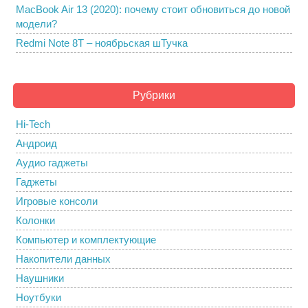
MacBook Air 13 (2020): почему стоит обновиться до новой
модели?
Redmi Note 8T – ноябрьская шТучка
Рубрики
Hi-Tech
Андроид
Аудио гаджеты
Гаджеты
Игровые консоли
Колонки
Компьютер и комплектующие
Накопители данных
Наушники
Ноутбуки