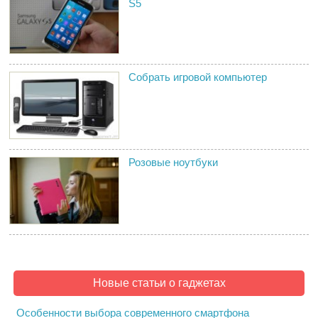
S5
Собрать игровой компьютер
Розовые ноутбуки
Новые статьи о гаджетах
Особенности выбора современного смартфона