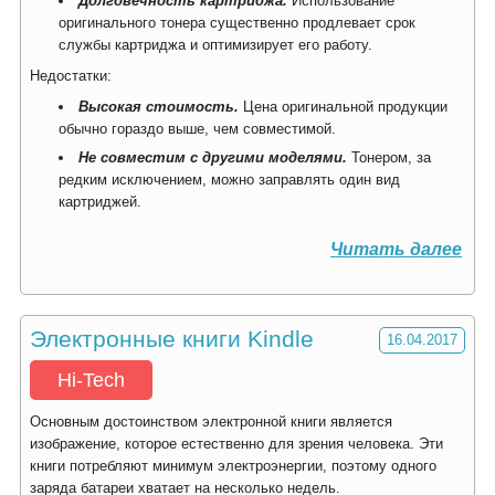
Долговечность картриджа.
Использование
оригинального тонера существенно продлевает срок
службы картриджа и оптимизирует его работу.
Недостатки:
Высокая стоимость.
Цена оригинальной продукции
обычно гораздо выше, чем совместимой.
Не совместим с другими моделями.
Тонером, за
редким исключением, можно заправлять один вид
картриджей.
Читать далее
Электронные книги Kindle
16.04.2017
Hi-Tech
Основным достоинством электронной книги является
изображение, которое естественно для зрения человека. Эти
книги потребляют минимум электроэнергии, поэтому одного
заряда батареи хватает на несколько недель.