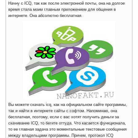
Начну с ICQ, так как после электронной почты, она на долгое
время стала моим главным приложением для общения в
интернете. Она абсолютно бесплатная.
Вы можете скачать icq, как на официальном сайте программы,
так и найти в интернете сайты с софтом. Напоминаю, она
бесплатная, поэтому, если с вас хотят получить деньги за
скачивание ICQ, то бегите оттуда. Что касается функционала,
то ее главная задача это моментальные текстовые сообщения
между владельцами программы. Причем, протокол ICQ