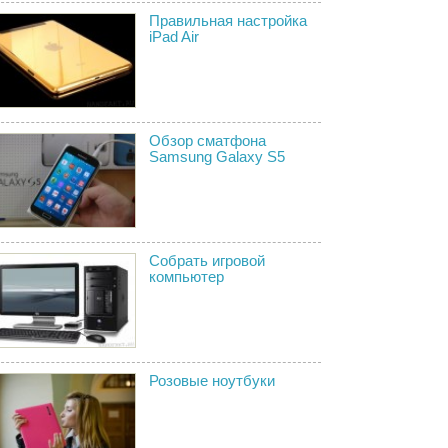
Правильная настройка
iPad Air
Обзор сматфона
Samsung Galaxy S5
Собрать игровой
компьютер
Розовые ноутбуки