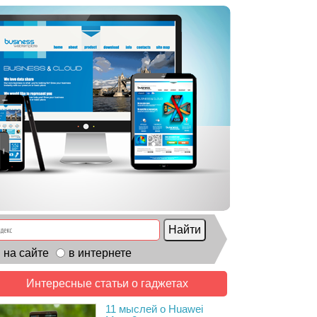
на сайте
в интернете
Интересные статьи о гаджетах
11 мыслей о Huawei