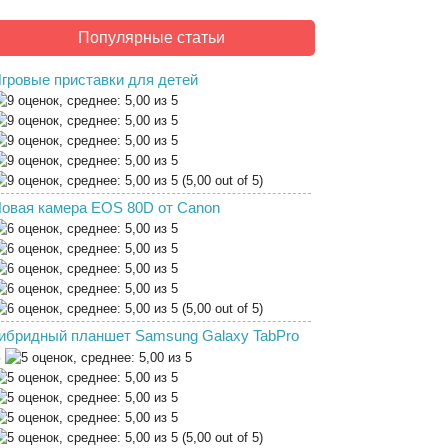
Популярные статьи
гровые приставки для детей
(5,00 out of 5)
овая камера EOS 80D от Canon
(5,00 out of 5)
ибридный планшет Samsung Galaxy TabPro
S
(5,00 out of 5)