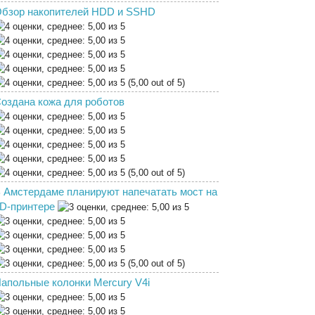
бзор накопителей HDD и SSHD
(5,00 out of 5)
оздана кожа для роботов
(5,00 out of 5)
 Амстердаме планируют напечатать мост на
D-принтере
(5,00 out of 5)
апольные колонки Mercury V4i