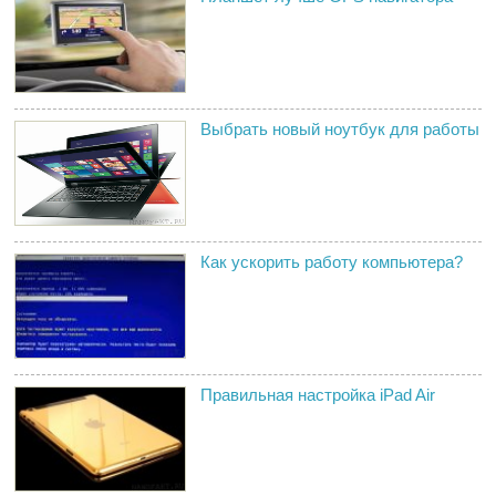
Выбрать новый ноутбук для работы
Как ускорить работу компьютера?
Правильная настройка iPad Air