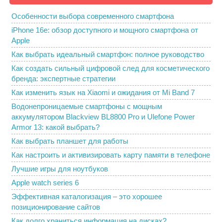
Особенности выбора современного смартфона
iPhone 16e: обзор доступного и мощного смартфона от
Apple
Как выбрать идеальный смартфон: полное руководство
Как создать сильный цифровой след для косметического
бренда: экспертные стратегии
Как изменить язык на Xiaomi и ожидания от Mi Band 7
Водонепроницаемые смартфоны с мощным
аккумулятором Blackview BL8800 Pro и Ulefone Power
Armor 13: какой выбрать?
Как выбрать планшет для работы
Как настроить и активизировать карту памяти в телефоне
Лучшие игры для ноутбуков
Apple watch series 6
Эффективная каталогизация – это хорошее
позиционирование сайтов
Как долго храниться информация на дисках?