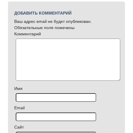
ДОБАВИТЬ КОММЕНТАРИЙ
Ваш адрес email не будет опубликован.
Обязательные поля помечены
Комментарий
Имя
Email
Сайт