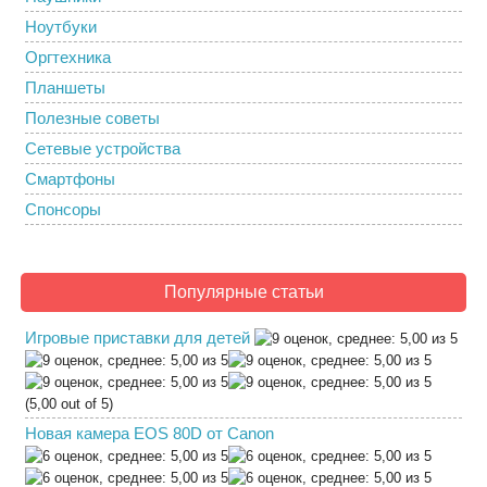
Ноутбуки
Оргтехника
Планшеты
Полезные советы
Сетевые устройства
Смартфоны
Спонсоры
Популярные статьи
Игровые приставки для детей
(5,00 out of 5)
Новая камера EOS 80D от Canon