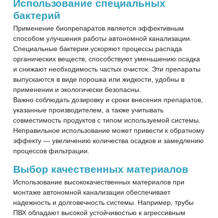
Использование специальных
бактерий
Применение биопрепаратов является эффективным
способом улучшения работы автономной канализации.
Специальные бактерии ускоряют процессы распада
органических веществ, способствуют уменьшению осадка
и снижают необходимость частых очисток. Эти препараты
выпускаются в виде порошка или жидкости, удобны в
применении и экологически безопасны.
Важно соблюдать дозировку и сроки внесения препаратов,
указанные производителем, а также учитывать
совместимость продуктов с типом используемой системы.
Неправильное использование может привести к обратному
эффекту — увеличению количества осадков и замедлению
процессов фильтрации.
Выбор качественных материалов
Использование высококачественных материалов при
монтаже автономной канализации обеспечивает
надежность и долговечность системы. Например, трубы
ПВХ обладают высокой устойчивостью к агрессивным