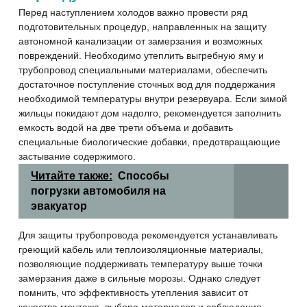
Перед наступлением холодов важно провести ряд
подготовительных процедур, направленных на защиту
автономной канализации от замерзания и возможных
повреждений. Необходимо утеплить выгребную яму и
трубопровод специальными материалами, обеспечить
достаточное поступление сточных вод для поддержания
необходимой температуры внутри резервуара. Если зимой
жильцы покидают дом надолго, рекомендуется заполнить
емкость водой на две трети объема и добавить
специальные биологические добавки, предотвращающие
застывание содержимого.
Читайте также:
Способы
погрузки автомобиля на
эвакуатор
Для защиты трубопровода рекомендуется устанавливать
греющий кабель или теплоизоляционные материалы,
позволяющие поддерживать температуру выше точки
замерзания даже в сильные морозы. Однако следует
помнить, что эффективность утепления зависит от