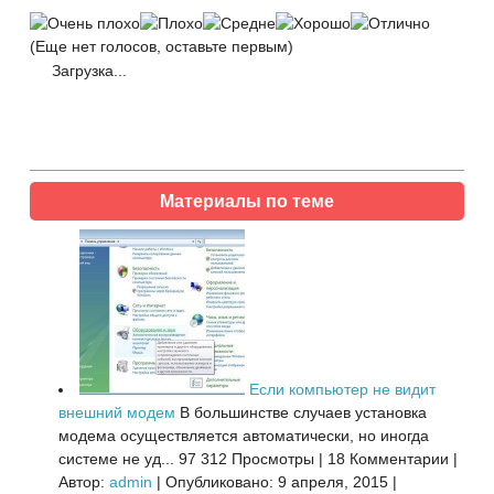
(Еще нет голосов, оставьте первым)
Загрузка...
Материалы по теме
Если компьютер не видит
внешний модем
В большинстве случаев установка
модема осуществляется автоматически, но иногда
системе не уд...
97 312 Просмотры
|
18 Комментарии
|
Автор:
admin
|
Опубликовано: 9 апреля, 2015
|