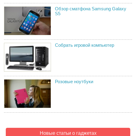
Обзор сматфона Samsung Galaxy
S5
Собрать игровой компьютер
Розовые ноутбуки
Новые статьи о гаджетах