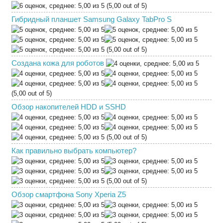
(5,00 out of 5)
Гибридный планшет Samsung Galaxy TabPro S
(5,00 out of 5)
Создана кожа для роботов
(5,00 out of 5)
Обзор накопителей HDD и SSHD
(5,00 out of 5)
Как правильно выбрать компьютер?
(5,00 out of 5)
Обзор смартфона Sony Xperia Z5