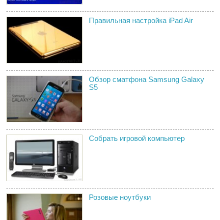
Правильная настройка iPad Air
Обзор сматфона Samsung Galaxy
S5
Собрать игровой компьютер
Розовые ноутбуки