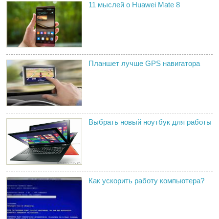
11 мыслей о Huawei Mate 8
Планшет лучше GPS навигатора
Выбрать новый ноутбук для работы
Как ускорить работу компьютера?