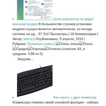
Если компьютер не видит
внешний модем
В большинстве случаев установка
модема осуществляется автоматически, но иногда
системе не уд...
97 314 Просмотры
|
18 Комментарии
|
Автор:
admin
|
Опубликовано: 9 апреля, 2015
|
Рубрика:
Полезные советы
(голосов: 64, в
среднем: 3,88 из 5)
Загрузка...
Как играть с двух клавиатур
Клавиатура помимо своей основной функции - набора