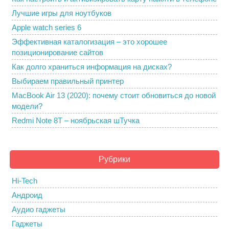
Лучшие игры для ноутбуков
Apple watch series 6
Эффективная каталогизация – это хорошее
позиционирование сайтов
Как долго храниться информация на дисках?
Выбираем правильный принтер
MacBook Air 13 (2020): почему стоит обновиться до новой
модели?
Redmi Note 8T – ноябрьская шТучка
Рубрики
Hi-Tech
Андроид
Аудио гаджеты
Гаджеты