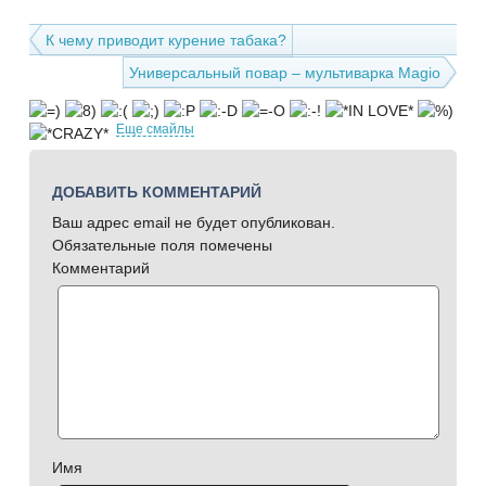
К чему приводит курение табака?
Универсальный повар – мультиварка Magio
Еще смайлы
ДОБАВИТЬ КОММЕНТАРИЙ
Ваш адрес email не будет опубликован.
Обязательные поля помечены
Комментарий
Имя