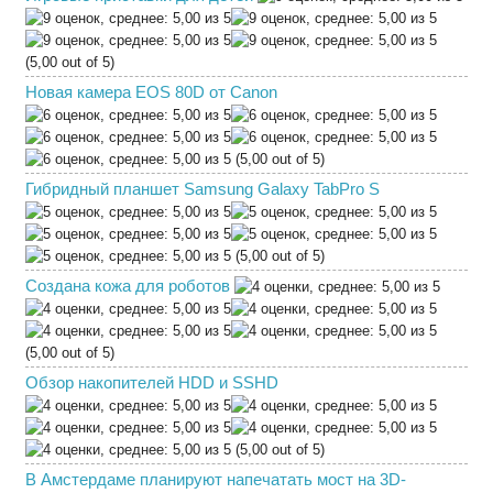
(5,00 out of 5)
Новая камера EOS 80D от Canon
(5,00 out of 5)
Гибридный планшет Samsung Galaxy TabPro S
(5,00 out of 5)
Создана кожа для роботов
(5,00 out of 5)
Обзор накопителей HDD и SSHD
(5,00 out of 5)
В Амстердаме планируют напечатать мост на 3D-