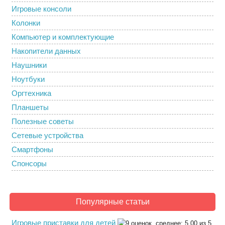
Игровые консоли
Колонки
Компьютер и комплектующие
Накопители данных
Наушники
Ноутбуки
Оргтехника
Планшеты
Полезные советы
Сетевые устройства
Смартфоны
Спонсоры
Популярные статьи
Игровые приставки для детей