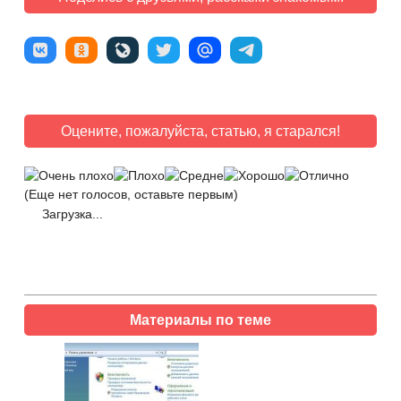
Оцените, пожалуйста, статью, я старался!
(Еще нет голосов, оставьте первым)
Загрузка...
Материалы по теме