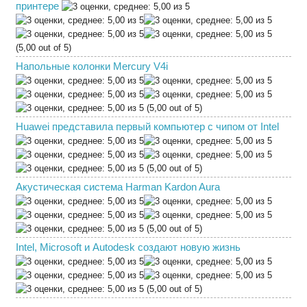
принтере
(5,00 out of 5)
Напольные колонки Mercury V4i
(5,00 out of 5)
Huawei представила первый компьютер с чипом от Intel
(5,00 out of 5)
Акустическая система Harman Kardon Aura
(5,00 out of 5)
Intel, Microsoft и Autodesk создают новую жизнь
(5,00 out of 5)