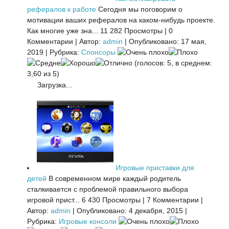
рефералов к работе
Сегодня мы поговорим о
мотивации ваших рефералов на каком-нибудь проекте.
Как многие уже зна...
11 282 Просмотры
|
0
Комментарии
|
Автор:
admin
|
Опубликовано: 17 мая,
2019
|
Рубрика:
Спонсоры
(голосов: 5, в среднем:
3,60 из 5)
Загрузка...
Игровые приставки для
детей
В современном мире каждый родитель
сталкивается с проблемой правильного выбора
игровой прист...
6 430 Просмотры
|
7 Комментарии
|
Автор:
admin
|
Опубликовано: 4 декабря, 2015
|
Рубрика:
Игровые консоли