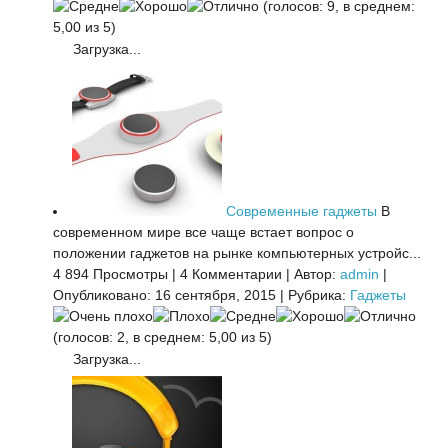
(голосов: 9, в среднем:
5,00 из 5)
Загрузка...
Современные гаджеты
В
современном мире все чаще встает вопрос о
положении гаджетов на рынке компьютерных устройс...
4 894 Просмотры
|
4 Комментарии
|
Автор:
admin
|
Опубликовано: 16 сентября, 2015
|
Рубрика:
Гаджеты
(голосов: 2, в среднем: 5,00 из 5)
Загрузка...