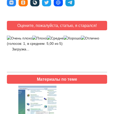
Оцените, пожалуйста, статью, я старался!
(голосов: 1, в среднем: 5,00 из 5)
Загрузка...
Материалы по теме