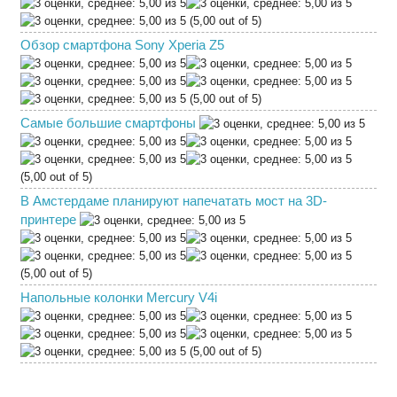
(5,00 out of 5)
Обзор смартфона Sony Xperia Z5
(5,00 out of 5)
Самые большие смартфоны
(5,00 out of 5)
В Амстердаме планируют напечатать мост на 3D-
принтере
(5,00 out of 5)
Напольные колонки Mercury V4i
(5,00 out of 5)