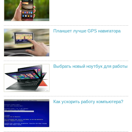
Планшет лучше GPS навигатора
Выбрать новый ноутбук для работы
Как ускорить работу компьютера?