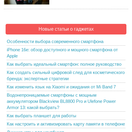
Новые статьи о гаджетах
Особенности выбора современного смартфона
iPhone 16e: обзор доступного и мощного смартфона от
Apple
Как выбрать идеальный смартфон: полное руководство
Как создать сильный цифровой след для косметического
бренда: экспертные стратегии
Как изменить язык на Xiaomi и ожидания от Mi Band 7
Водонепроницаемые смартфоны с мощным
аккумулятором Blackview BL8800 Pro и Ulefone Power
Armor 13: какой выбрать?
Как выбрать планшет для работы
Как настроить и активизировать карту памяти в телефоне