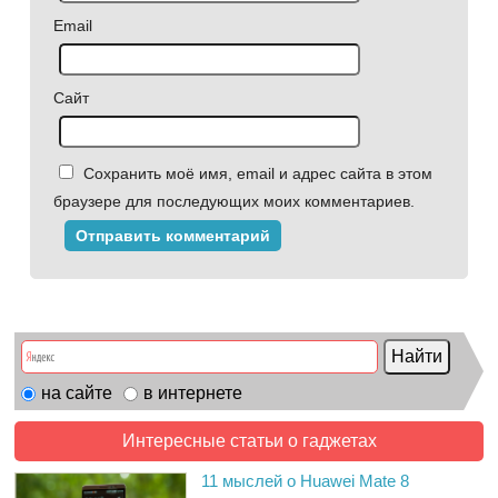
Email
Сайт
Сохранить моё имя, email и адрес сайта в этом
браузере для последующих моих комментариев.
на сайте
в интернете
Интересные статьи о гаджетах
11 мыслей о Huawei Mate 8