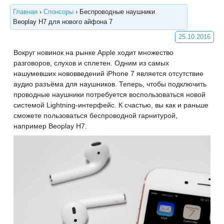
Главная
›
Спонсоры
›
Беспроводные наушники
Beoplay H7 для нового айфона 7
25.10.2016
Вокруг новинок на рынке Apple ходит множество
разговоров, слухов и сплетен. Одним из самых
нашумевших нововведений iPhone 7 является отсутствие
аудио разъёма для наушников. Теперь, чтобы подключить
проводные наушники потребуется воспользоваться новой
системой Lightning-интерфейс. К счастью, вы как и раньше
сможете пользоваться беспроводной гарнитурой,
например Beoplay H7.