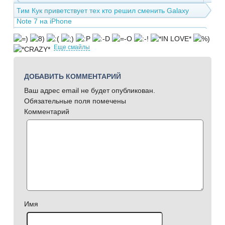
Тим Кук приветствует тех кто решил сменить Galaxy
Note 7 на iPhone
Еще смайлы
ДОБАВИТЬ КОММЕНТАРИЙ
Ваш адрес email не будет опубликован.
Обязательные поля помечены
Комментарий
Имя