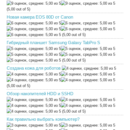
(5,00 out of 5)
Новая камера EOS 80D от Canon
(5,00 out of 5)
Гибридный планшет Samsung Galaxy TabPro S
(5,00 out of 5)
Создана кожа для роботов
(5,00 out of 5)
Обзор накопителей HDD и SSHD
(5,00 out of 5)
Как правильно выбрать компьютер?