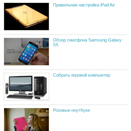
Правильная настройка iPad Air
Обзор сматфона Samsung Galaxy
S5
Собрать игровой компьютер
Розовые ноутбуки