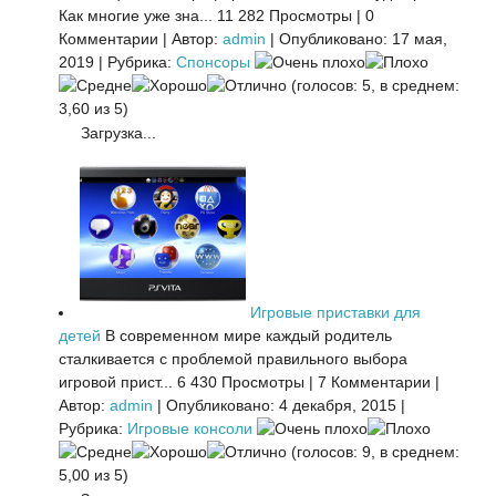
Как многие уже зна...
11 282 Просмотры
|
0
Комментарии
|
Автор:
admin
|
Опубликовано: 17 мая,
2019
|
Рубрика:
Спонсоры
(голосов: 5, в среднем:
3,60 из 5)
Загрузка...
Игровые приставки для
детей
В современном мире каждый родитель
сталкивается с проблемой правильного выбора
игровой прист...
6 430 Просмотры
|
7 Комментарии
|
Автор:
admin
|
Опубликовано: 4 декабря, 2015
|
Рубрика:
Игровые консоли
(голосов: 9, в среднем:
5,00 из 5)