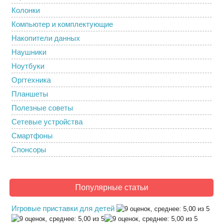
Колонки
Компьютер и комплектующие
Накопители данных
Наушники
Ноутбуки
Оргтехника
Планшеты
Полезные советы
Сетевые устройства
Смартфоны
Спонсоры
Популярные статьи
Игровые приставки для детей