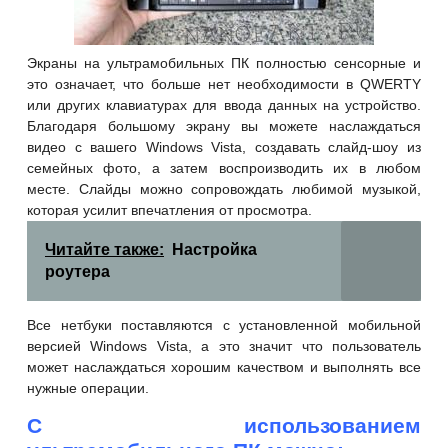
Экраны на ультрамобильных ПК полностью сенсорные и
это означает, что больше нет необходимости в QWERTY
или других клавиатурах для ввода данных на устройство.
Благодаря большому экрану вы можете наслаждаться
видео с вашего Windows Vista, создавать слайд-шоу из
семейных фото, а затем воспроизводить их в любом
месте. Слайды можно сопровождать любимой музыкой,
которая усилит впечатления от просмотра.
Читайте также:
Настройка
роутера
Все нетбуки поставляются с установленной мобильной
версией Windows Vista, а это значит что пользователь
может наслаждаться хорошим качеством и выполнять все
нужные
операции.
С использованием