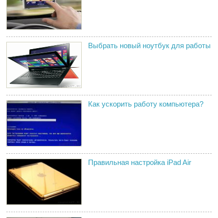
Выбрать новый ноутбук для работы
Как ускорить работу компьютера?
Правильная настройка iPad Air