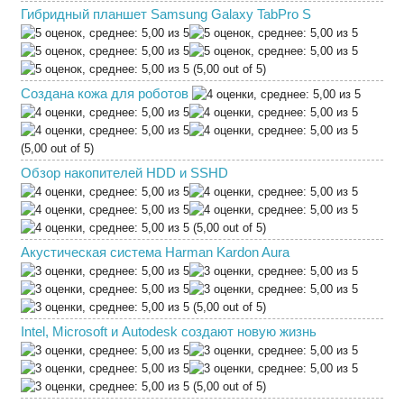
Гибридный планшет Samsung Galaxy TabPro S
(5,00 out of 5)
Создана кожа для роботов
(5,00 out of 5)
Обзор накопителей HDD и SSHD
(5,00 out of 5)
Акустическая система Harman Kardon Aura
(5,00 out of 5)
Intel, Microsoft и Autodesk создают новую жизнь
(5,00 out of 5)