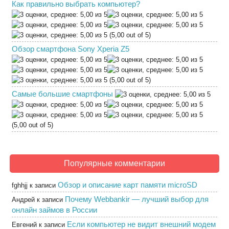
Как правильно выбрать компьютер?
(5,00 out of 5)
Обзор смартфона Sony Xperia Z5
(5,00 out of 5)
Самые большие смартфоны
(5,00 out of 5)
Популярные комментарии
Обзор и описание карт памяти microSD
fghhjj
к записи
Почему Webbankir — лучший выбор для
Андрей
к записи
онлайн займов в России
Если компьютер не видит внешний модем
Евгений
к записи