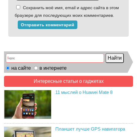
Сохранить моё имя, email и адрес сайта в этом
браузере для последующих моих комментариев.
на сайте
в интернете
Интересные статьи о гаджетах
11 мыслей о Huawei Mate 8
Планшет лучше GPS навигатора