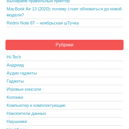
Выбираем правильный принтер
MacBook Air 13 (2020): почему стоит обновиться до новой
модели?
Redmi Note 8T – ноябрьская шТучка
Рубрики
Hi-Tech
Андроид
Аудио гаджеты
Гаджеты
Игровые консоли
Колонки
Компьютер и комплектующие
Накопители данных
Наушники