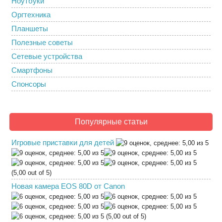
Ноутбуки
Оргтехника
Планшеты
Полезные советы
Сетевые устройства
Смартфоны
Спонсоры
Популярные статьи
Игровые приставки для детей
(5,00 out of 5)
Новая камера EOS 80D от Canon
(5,00 out of 5)