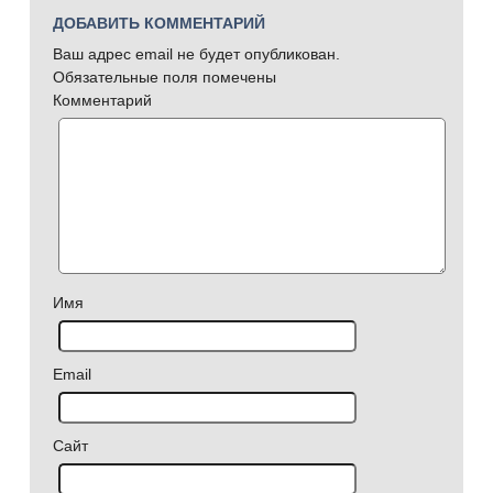
ДОБАВИТЬ КОММЕНТАРИЙ
Ваш адрес email не будет опубликован.
Обязательные поля помечены
Комментарий
Имя
Email
Сайт