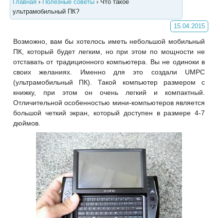
Главная
›
Полезные советы
›
Что такое
ультрамобильный ПК?
15.04.2015
Возможно, вам бы хотелось иметь небольшой мобильный
ПК, который будет легким, но при этом по мощности не
отставать от традиционного компьютера. Вы не одиноки в
своих желаниях. Именно для это создали UMPC
(ультрамобильный ПК). Такой компьютер размером с
книжку, при этом он очень легкий и компактный.
Отличительной особенностью мини-компьютеров является
большой четкий экран, который доступен в размере 4-7
дюймов.