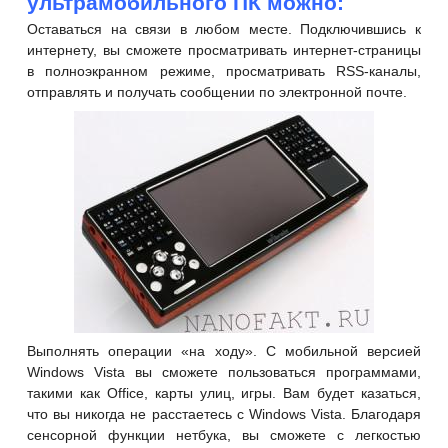
ультрамобильного ПК можно:
Оставаться на связи в любом месте. Подключившись к
интернету, вы сможете просматривать интернет-страницы
в полноэкранном режиме, просматривать RSS-каналы,
отправлять и получать сообщении по электронной почте.
Выполнять операции «на ходу». С мобильной версией
Windows Vista вы сможете пользоваться программами,
такими как Office, карты улиц, игры. Вам будет казаться,
что вы никогда не расстаетесь с Windows Vista. Благодаря
сенсорной функции нетбука, вы сможете с легкостью