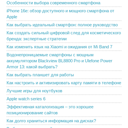
Особенности выбора современного смартфона
iPhone 16e: обзор доступного и мощного смартфона от
Apple
Как выбрать идеальный смартфон: полное руководство
Как создать сильный цифровой след для косметического
бренда: экспертные стратегии
Как изменить язык на Xiaomi и ожидания от Mi Band 7
Водонепроницаемые смартфоны с мощным
аккумулятором Blackview BL8800 Pro и Ulefone Power
Armor 13: какой выбрать?
Как выбрать планшет для работы
Как настроить и активизировать карту памяти в телефоне
Лучшие игры для ноутбуков
Apple watch series 6
Эффективная каталогизация – это хорошее
позиционирование сайтов
Как долго храниться информация на дисках?