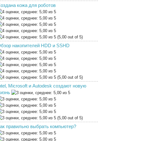
оздана кожа для роботов
(5,00 out of 5)
бзор накопителей HDD и SSHD
(5,00 out of 5)
ntel, Microsoft и Autodesk создают новую
изнь
(5,00 out of 5)
ак правильно выбрать компьютер?