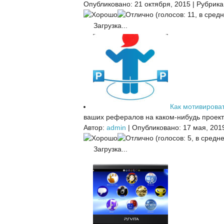
Опубликовано: 21 октября, 2015
|
Рубрика
(голосов: 11, в средн
Загрузка...
Как мотивирова
ваших рефералов на каком-нибудь проекте
Автор:
admin
|
Опубликовано: 17 мая, 201
(голосов: 5, в средне
Загрузка...