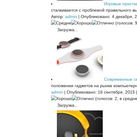
Игровые приста
сталкивается с проблемой правильного вы
Автор:
admin
|
Опубликовано: 4 декабря, 
(голосов: 9
Загрузка...
Современные г
положении гаджетов на рынке компьютерн
admin
|
Опубликовано: 16 сентября, 2015
(голосов: 2, в средне
Загрузка...