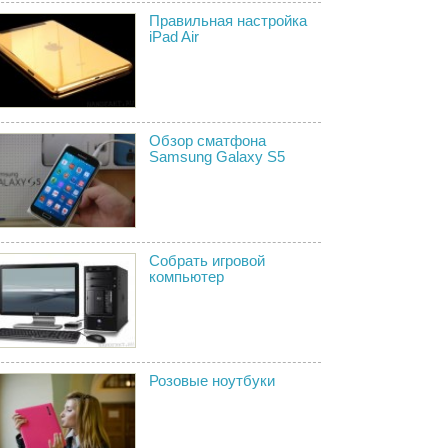
Правильная настройка
iPad Air
Обзор сматфона
Samsung Galaxy S5
Собрать игровой
компьютер
Розовые ноутбуки