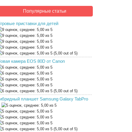
Популярные статьи
гровые приставки для детей
(5,00 out of 5)
овая камера EOS 80D от Canon
(5,00 out of 5)
ибридный планшет Samsung Galaxy TabPro
S
(5,00 out of 5)