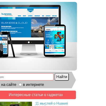
на сайте
в интернете
Интересные статьи о гаджетах
11 мыслей о Huawei