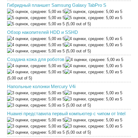
Гибридный планшет Samsung Galaxy TabPro S
(5,00 out of 5)
Обзор накопителей HDD и SSHD
(5,00 out of 5)
Создана кожа для роботов
(5,00 out of 5)
Напольные колонки Mercury V4i
(5,00 out of 5)
Huawei представила первый компьютер с чипом от Intel
(5,00 out of 5)