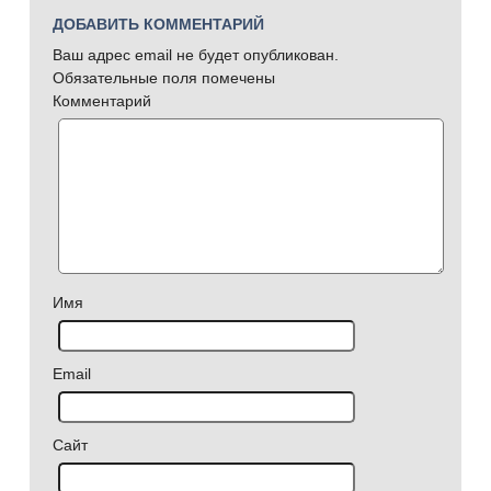
ДОБАВИТЬ КОММЕНТАРИЙ
Ваш адрес email не будет опубликован.
Обязательные поля помечены
Комментарий
Имя
Email
Сайт