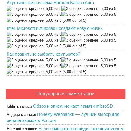
Акустическая система Harman Kardon Aura
(5,00 out of 5)
Intel, Microsoft и Autodesk создают новую жизнь
(5,00 out of 5)
Как правильно выбрать компьютер?
(5,00 out of 5)
Популярные комментарии
Обзор и описание карт памяти microSD
fghhjj
к записи
Почему Webbankir — лучший выбор для
Андрей
к записи
онлайн займов в России
Если компьютер не видит внешний модем
Евгений
к записи