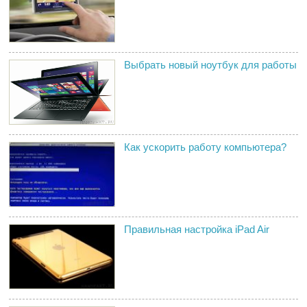
Выбрать новый ноутбук для работы
Как ускорить работу компьютера?
Правильная настройка iPad Air