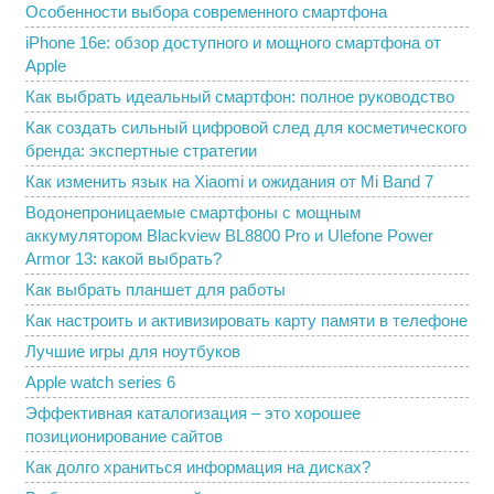
Особенности выбора современного смартфона
iPhone 16e: обзор доступного и мощного смартфона от
Apple
Как выбрать идеальный смартфон: полное руководство
Как создать сильный цифровой след для косметического
бренда: экспертные стратегии
Как изменить язык на Xiaomi и ожидания от Mi Band 7
Водонепроницаемые смартфоны с мощным
аккумулятором Blackview BL8800 Pro и Ulefone Power
Armor 13: какой выбрать?
Как выбрать планшет для работы
Как настроить и активизировать карту памяти в телефоне
Лучшие игры для ноутбуков
Apple watch series 6
Эффективная каталогизация – это хорошее
позиционирование сайтов
Как долго храниться информация на дисках?