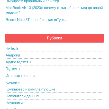
Выбираем правильный принтер
MacBook Air 13 (2020): почему стоит обновиться до новой
модели?
Redmi Note 8T – ноябрьская шТучка
Рубрики
Hi-Tech
Андроид
Аудио гаджеты
Гаджеты
Игровые консоли
Колонки
Компьютер и комплектующие
Накопители данных
Наушники