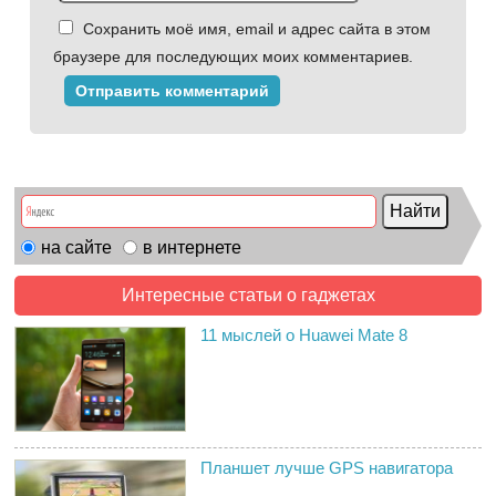
Сохранить моё имя, email и адрес сайта в этом
браузере для последующих моих комментариев.
на сайте
в интернете
Интересные статьи о гаджетах
11 мыслей о Huawei Mate 8
Планшет лучше GPS навигатора