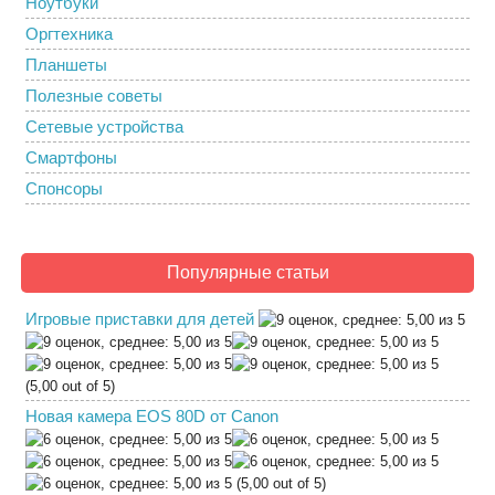
Ноутбуки
Оргтехника
Планшеты
Полезные советы
Сетевые устройства
Смартфоны
Спонсоры
Популярные статьи
Игровые приставки для детей
(5,00 out of 5)
Новая камера EOS 80D от Canon
(5,00 out of 5)