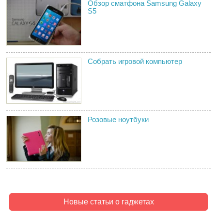
Обзор сматфона Samsung Galaxy
S5
Собрать игровой компьютер
Розовые ноутбуки
Новые статьи о гаджетах