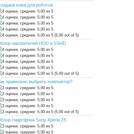
оздана кожа для роботов
(5,00 out of 5)
бзор накопителей HDD и SSHD
(5,00 out of 5)
ак правильно выбрать компьютер?
(5,00 out of 5)
бзор смартфона Sony Xperia Z5