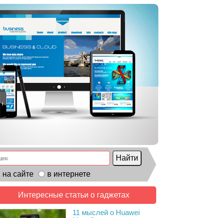
на сайте
в интернете
Интересные статьи о гаджетах
11 мыслей о Huawei