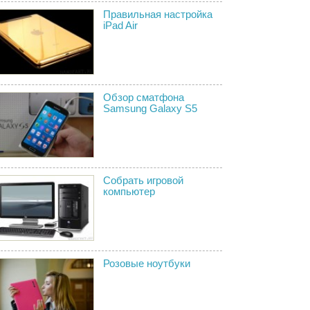
Правильная настройка
iPad Air
Обзор сматфона
Samsung Galaxy S5
Собрать игровой
компьютер
Розовые ноутбуки