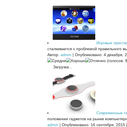
Игровые приста
сталкивается с проблемой правильного вы
Автор:
admin
|
Опубликовано: 4 декабря, 
(голосов: 9
Загрузка...
Современные г
положении гаджетов на рынке компьютерн
admin
|
Опубликовано: 16 сентября, 2015