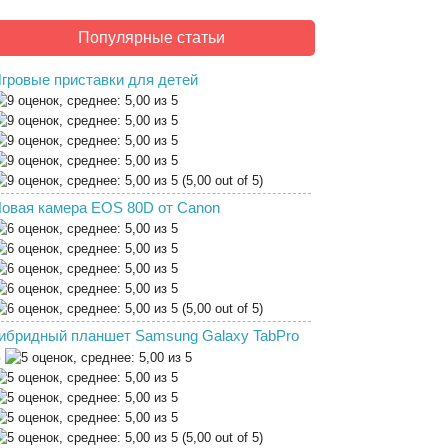
Популярные статьи
гровые приставки для детей
(5,00 out of 5)
овая камера EOS 80D от Canon
(5,00 out of 5)
ибридный планшет Samsung Galaxy TabPro
S
(5,00 out of 5)