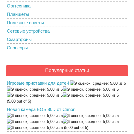
Оргтехника
Планшеты
Полезные советы
Сетевые устройства
Смартфоны
Спонсоры
Популярные статьи
Игровые приставки для детей
(5,00 out of 5)
Новая камера EOS 80D от Canon
(5,00 out of 5)