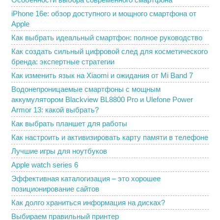
iPhone 16e: обзор доступного и мощного смартфона от
Apple
Как выбрать идеальный смартфон: полное руководство
Как создать сильный цифровой след для косметического
бренда: экспертные стратегии
Как изменить язык на Xiaomi и ожидания от Mi Band 7
Водонепроницаемые смартфоны с мощным
аккумулятором Blackview BL8800 Pro и Ulefone Power
Armor 13: какой выбрать?
Как выбрать планшет для работы
Как настроить и активизировать карту памяти в телефоне
Лучшие игры для ноутбуков
Apple watch series 6
Эффективная каталогизация – это хорошее
позиционирование сайтов
Как долго храниться информация на дисках?
Выбираем правильный принтер