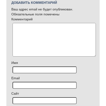
ДОБАВИТЬ КОММЕНТАРИЙ
Ваш адрес email не будет опубликован.
Обязательные поля помечены
Комментарий
Имя
Email
Сайт