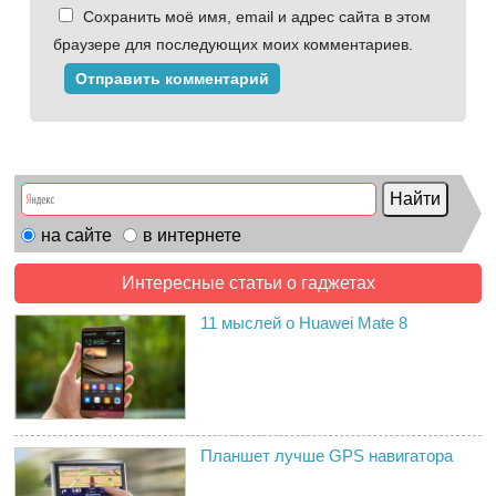
Сохранить моё имя, email и адрес сайта в этом
браузере для последующих моих комментариев.
на сайте
в интернете
Интересные статьи о гаджетах
11 мыслей о Huawei Mate 8
Планшет лучше GPS навигатора