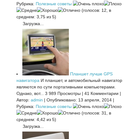
Рубрика:
Полезные советы
(голосов: 12, в
среднем: 3,75 из 5)
Загрузка...
Планшет лучше GPS
навигатора
И планшет, и автомобильный навигатор
являются по сути портативными компьютерами.
Однако, вот...
3 989 Просмотры
|
41 Комментарии
|
Автор:
admin
|
Опубликовано: 13 апреля, 2014
|
Рубрика:
Полезные советы
(голосов: 31, в
среднем: 4,42 из 5)
Загрузка...