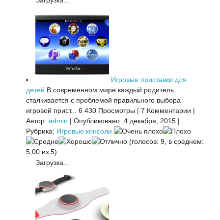
Загрузка...
Игровые приставки для
детей
В современном мире каждый родитель
сталкивается с проблемой правильного выбора
игровой прист...
6 430 Просмотры
|
7 Комментарии
|
Автор:
admin
|
Опубликовано: 4 декабря, 2015
|
Рубрика:
Игровые консоли
(голосов: 9, в среднем:
5,00 из 5)
Загрузка...