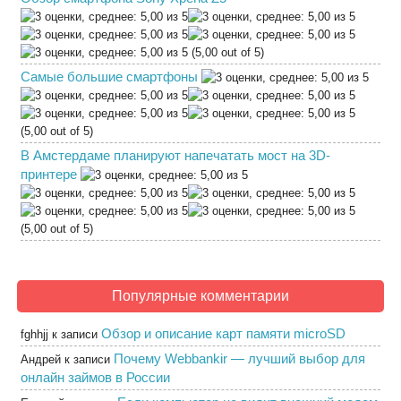
(5,00 out of 5)
Самые большие смартфоны
(5,00 out of 5)
В Амстердаме планируют напечатать мост на 3D-
принтере
(5,00 out of 5)
Популярные комментарии
Обзор и описание карт памяти microSD
fghhjj
к записи
Почему Webbankir — лучший выбор для
Андрей
к записи
онлайн займов в России