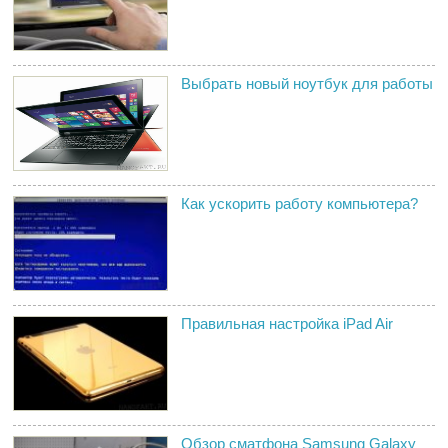
Выбрать новый ноутбук для работы
Как ускорить работу компьютера?
Правильная настройка iPad Air
Обзор сматфона Samsung Galaxy