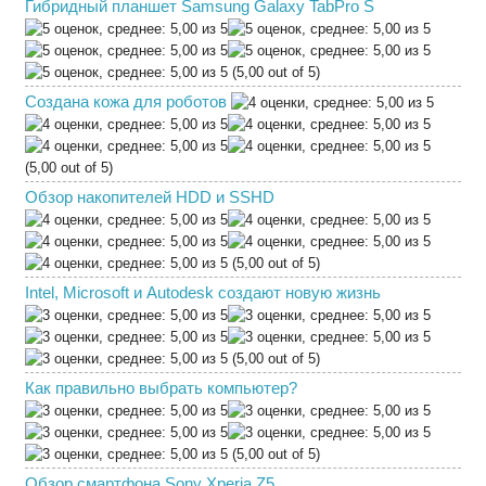
Гибридный планшет Samsung Galaxy TabPro S
(5,00 out of 5)
Создана кожа для роботов
(5,00 out of 5)
Обзор накопителей HDD и SSHD
(5,00 out of 5)
Intel, Microsoft и Autodesk создают новую жизнь
(5,00 out of 5)
Как правильно выбрать компьютер?
(5,00 out of 5)
Обзор смартфона Sony Xperia Z5