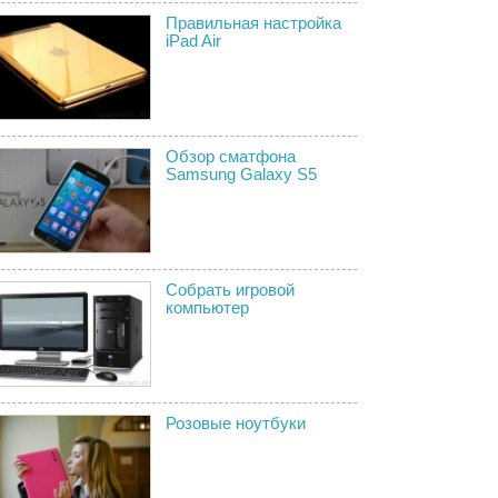
Правильная настройка
iPad Air
Обзор сматфона
Samsung Galaxy S5
Собрать игровой
компьютер
Розовые ноутбуки