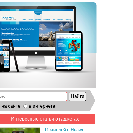
на сайте
в интернете
Интересные статьи о гаджетах
11 мыслей о Huawei