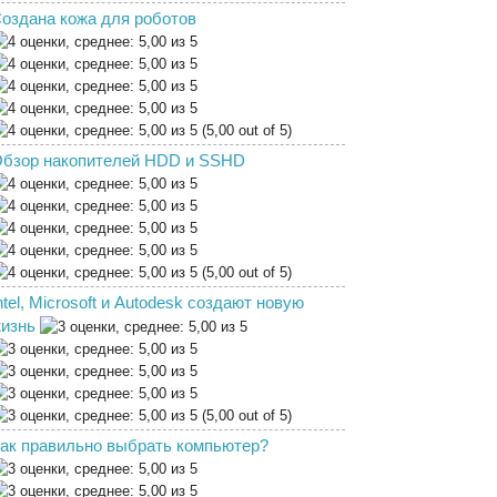
оздана кожа для роботов
(5,00 out of 5)
бзор накопителей HDD и SSHD
(5,00 out of 5)
ntel, Microsoft и Autodesk создают новую
изнь
(5,00 out of 5)
ак правильно выбрать компьютер?