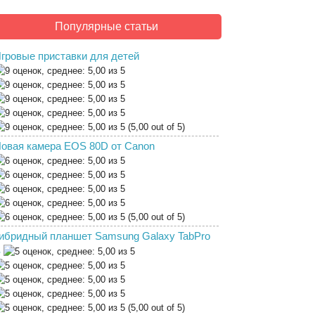
Популярные статьи
гровые приставки для детей
(5,00 out of 5)
овая камера EOS 80D от Canon
(5,00 out of 5)
ибридный планшет Samsung Galaxy TabPro
S
(5,00 out of 5)