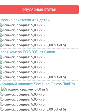
Популярные статьи
гровые приставки для детей
(5,00 out of 5)
овая камера EOS 80D от Canon
(5,00 out of 5)
ибридный планшет Samsung Galaxy TabPro
S
(5,00 out of 5)