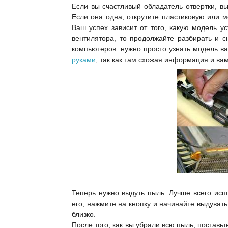
Если вы счастливый обладатель отвертки, в
Если она одна, открутите пластиковую или 
Ваш успех зависит от того, какую модель у
вентилятора, то продолжайте разбирать и с
компьютеров: нужно просто узнать модель в
руками
, так как там схожая информация и ва
Теперь нужно выдуть пыль. Лучше всего исп
его, нажмите на кнопку и начинайте выдуват
близко.
После того, как вы убрали всю пыль, поставь