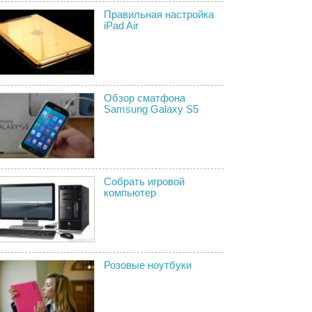
Правильная настройка
iPad Air
Обзор сматфона
Samsung Galaxy S5
Собрать игровой
компьютер
Розовые ноутбуки