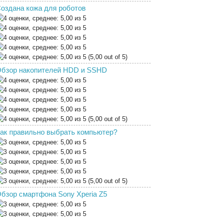
оздана кожа для роботов
(5,00 out of 5)
бзор накопителей HDD и SSHD
(5,00 out of 5)
ак правильно выбрать компьютер?
(5,00 out of 5)
бзор смартфона Sony Xperia Z5