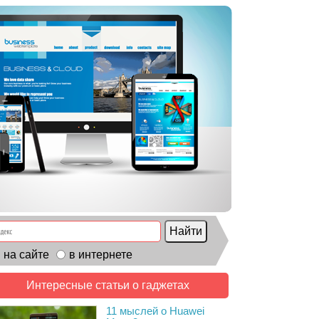
на сайте
в интернете
Интересные статьи о гаджетах
11 мыслей о Huawei