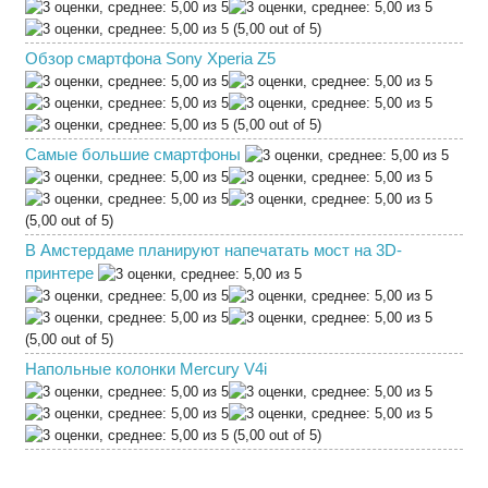
(5,00 out of 5)
Обзор смартфона Sony Xperia Z5
(5,00 out of 5)
Самые большие смартфоны
(5,00 out of 5)
В Амстердаме планируют напечатать мост на 3D-
принтере
(5,00 out of 5)
Напольные колонки Mercury V4i
(5,00 out of 5)