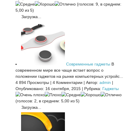
(голосов: 9, в среднем:
5,00 из 5)
Загрузка...
Современные гаджеты
В
современном мире все чаще встает вопрос о
положении гаджетов на рынке компьютерных устройс...
4 894 Просмотры
|
4 Комментарии
|
Автор:
admin
|
Опубликовано: 16 сентября, 2015
|
Рубрика:
Гаджеты
(голосов: 2, в среднем: 5,00 из 5)
Загрузка...