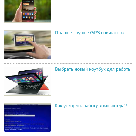
Планшет лучше GPS навигатора
Выбрать новый ноутбук для работы
Как ускорить работу компьютера?