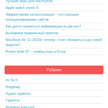
Лучшие игры для ноутбуков
Apple watch series 6
Эффективная каталогизация – это хорошее
позиционирование сайтов
Как долго храниться информация на дисках?
Выбираем правильный принтер
MacBook Air 13 (2020): почему стоит обновиться до новой
модели?
Redmi Note 8T – ноябрьская шТучка
Рубрики
Hi-Tech
Андроид
Аудио гаджеты
Гаджеты
Игровые консоли