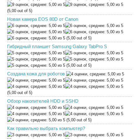
(5,00 out of 5)
Новая камера EOS 80D от Canon
(5,00 out of 5)
Гибридный планшет Samsung Galaxy TabPro S
(5,00 out of 5)
Создана кожа для роботов
(5,00 out of 5)
Обзор накопителей HDD и SSHD
(5,00 out of 5)
Как правильно выбрать компьютер?