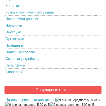
Колонки
Компьютер и комплектующие
Накопители данных
Наушники
Ноутбуки
Оргтехника
Планшеты
Полезные советы
Сетевые устройства
Смартфоны
Спонсоры
Популярные статьи
Игровые приставки для детей