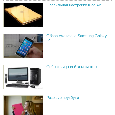
Правильная настройка iPad Air
Обзор сматфона Samsung Galaxy
S5
Собрать игровой компьютер
Розовые ноутбуки