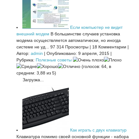
Если компьютер не видит
внешний модем
В большинстве случаев установка
модема осуществляется автоматически, но иногда
системе не уд...
97 314 Просмотры
|
18 Комментарии
|
Автор:
admin
|
Опубликовано: 9 апреля, 2015
|
Рубрика:
Полезные советы
(голосов: 64, в
среднем: 3,88 из 5)
Загрузка...
Как играть с двух клавиатур
Клавиатура помимо своей основной функции - набора