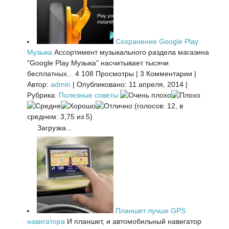
Сохранение Google Play
Музыка
Ассортимент музыкального раздела магазина
"Google Play Музыка" насчитывает тысячи
бесплатных...
4 108 Просмотры
|
3 Комментарии
|
Автор:
admin
|
Опубликовано: 11 апреля, 2014
|
Рубрика:
Полезные советы
(голосов: 12, в
среднем: 3,75 из 5)
Загрузка...
Планшет лучше GPS
навигатора
И планшет, и автомобильный навигатор