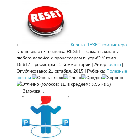
Кнопка RESET компьютера
Кто не знает, что кнопка RESET – самая важная у
любого девайса с процессором внутри!? У комп...
15 617 Просмотры
|
1 Комментарии
|
Автор:
admin
|
Опубликовано: 21 октября, 2015
|
Рубрика:
Полезные
советы
(голосов: 11, в среднем: 3,55 из 5)
Загрузка...