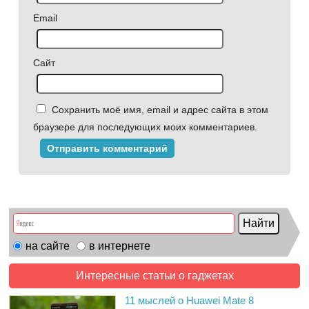
Email
Сайт
Сохранить моё имя, email и адрес сайта в этом
браузере для последующих моих комментариев.
на сайте
в интернете
Интересные статьи о гаджетах
11 мыслей о Huawei Mate 8