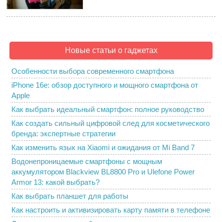
Новые статьи о гаджетах
Особенности выбора современного смартфона
iPhone 16e: обзор доступного и мощного смартфона от
Apple
Как выбрать идеальный смартфон: полное руководство
Как создать сильный цифровой след для косметического
бренда: экспертные стратегии
Как изменить язык на Xiaomi и ожидания от Mi Band 7
Водонепроницаемые смартфоны с мощным
аккумулятором Blackview BL8800 Pro и Ulefone Power
Armor 13: какой выбрать?
Как выбрать планшет для работы
Как настроить и активизировать карту памяти в телефоне