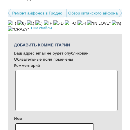
Ремонт айфонов в Гродно
Обзор китайского айфона
Еще смайлы
ДОБАВИТЬ КОММЕНТАРИЙ
Ваш адрес email не будет опубликован.
Обязательные поля помечены
Комментарий
Имя