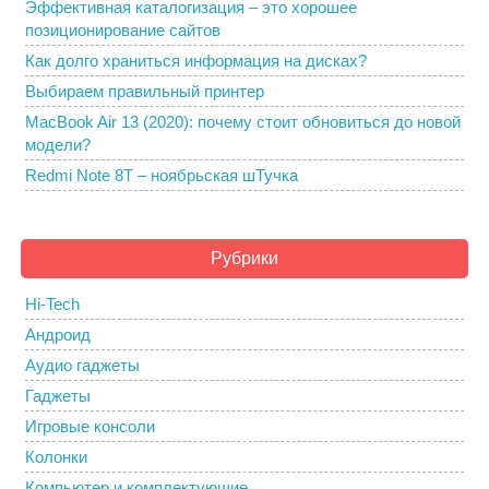
Эффективная каталогизация – это хорошее
позиционирование сайтов
Как долго храниться информация на дисках?
Выбираем правильный принтер
MacBook Air 13 (2020): почему стоит обновиться до новой
модели?
Redmi Note 8T – ноябрьская шТучка
Рубрики
Hi-Tech
Андроид
Аудио гаджеты
Гаджеты
Игровые консоли
Колонки
Компьютер и комплектующие