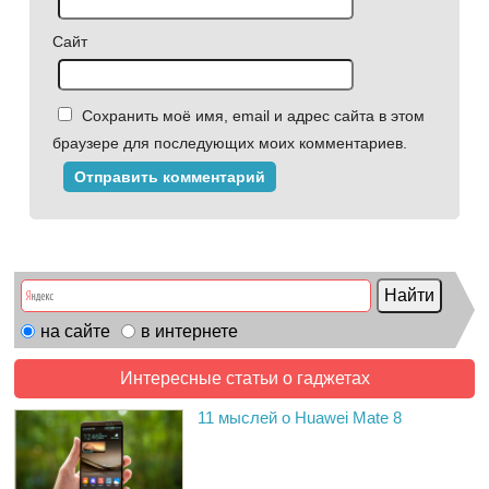
Сайт
Сохранить моё имя, email и адрес сайта в этом
браузере для последующих моих комментариев.
на сайте
в интернете
Интересные статьи о гаджетах
11 мыслей о Huawei Mate 8