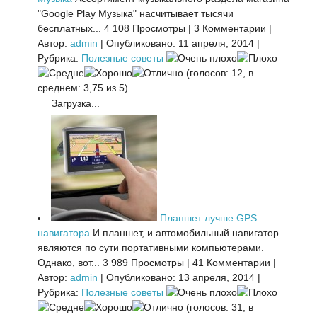
"Google Play Музыка" насчитывает тысячи
бесплатных...
4 108 Просмотры
|
3 Комментарии
|
Автор:
admin
|
Опубликовано: 11 апреля, 2014
|
Рубрика:
Полезные советы
(голосов: 12, в
среднем: 3,75 из 5)
Загрузка...
Планшет лучше GPS
навигатора
И планшет, и автомобильный навигатор
являются по сути портативными компьютерами.
Однако, вот...
3 989 Просмотры
|
41 Комментарии
|
Автор:
admin
|
Опубликовано: 13 апреля, 2014
|
Рубрика:
Полезные советы
(голосов: 31, в