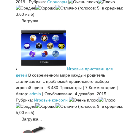
2019
|
Рубрика:
Спонсоры
(голосов: 5, в среднем:
3,60 из 5)
Загрузка...
Игровые приставки для
детей
В современном мире каждый родитель
сталкивается с проблемой правильного выбора
игровой прист...
6 430 Просмотры
|
7 Комментарии
|
Автор:
admin
|
Опубликовано: 4 декабря, 2015
|
Рубрика:
Игровые консоли
(голосов: 9, в среднем:
5,00 из 5)
Загрузка...