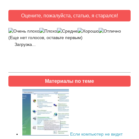
Оцените, пожалуйста, статью, я старался!
(Еще нет голосов, оставьте первым)
Загрузка...
Материалы по теме
Если компьютер не видит