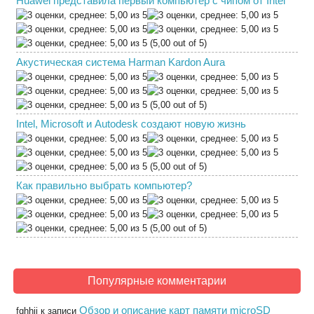
Huawei представила первый компьютер с чипом от Intel
(5,00 out of 5)
Акустическая система Harman Kardon Aura
(5,00 out of 5)
Intel, Microsoft и Autodesk создают новую жизнь
(5,00 out of 5)
Как правильно выбрать компьютер?
(5,00 out of 5)
Популярные комментарии
Обзор и описание карт памяти microSD
fghhjj
к записи