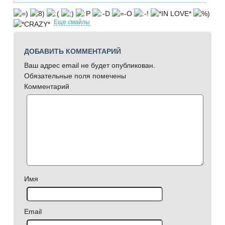
Еще смайлы
ДОБАВИТЬ КОММЕНТАРИЙ
Ваш адрес email не будет опубликован.
Обязательные поля помечены
Комментарий
Имя
Email