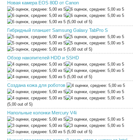
Новая камера EOS 80D от Canon
(5,00 out of 5)
Гибридный планшет Samsung Galaxy TabPro S
(5,00 out of 5)
Обзор накопителей HDD и SSHD
(5,00 out of 5)
Создана кожа для роботов
(5,00 out of 5)
Напольные колонки Mercury V4i
(5,00 out of 5)