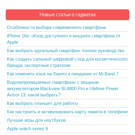
Новые статьи о гаджетах
Особенности выбора современного смартфона
iPhone 16e: обзор доступного и мощного смартфона от
Apple
Как выбрать идеальный смартфон: полное руководство
Как создать сильный цифровой след для косметического
бренда: экспертные стратегии
Как изменить язык на Xiaomi и ожидания от Mi Band 7
Водонепроницаемые смартфоны с мощным
аккумулятором Blackview BL8800 Pro и Ulefone Power
Armor 13: какой выбрать?
Как выбрать планшет для работы
Как настроить и активизировать карту памяти в телефоне
Лучшие игры для ноутбуков
Apple watch series 6