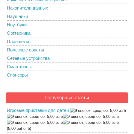
Накопители данных
Наушники
Ноутбуки
Оргтехника
Планшеты
Полезные советы
Сетевые устройства
Смартфоны
Спонсоры
Популярные статьи
Игровые приставки для детей
(5,00 out of 5)