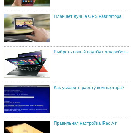
Планшет лучше GPS навигатора
Выбрать новый ноутбук для работы
Как ускорить работу компьютера?
Правильная настройка iPad Air