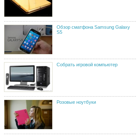
Обзор сматфона Samsung Galaxy
S5
Собрать игровой компьютер
Розовые ноутбуки