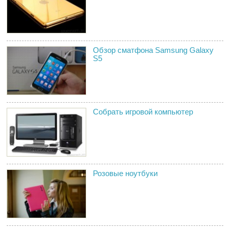
Обзор сматфона Samsung Galaxy
S5
Собрать игровой компьютер
Розовые ноутбуки