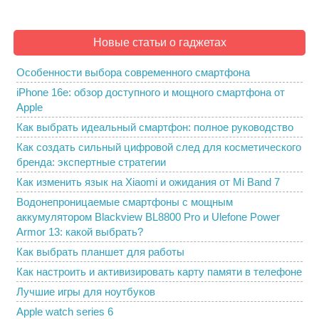
Новые статьи о гаджетах
Особенности выбора современного смартфона
iPhone 16e: обзор доступного и мощного смартфона от
Apple
Как выбрать идеальный смартфон: полное руководство
Как создать сильный цифровой след для косметического
бренда: экспертные стратегии
Как изменить язык на Xiaomi и ожидания от Mi Band 7
Водонепроницаемые смартфоны с мощным
аккумулятором Blackview BL8800 Pro и Ulefone Power
Armor 13: какой выбрать?
Как выбрать планшет для работы
Как настроить и активизировать карту памяти в телефоне
Лучшие игры для ноутбуков
Apple watch series 6