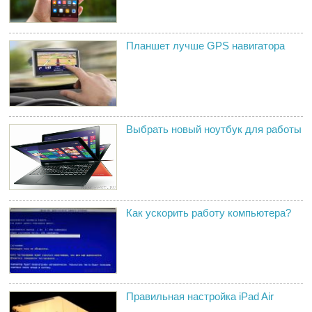
Планшет лучше GPS навигатора
Выбрать новый ноутбук для работы
Как ускорить работу компьютера?
Правильная настройка iPad Air