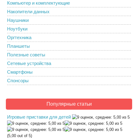
Компьютер и комплектующие
Накопители данных
Наушники
Ноутбуки
Оргтехника
Планшеты
Полезные советы
Сетевые устройства
Смартфоны
Спонсоры
Популярные статьи
Игровые приставки для детей
(5,00 out of 5)