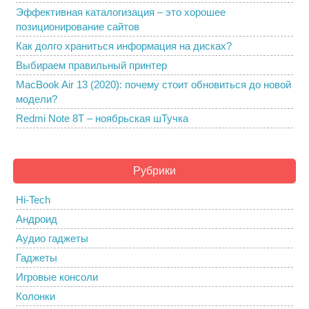
Эффективная каталогизация – это хорошее
позиционирование сайтов
Как долго храниться информация на дисках?
Выбираем правильный принтер
MacBook Air 13 (2020): почему стоит обновиться до новой
модели?
Redmi Note 8T – ноябрьская шТучка
Рубрики
Hi-Tech
Андроид
Аудио гаджеты
Гаджеты
Игровые консоли
Колонки