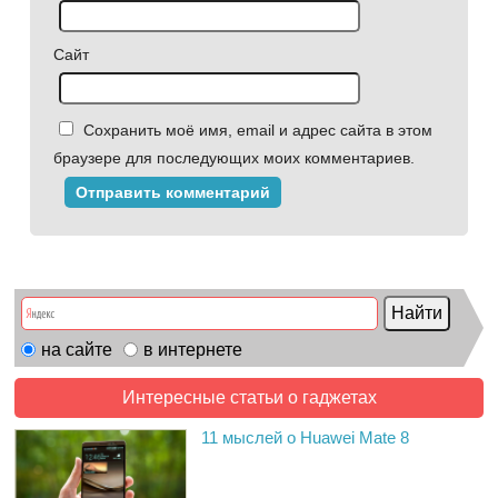
Сайт
Сохранить моё имя, email и адрес сайта в этом
браузере для последующих моих комментариев.
на сайте
в интернете
Интересные статьи о гаджетах
11 мыслей о Huawei Mate 8