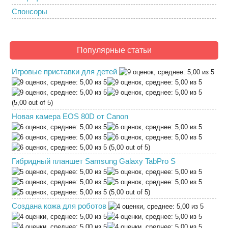
Спонсоры
Популярные статьи
Игровые приставки для детей
(5,00 out of 5)
Новая камера EOS 80D от Canon
(5,00 out of 5)
Гибридный планшет Samsung Galaxy TabPro S
(5,00 out of 5)
Создана кожа для роботов