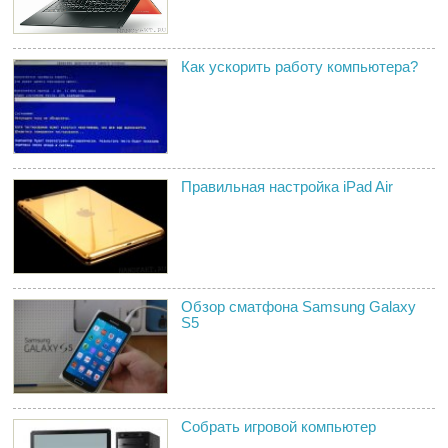
Как ускорить работу компьютера?
Правильная настройка iPad Air
Обзор сматфона Samsung Galaxy
S5
Собрать игровой компьютер