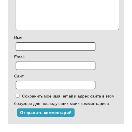
Имя
Email
Сайт
Сохранить моё имя, email и адрес сайта в этом
браузере для последующих моих комментариев.