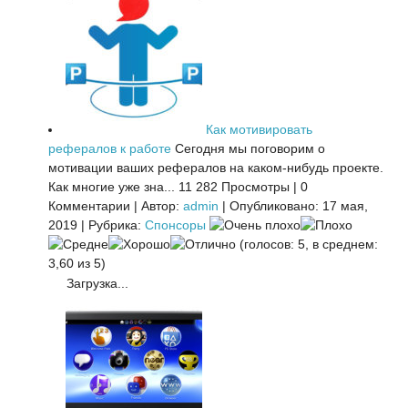
Как мотивировать
рефералов к работе
Сегодня мы поговорим о
мотивации ваших рефералов на каком-нибудь проекте.
Как многие уже зна...
11 282 Просмотры
|
0
Комментарии
|
Автор:
admin
|
Опубликовано: 17 мая,
2019
|
Рубрика:
Спонсоры
(голосов: 5, в среднем:
3,60 из 5)
Загрузка...