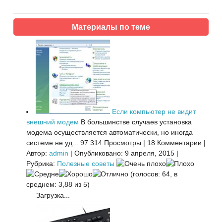
Материалы по теме
Если компьютер не видит
внешний модем
В большинстве случаев установка
модема осуществляется автоматически, но иногда
системе не уд...
97 314 Просмотры
|
18 Комментарии
|
Автор:
admin
|
Опубликовано: 9 апреля, 2015
|
Рубрика:
Полезные советы
(голосов: 64, в
среднем: 3,88 из 5)
Загрузка...