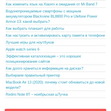
Как изменить язык на Xiaomi и ожидания от Mi Band 7
Водонепроницаемые смартфоны с мощным
аккумулятором Blackview BL8800 Pro и Ulefone Power
Armor 13: какой выбрать?
Как выбрать планшет для работы
Как настроить и активизировать карту памяти в телефоне
Лучшие игры для ноутбуков
Apple watch series 6
Эффективная каталогизация – это хорошее
позиционирование сайтов
Как долго храниться информация на дисках?
Выбираем правильный принтер
MacBook Air 13 (2020): почему стоит обновиться до новой
модели?
Redmi Note 8T – ноябрьская шТучка