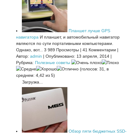
Планшет лучше GPS
навигатора
И планшет, и автомобильный навигатор
являются по сути портативными компьютерами.
Однако, вот...
3 989 Просмотры
|
41 Комментарии
|
Автор:
admin
|
Опубликовано: 13 апреля, 2014
|
Рубрика:
Полезные советы
(голосов: 31, в
среднем: 4,42 из 5)
Загрузка...
Обзор пяти бюджетных SSD-