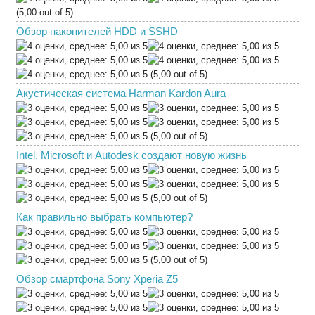
(5,00 out of 5)
Обзор накопителей HDD и SSHD
(5,00 out of 5)
Акустическая система Harman Kardon Aura
(5,00 out of 5)
Intel, Microsoft и Autodesk создают новую жизнь
(5,00 out of 5)
Как правильно выбрать компьютер?
(5,00 out of 5)
Обзор смартфона Sony Xperia Z5