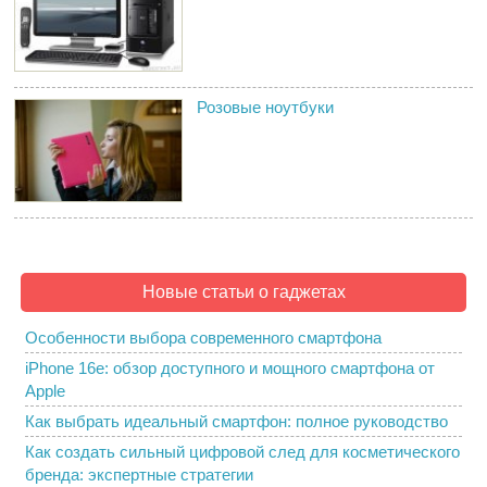
Розовые ноутбуки
Новые статьи о гаджетах
Особенности выбора современного смартфона
iPhone 16e: обзор доступного и мощного смартфона от
Apple
Как выбрать идеальный смартфон: полное руководство
Как создать сильный цифровой след для косметического
бренда: экспертные стратегии