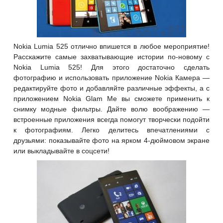
Nokia Lumia 525 отлично впишется в любое мероприятие!
Расскажите самые захватывающие истории по-новому с
Nokia Lumia 525! Для этого достаточно сделать
фотографию и использовать приложение Nokia Камера —
редактируйте фото и добавляйте различные эффекты, а с
приложением Nokia Glam Me вы сможете применить к
снимку модные
фильтры. Дайте волю воображению —
встроенные приложения всегда помогут творчески подойти
к фотографиям. Легко делитесь впечатлениями с
друзьями: показывайте фото на ярком 4-дюймовом экране
или выкладывайте в соцсети!