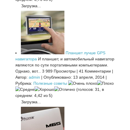
Загрузка...
Планшет лучше GPS
навигатора
И планшет, и автомобильный навигатор
являются по сути портативными компьютерами.
Однако, вот...
3 989 Просмотры
|
41 Комментарии
|
Автор:
admin
|
Опубликовано: 13 апреля, 2014
|
Рубрика:
Полезные советы
(голосов: 31, в
среднем: 4,42 из 5)
Загрузка...