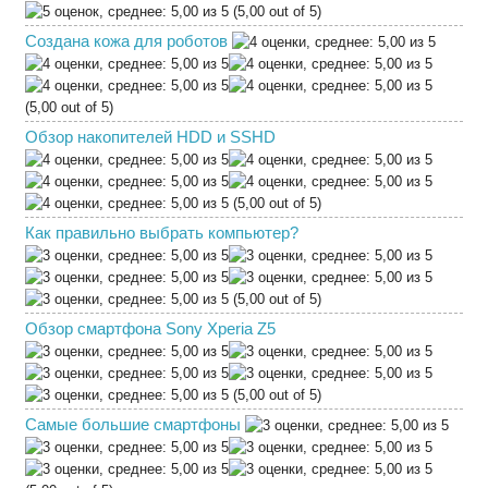
(5,00 out of 5)
Создана кожа для роботов
(5,00 out of 5)
Обзор накопителей HDD и SSHD
(5,00 out of 5)
Как правильно выбрать компьютер?
(5,00 out of 5)
Обзор смартфона Sony Xperia Z5
(5,00 out of 5)
Самые большие смартфоны