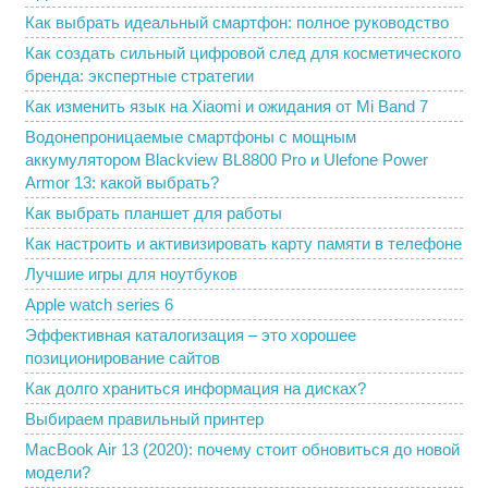
Как выбрать идеальный смартфон: полное руководство
Как создать сильный цифровой след для косметического
бренда: экспертные стратегии
Как изменить язык на Xiaomi и ожидания от Mi Band 7
Водонепроницаемые смартфоны с мощным
аккумулятором Blackview BL8800 Pro и Ulefone Power
Armor 13: какой выбрать?
Как выбрать планшет для работы
Как настроить и активизировать карту памяти в телефоне
Лучшие игры для ноутбуков
Apple watch series 6
Эффективная каталогизация – это хорошее
позиционирование сайтов
Как долго храниться информация на дисках?
Выбираем правильный принтер
MacBook Air 13 (2020): почему стоит обновиться до новой
модели?