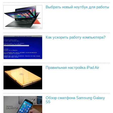
Выбрать новый ноутбук для работы
Как ускорить работу компьютера?
Правильная настройка iPad Air
Обзор сматфона Samsung Galaxy
S5