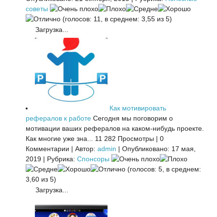
советы
(голосов: 11, в среднем: 3,55 из 5)
Загрузка...
Как мотивировать
рефералов к работе
Сегодня мы поговорим о
мотивации ваших рефералов на каком-нибудь проекте.
Как многие уже зна...
11 282 Просмотры
|
0
Комментарии
|
Автор:
admin
|
Опубликовано: 17 мая,
2019
|
Рубрика:
Спонсоры
(голосов: 5, в среднем:
3,60 из 5)
Загрузка...