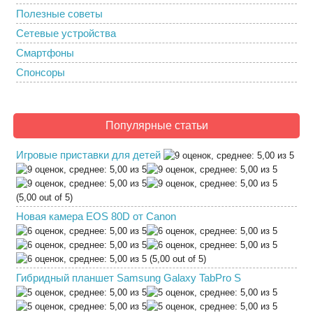
Полезные советы
Сетевые устройства
Смартфоны
Спонсоры
Популярные статьи
Игровые приставки для детей
(5,00 out of 5)
Новая камера EOS 80D от Canon
(5,00 out of 5)
Гибридный планшет Samsung Galaxy TabPro S