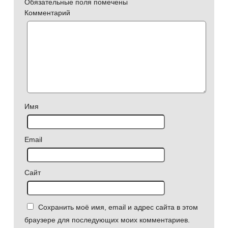
Обязательные поля помечены
Комментарий
Имя
Email
Сайт
Сохранить моё имя, email и адрес сайта в этом
браузере для последующих моих комментариев.