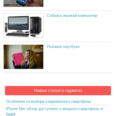
Собрать игровой компьютер
Розовые ноутбуки
Новые статьи о гаджетах
Особенности выбора современного смартфона
iPhone 16e: обзор доступного и мощного смартфона от
Apple