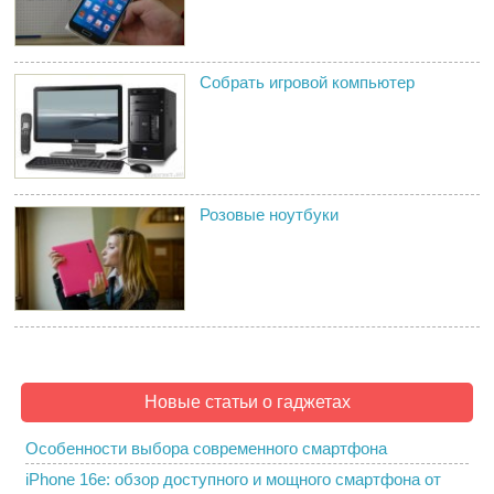
Собрать игровой компьютер
Розовые ноутбуки
Новые статьи о гаджетах
Особенности выбора современного смартфона
iPhone 16e: обзор доступного и мощного смартфона от