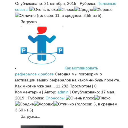
Опубликовано: 21 октября, 2015
|
Рубрика:
Полезные
советы
(голосов: 11, в среднем: 3,55 из 5)
Загрузка...
Как мотивировать
рефералов к работе
Сегодня мы поговорим о
мотивации ваших рефералов на каком-нибудь проекте.
Как многие уже зна...
11 282 Просмотры
|
0
Комментарии
|
Автор:
admin
|
Опубликовано: 17 мая,
2019
|
Рубрика:
Спонсоры
(голосов: 5, в среднем:
3,60 из 5)
Загрузка...