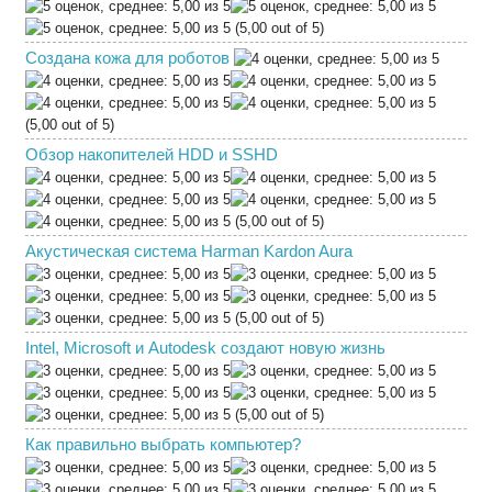
(5,00 out of 5)
Создана кожа для роботов
(5,00 out of 5)
Обзор накопителей HDD и SSHD
(5,00 out of 5)
Акустическая система Harman Kardon Aura
(5,00 out of 5)
Intel, Microsoft и Autodesk создают новую жизнь
(5,00 out of 5)
Как правильно выбрать компьютер?