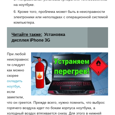
на ноутбуке.
Кроме того, проблема может быть в неисправности
электроники или неполадках с операционной системой
компьютера.
Читайте также:
Установка
дисплея iPhone 3G
При любой
неисправнос
ти следует
как можно
скорее
охладить
ноутбук
,
если
заметили,
что он греется. Прежде всего, нужно помнить, что выброс
горячего воздуха идет по бокам корпуса ноутбука, а
холодный воздух втягивается снизу. Для этого в нижней