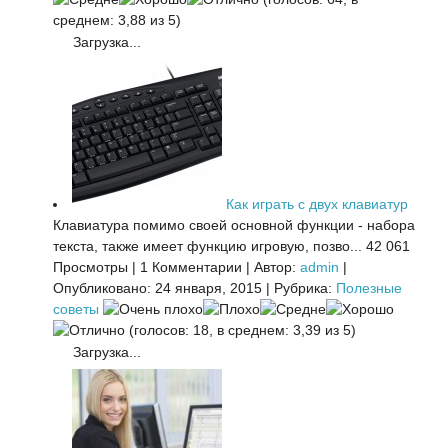
среднем: 3,88 из 5)
Загрузка...
Как играть с двух клавиатур
Клавиатура помимо своей основной функции - набора
текста, также имеет функцию игровую, позво...
42 061
Просмотры
|
1 Комментарии
|
Автор:
admin
|
Опубликовано: 24 января, 2015
|
Рубрика:
Полезные
советы
(голосов: 18, в среднем: 3,39 из 5)
Загрузка...