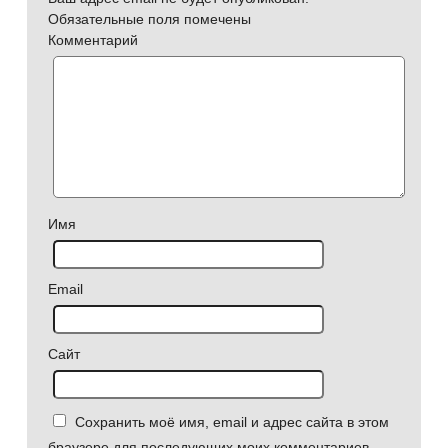
Обязательные поля помечены
Комментарий
Имя
Email
Сайт
Сохранить моё имя, email и адрес сайта в этом
браузере для последующих моих комментариев.