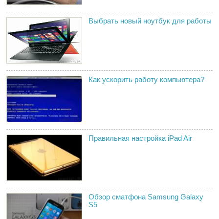
Выбрать новый ноутбук для работы
Как ускорить работу компьютера?
Правильная настройка iPad Air
Обзор сматфона Samsung Galaxy
S5