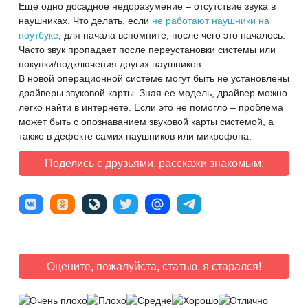
Еще одно досадное недоразумение – отсутствие звука в
наушниках. Что делать, если
не работают наушники на
ноутбуке
, для начала вспомните, после чего это началось.
Часто звук пропадает после переустановки системы или
покупки/подключения других наушников.
В новой операционной системе могут быть не установлены
драйверы звуковой карты. Зная ее модель, драйвер можно
легко найти в интернете. Если это не помогло – проблема
может быть с опознаванием звуковой карты системой, а
также в дефекте самих наушников или микрофона.
Поделись с друзьями, расскажи знакомым:
Оцените, пожалуйста, статью, я старался!