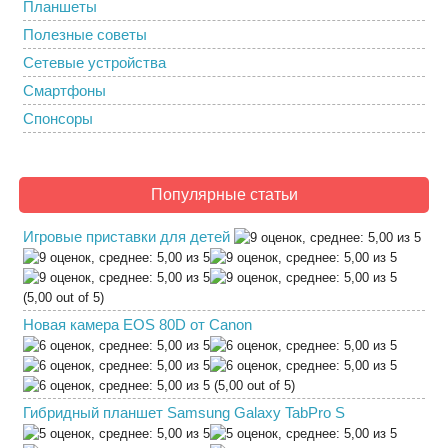
Планшеты
Полезные советы
Сетевые устройства
Смартфоны
Спонсоры
Популярные статьи
Игровые приставки для детей
(5,00 out of 5)
Новая камера EOS 80D от Canon
(5,00 out of 5)
Гибридный планшет Samsung Galaxy TabPro S