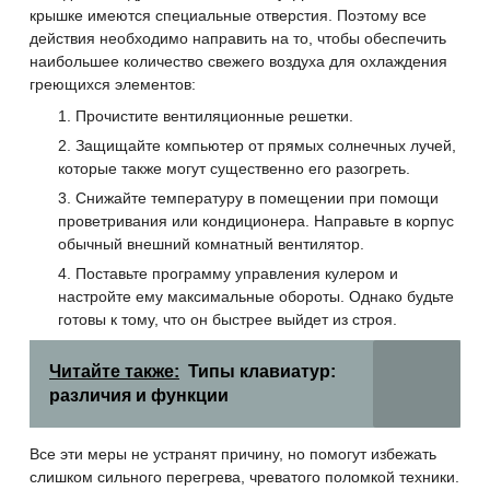
крышке имеются специальные отверстия. Поэтому все
действия необходимо направить на то, чтобы обеспечить
наибольшее количество свежего воздуха для охлаждения
греющихся элементов:
Прочистите вентиляционные решетки.
Защищайте компьютер от прямых солнечных лучей,
которые также могут существенно его разогреть.
Снижайте температуру в помещении при помощи
проветривания или кондиционера. Направьте в корпус
обычный внешний комнатный вентилятор.
Поставьте программу управления кулером и
настройте ему максимальные обороты. Однако будьте
готовы к тому, что он быстрее выйдет из строя.
Читайте также:
Типы клавиатур:
различия и функции
Все эти меры не устранят причину, но помогут избежать
слишком сильного перегрева, чреватого поломкой техники.