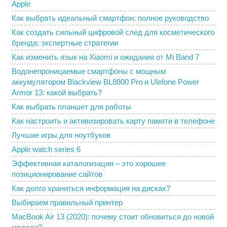
Apple
Как выбрать идеальный смартфон: полное руководство
Как создать сильный цифровой след для косметического
бренда: экспертные стратегии
Как изменить язык на Xiaomi и ожидания от Mi Band 7
Водонепроницаемые смартфоны с мощным
аккумулятором Blackview BL8800 Pro и Ulefone Power
Armor 13: какой выбрать?
Как выбрать планшет для работы
Как настроить и активизировать карту памяти в телефоне
Лучшие игры для ноутбуков
Apple watch series 6
Эффективная каталогизация – это хорошее
позиционирование сайтов
Как долго храниться информация на дисках?
Выбираем правильный принтер
MacBook Air 13 (2020): почему стоит обновиться до новой