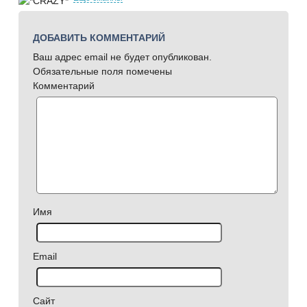
ДОБАВИТЬ КОММЕНТАРИЙ
Ваш адрес email не будет опубликован.
Обязательные поля помечены
Комментарий
Имя
Email
Сайт