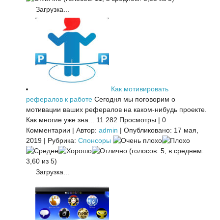
Загрузка...
Как мотивировать
рефералов к работе
Сегодня мы поговорим о
мотивации ваших рефералов на каком-нибудь проекте.
Как многие уже зна...
11 282 Просмотры
|
0
Комментарии
|
Автор:
admin
|
Опубликовано: 17 мая,
2019
|
Рубрика:
Спонсоры
(голосов: 5, в среднем:
3,60 из 5)
Загрузка...