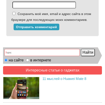
Сохранить моё имя, email и адрес сайта в этом
браузере для последующих моих комментариев.
на сайте
в интернете
Интересные статьи о гаджетах
11 мыслей о Huawei Mate 8