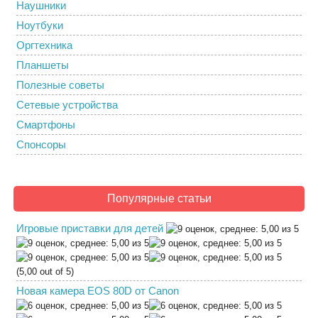
Наушники
Ноутбуки
Оргтехника
Планшеты
Полезные советы
Сетевые устройства
Смартфоны
Спонсоры
Популярные статьи
Игровые приставки для детей
(5,00 out of 5)
Новая камера EOS 80D от Canon