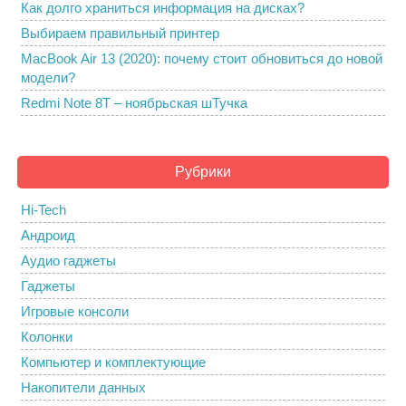
Как долго храниться информация на дисках?
Выбираем правильный принтер
MacBook Air 13 (2020): почему стоит обновиться до новой
модели?
Redmi Note 8T – ноябрьская шТучка
Рубрики
Hi-Tech
Андроид
Аудио гаджеты
Гаджеты
Игровые консоли
Колонки
Компьютер и комплектующие
Накопители данных