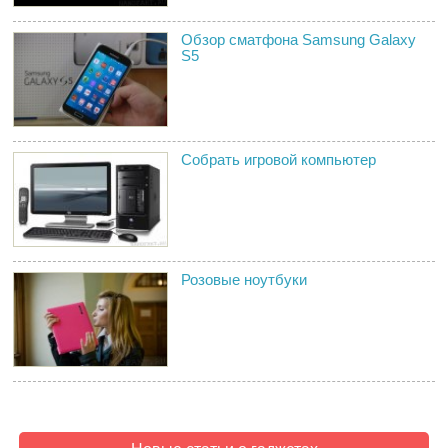
Обзор сматфона Samsung Galaxy
S5
Собрать игровой компьютер
Розовые ноутбуки