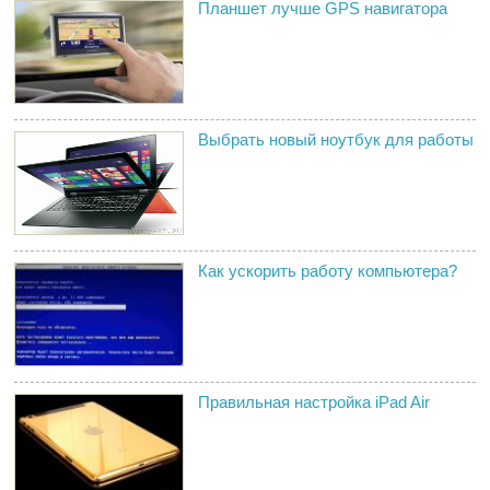
Планшет лучше GPS навигатора
Выбрать новый ноутбук для работы
Как ускорить работу компьютера?
Правильная настройка iPad Air