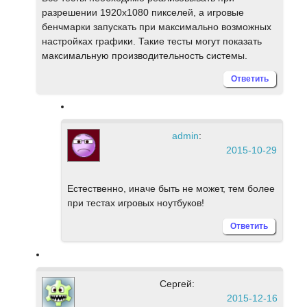
разрешении 1920х1080 пикселей, а игровые
бенчмарки запускать при максимально возможных
настройках графики. Такие тесты могут показать
максимальную производительность системы.
Ответить
admin
:
2015-10-29
Естественно, иначе быть не может, тем более
при тестах игровых ноутбуков!
Ответить
Сергей:
2015-12-16