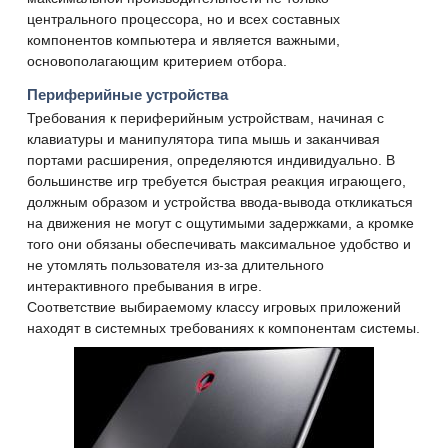
центрального процессора, но и всех составных
компонентов компьютера и является важными,
основополагающим критерием отбора.
Периферийные устройства
Требования к периферийным устройствам, начиная с
клавиатуры и манипулятора типа мышь и заканчивая
портами расширения, определяются индивидуально. В
большинстве игр требуется быстрая реакция играющего,
должным образом и устройства ввода-вывода откликаться
на движения не могут с ощутимыми задержками, а кромке
того они обязаны обеспечивать максимальное удобство и
не утомлять пользователя из-за длительного
интерактивного пребывания в игре.
Соответствие выбираемому классу игровых приложений
находят в системных требованиях к компонентам системы.