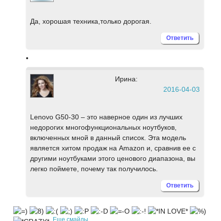
Да, хорошая техника,только дорогая.
Ответить
Ирина:
2016-04-03
Lenovo G50-30 – это наверное один из лучших
недорогих многофункциональных ноутбуков,
включенных мной в данный список. Эта модель
является хитом продаж на Amazon и, сравнив ее с
другими ноутбуками этого ценового диапазона, вы
легко поймете, почему так получилось.
Ответить
Еще смайлы