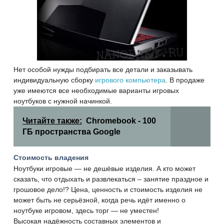
Нет особой нужды подбирать все детали и заказывать
индивидуальную сборку
игрового компьютера
. В продаже
уже имеются все необходимые варианты игровых
ноутбуков с нужной начинкой.
Читайте также:
Chromebook - 100
ГБ пространства Google
Стоимость владения
Ноутбуки игровые — не дешёвые изделия. А кто может
сказать, что отдыхать и развлекаться – занятие праздное и
грошовое дело!? Цена, ценность и стоимость изделия не
может быть не серьёзной, когда речь идёт именно о
ноутбуке игровом, здесь торг — не уместен!
Высокая надёжность составных элементов и