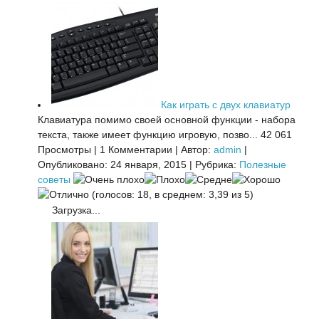
Как играть с двух клавиатур
Клавиатура помимо своей основной функции - набора
текста, также имеет функцию игровую, позво...
42 061
Просмотры
|
1 Комментарии
|
Автор:
admin
|
Опубликовано: 24 января, 2015
|
Рубрика:
Полезные
советы
(голосов: 18, в среднем: 3,39 из 5)
Загрузка...