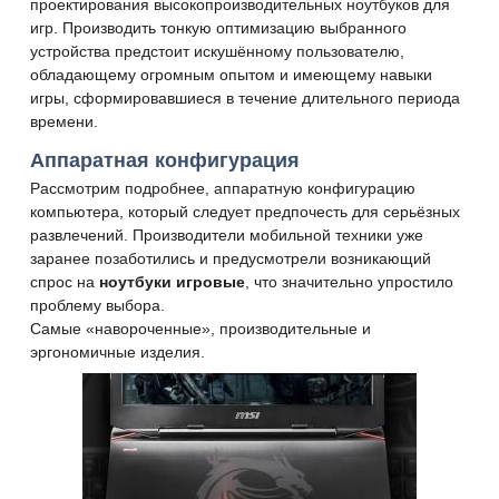
проектирования высокопроизводительных ноутбуков для
игр. Производить тонкую оптимизацию выбранного
устройства предстоит искушённому пользователю,
обладающему огромным опытом и имеющему навыки
игры, сформировавшиеся в течение длительного периода
времени.
Аппаратная конфигурация
Рассмотрим подробнее, аппаратную конфигурацию
компьютера, который следует предпочесть для серьёзных
развлечений. Производители мобильной техники уже
заранее позаботились и предусмотрели возникающий
спрос на
ноутбуки игровые
, что значительно упростило
проблему выбора.
Самые «навороченные», производительные и
эргономичные изделия.