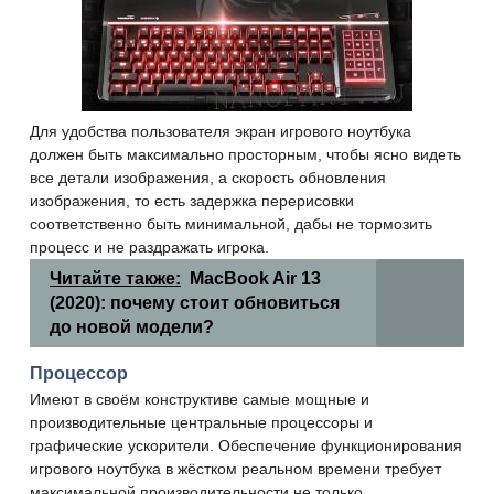
Для удобства пользователя экран игрового ноутбука
должен быть максимально просторным, чтобы ясно видеть
все детали изображения, а скорость обновления
изображения, то есть задержка перерисовки
соответственно быть минимальной, дабы не тормозить
процесс и не раздражать игрока.
Читайте также:
MacBook Air 13
(2020): почему стоит обновиться
до новой модели?
Процессор
Имеют в своём конструктиве самые мощные и
производительные центральные процессоры и
графические ускорители. Обеспечение функционирования
игрового ноутбука в жёстком реальном времени требует
максимальной производительности не только