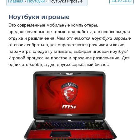
28.10.2015
Главная
›
Ноутбуки
›
Ноутбуки игровые
Ноутбуки игровые
Это современные мобильные компьютеры,
предназначенные не только для работы, а в основном для
отдыха и развлечения. Чем отличаются
ноутбуки игровые
от своих собратьев, как определяются различия и какие
параметры следует учитывать, выбирая игровой ноутбук?
Игровой процесс не простое и праздное развлечение. Для
одних это хобби, а для других серьёзный бизнес.