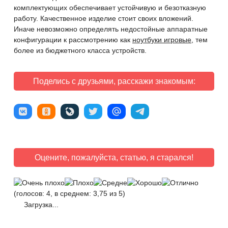
комплектующих обеспечивает устойчивую и безотказную
работу. Качественное изделие стоит своих вложений.
Иначе невозможно определять недостойные аппаратные
конфигурации к рассмотрению как
ноутбуки игровые
, тем
более из бюджетного класса устройств.
Поделись с друзьями, расскажи знакомым:
Оцените, пожалуйста, статью, я старался!
(голосов: 4, в среднем: 3,75 из 5)
Загрузка...