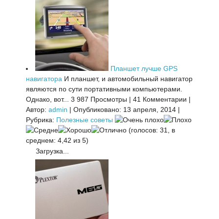
Планшет лучше GPS
навигатора
И планшет, и автомобильный навигатор
являются по сути портативными компьютерами.
Однако, вот...
3 987 Просмотры
|
41 Комментарии
|
Автор:
admin
|
Опубликовано: 13 апреля, 2014
|
Рубрика:
Полезные советы
(голосов: 31, в
среднем: 4,42 из 5)
Загрузка...