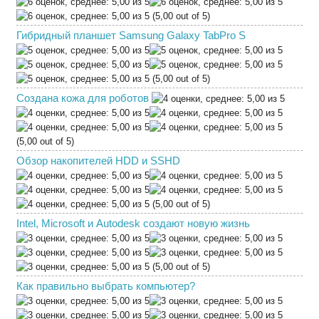
(5,00 out of 5)
Гибридный планшет Samsung Galaxy TabPro S
(5,00 out of 5)
Создана кожа для роботов
(5,00 out of 5)
Обзор накопителей HDD и SSHD
(5,00 out of 5)
Intel, Microsoft и Autodesk создают новую жизнь
(5,00 out of 5)
Как правильно выбрать компьютер?