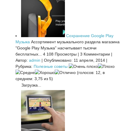
Сохранение Google Play
Музыка
Ассортимент музыкального раздела магазина
"Google Play Музыка" насчитывает тысячи
бесплатных...
4 108 Просмотры
|
3 Комментарии
|
Автор:
admin
|
Опубликовано: 11 апреля, 2014
|
Рубрика:
Полезные советы
(голосов: 12, в
среднем: 3,75 из 5)
Загрузка...