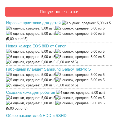
Популярные статьи
Игровые приставки для детей
(5,00 out of 5)
Новая камера EOS 80D от Canon
(5,00 out of 5)
Гибридный планшет Samsung Galaxy TabPro S
(5,00 out of 5)
Создана кожа для роботов
(5,00 out of 5)
Обзор накопителей HDD и SSHD