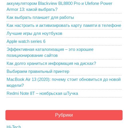
аккумулятором Blackview BL8800 Pro и Ulefone Power
Armor 13: какой выбрать?
Как выбрать планшет для работы
Как настроить и активизировать карту памяти в телефоне
Лучшие игры для ноутбуков
Apple watch series 6
Эффективная каталогизация – это хорошее
позиционирование сайтов
Как долго храниться информация на дисках?
Выбираем правильный принтер
MacBook Air 13 (2020): почему стоит обновиться до новой
модели?
Redmi Note 8T – ноябрьская шТучка
Рубрики
Hi-Tech