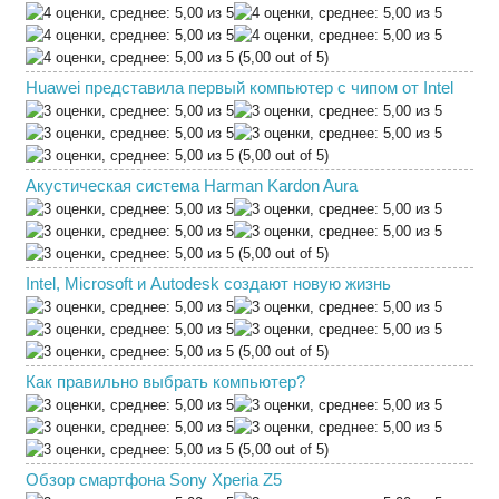
(5,00 out of 5)
Huawei представила первый компьютер с чипом от Intel
(5,00 out of 5)
Акустическая система Harman Kardon Aura
(5,00 out of 5)
Intel, Microsoft и Autodesk создают новую жизнь
(5,00 out of 5)
Как правильно выбрать компьютер?
(5,00 out of 5)
Обзор смартфона Sony Xperia Z5