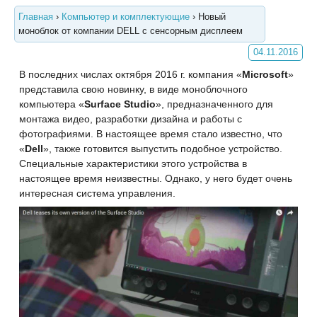
Главная
›
Компьютер и комплектующие
›
Новый
моноблок от компании DELL с сенсорным дисплеем
04.11.2016
В последних числах октября 2016 г. компания «
Microsoft
»
представила свою новинку, в виде моноблочного
компьютера «
Surface Studio
», предназначенного для
монтажа видео, разработки дизайна и работы с
фотографиями. В настоящее время стало известно, что
«
Dell
», также готовится выпустить подобное устройство.
Специальные характеристики этого устройства в
настоящее время неизвестны. Однако, у него будет очень
интересная система управления.