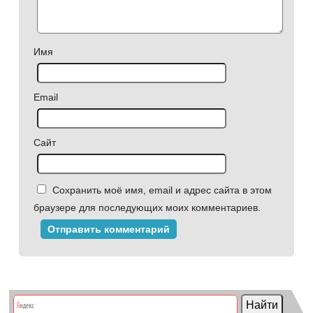
Имя
Email
Сайт
Сохранить моё имя, email и адрес сайта в этом
браузере для последующих моих комментариев.