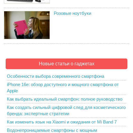
Розовые ноутбуки
Новые статьи о гаджетах
Особенности выбора современного смартфона
iPhone 16e: обзор доступного и мощного смартфона от
Apple
Как выбрать идеальный смартфон: полное руководство
Как создать сильный цифровой след для косметического
бренда: экспертные стратегии
Как изменить язык на Xiaomi и ожидания от Mi Band 7
Водонепроницаемые смартфоны с мощным