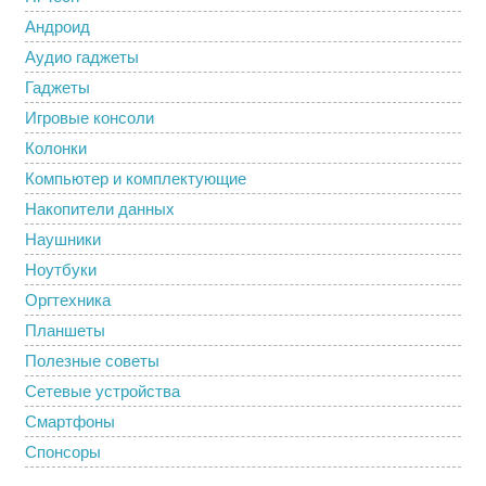
Андроид
Аудио гаджеты
Гаджеты
Игровые консоли
Колонки
Компьютер и комплектующие
Накопители данных
Наушники
Ноутбуки
Оргтехника
Планшеты
Полезные советы
Сетевые устройства
Смартфоны
Спонсоры