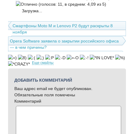
(голосов: 11, в среднем: 4,09 из 5)
Загрузка...
Смартфоны Moto M и Lenovo P2 будут раскрыты 8
ноября
Opera Software заявила о закрытии российского офиса
— в чем причины?
Еще смайлы
ДОБАВИТЬ КОММЕНТАРИЙ
Ваш адрес email не будет опубликован.
Обязательные поля помечены
Комментарий