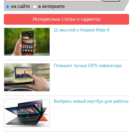
на сайте
в интернете
Интересные статьи о гаджетах
11 мыслей о Huawei Mate 8
Планшет лучше GPS навигатора
Выбрать новый ноутбук для работы