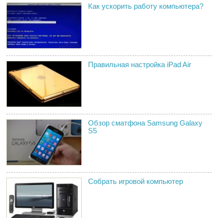
Как ускорить работу компьютера?
Правильная настройка iPad Air
Обзор сматфона Samsung Galaxy
S5
Собрать игровой компьютер