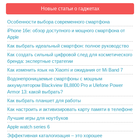
Новые статьи о гаджетах
Особенности выбора современного смартфона
iPhone 16e: обзор доступного и мощного смартфона от
Apple
Как выбрать идеальный смартфон: полное руководство
Как создать сильный цифровой след для косметического
бренда: экспертные стратегии
Как изменить язык на Xiaomi и ожидания от Mi Band 7
Водонепроницаемые смартфоны с мощным
аккумулятором Blackview BL8800 Pro и Ulefone Power
Armor 13: какой выбрать?
Как выбрать планшет для работы
Как настроить и активизировать карту памяти в телефоне
Лучшие игры для ноутбуков
Apple watch series 6
Эффективная каталогизация – это хорошее