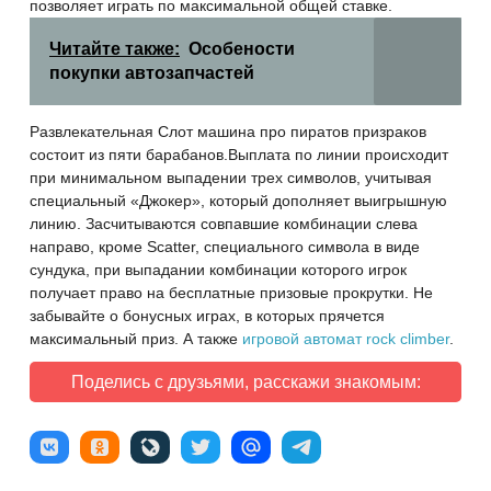
позволяет играть по максимальной общей ставке.
Читайте также:
Особености
покупки автозапчастей
Развлекательная Слот машина про пиратов призраков
состоит из пяти барабанов.Выплата по линии происходит
при минимальном выпадении трех символов, учитывая
специальный «Джокер», который дополняет выигрышную
линию. Засчитываются совпавшие комбинации слева
направо, кроме Scatter, специального символа в виде
сундука, при выпадании комбинации которого игрок
получает право на бесплатные призовые прокрутки. Не
забывайте о бонусных играх, в которых прячется
максимальный приз. А также
игровой автомат rock climber
.
Поделись с друзьями, расскажи знакомым: