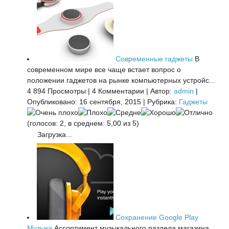
Современные гаджеты
В
современном мире все чаще встает вопрос о
положении гаджетов на рынке компьютерных устройс...
4 894 Просмотры
|
4 Комментарии
|
Автор:
admin
|
Опубликовано: 16 сентября, 2015
|
Рубрика:
Гаджеты
(голосов: 2, в среднем: 5,00 из 5)
Загрузка...
Сохранение Google Play
Музыка
Ассортимент музыкального раздела магазина