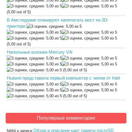
(5,00 out of 5)
В Амстердаме планируют напечатать мост на 3D-
принтере
(5,00 out of 5)
Напольные колонки Mercury V4i
(5,00 out of 5)
Huawei представила первый компьютер с чипом от Intel
(5,00 out of 5)
Популярные комментарии
Обзор и описание карт памяти microSD
fghhjj
к записи