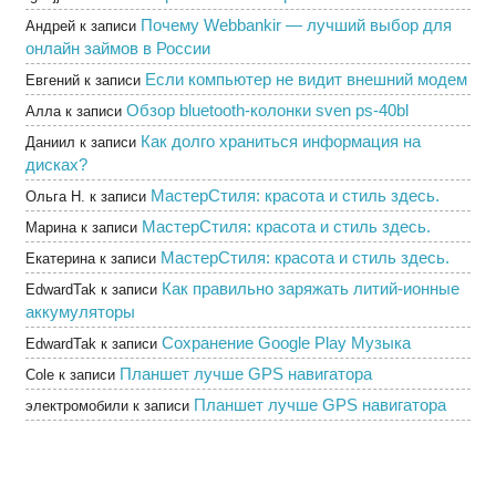
Почему Webbankir — лучший выбор для
Андрей
к записи
онлайн займов в России
Если компьютер не видит внешний модем
Евгений
к записи
Обзор bluetooth-колонки sven ps-40bl
Алла
к записи
Как долго храниться информация на
Даниил
к записи
дисках?
МастерСтиля: красота и стиль здесь.
Ольга Н.
к записи
МастерСтиля: красота и стиль здесь.
Марина
к записи
МастерСтиля: красота и стиль здесь.
Екатерина
к записи
Как правильно заряжать литий-ионные
EdwardTak
к записи
аккумуляторы
Сохранение Google Play Музыка
EdwardTak
к записи
Планшет лучше GPS навигатора
Cole
к записи
Планшет лучше GPS навигатора
электромобили
к записи