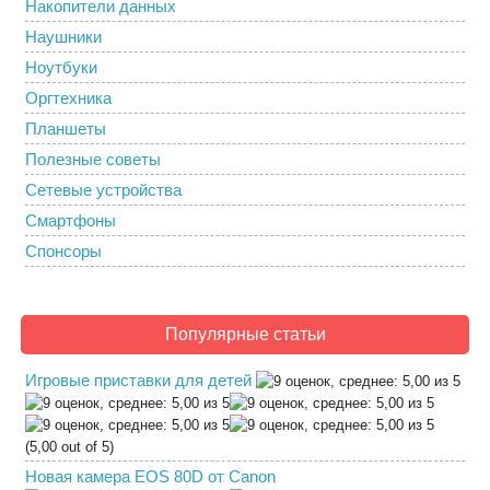
Накопители данных
Наушники
Ноутбуки
Оргтехника
Планшеты
Полезные советы
Сетевые устройства
Смартфоны
Спонсоры
Популярные статьи
Игровые приставки для детей
(5,00 out of 5)
Новая камера EOS 80D от Canon