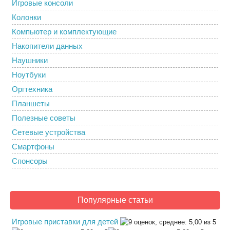
Игровые консоли
Колонки
Компьютер и комплектующие
Накопители данных
Наушники
Ноутбуки
Оргтехника
Планшеты
Полезные советы
Сетевые устройства
Смартфоны
Спонсоры
Популярные статьи
Игровые приставки для детей