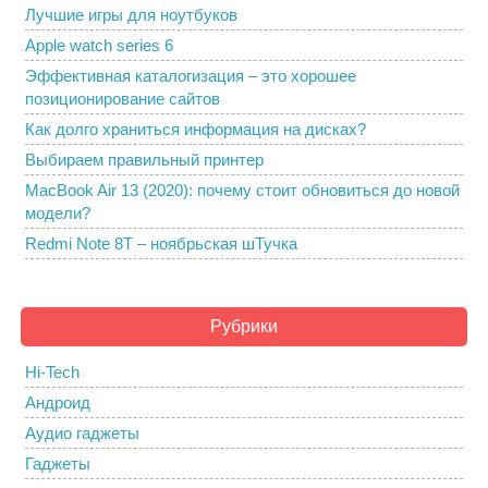
Лучшие игры для ноутбуков
Apple watch series 6
Эффективная каталогизация – это хорошее
позиционирование сайтов
Как долго храниться информация на дисках?
Выбираем правильный принтер
MacBook Air 13 (2020): почему стоит обновиться до новой
модели?
Redmi Note 8T – ноябрьская шТучка
Рубрики
Hi-Tech
Андроид
Аудио гаджеты
Гаджеты