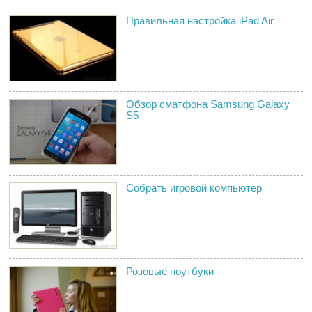
Правильная настройка iPad Air
Обзор сматфона Samsung Galaxy
S5
Собрать игровой компьютер
Розовые ноутбуки