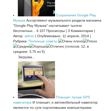
Сохранение Google Play
Музыка
Ассортимент музыкального раздела магазина
"Google Play Музыка" насчитывает тысячи
бесплатных...
4 107 Просмотры
|
3 Комментарии
|
Автор:
admin
|
Опубликовано: 11 апреля, 2014
|
Рубрика:
Полезные советы
(голосов: 12, в
среднем: 3,75 из 5)
Загрузка...
Планшет лучше GPS
навигатора
И планшет, и автомобильный навигатор
являются по сути портативными компьютерами.