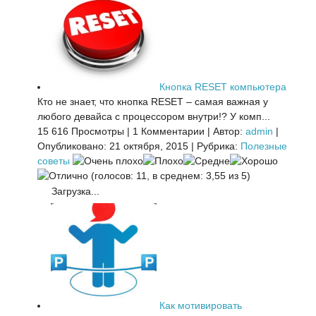
Кнопка RESET компьютера
Кто не знает, что кнопка RESET – самая важная у
любого девайса с процессором внутри!? У комп...
15 616 Просмотры
|
1 Комментарии
|
Автор:
admin
|
Опубликовано: 21 октября, 2015
|
Рубрика:
Полезные
советы
(голосов: 11, в среднем: 3,55 из 5)
Загрузка...
Как мотивировать