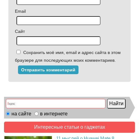
Email
Сайт
Сохранить моё имя, email и адрес сайта в этом
браузере для последующих моих комментариев.
на сайте
в интернете
Интересные статьи о гаджетах
11 мыслей о Huawei Mate 8