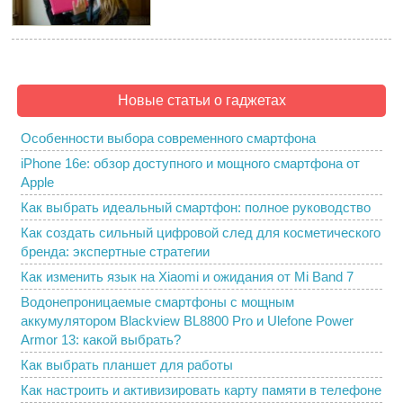
Новые статьи о гаджетах
Особенности выбора современного смартфона
iPhone 16e: обзор доступного и мощного смартфона от
Apple
Как выбрать идеальный смартфон: полное руководство
Как создать сильный цифровой след для косметического
бренда: экспертные стратегии
Как изменить язык на Xiaomi и ожидания от Mi Band 7
Водонепроницаемые смартфоны с мощным
аккумулятором Blackview BL8800 Pro и Ulefone Power
Armor 13: какой выбрать?
Как выбрать планшет для работы
Как настроить и активизировать карту памяти в телефоне