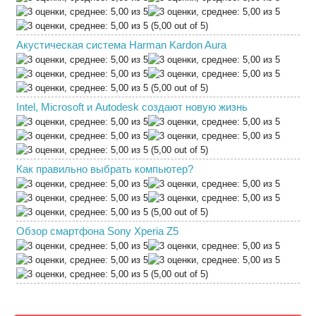
(5,00 out of 5)
Акустическая система Harman Kardon Aura
(5,00 out of 5)
Intel, Microsoft и Autodesk создают новую жизнь
(5,00 out of 5)
Как правильно выбрать компьютер?
(5,00 out of 5)
Обзор смартфона Sony Xperia Z5
(5,00 out of 5)