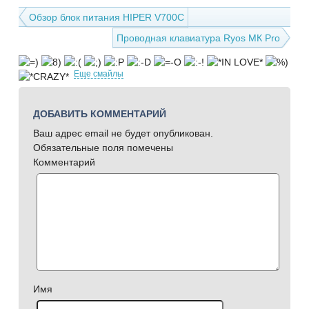
Обзор блок питания HIPER V700C
Проводная клавиатура Ryos МК Pro
Еще смайлы
ДОБАВИТЬ КОММЕНТАРИЙ
Ваш адрес email не будет опубликован.
Обязательные поля помечены
Комментарий
Имя