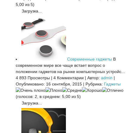
5,00 из 5)
Загрузка...
Современные гаджеты
В
современном мире все чаще встает вопрос о
положении гаджетов на рынке компьютерных устройс...
4 893 Просмотры
|
4 Комментарии
|
Автор:
admin
|
Опубликовано: 16 сентября, 2015
|
Рубрика:
Гаджеты
(голосов: 2, в среднем: 5,00 из 5)
Загрузка...