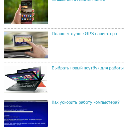
Планшет лучше GPS навигатора
Выбрать новый ноутбук для работы
Как ускорить работу компьютера?