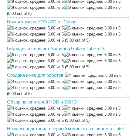
(5,00 out of 5)
Новая камера EOS 80D от Canon
(5,00 out of 5)
Гибридный планшет Samsung Galaxy TabPro S
(5,00 out of 5)
Создана кожа для роботов
(5,00 out of 5)
Обзор накопителей HDD и SSHD
(5,00 out of 5)
Huawei представила первый компьютер с чипом от Intel