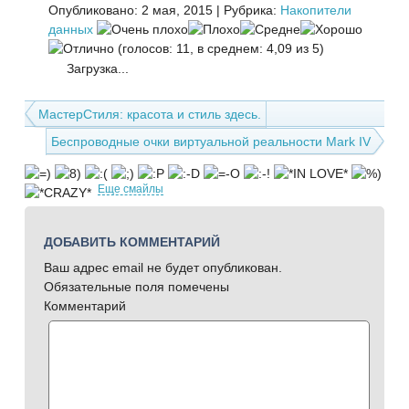
Опубликовано: 2 мая, 2015
|
Рубрика:
Накопители
данных
(голосов: 11, в среднем: 4,09 из 5)
Загрузка...
МастерСтиля: красота и стиль здесь.
Беспроводные очки виртуальной реальности Mark IV
Еще смайлы
ДОБАВИТЬ КОММЕНТАРИЙ
Ваш адрес email не будет опубликован.
Обязательные поля помечены
Комментарий