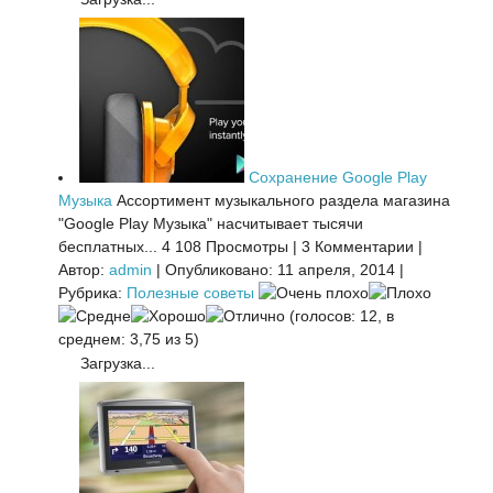
Сохранение Google Play
Музыка
Ассортимент музыкального раздела магазина
"Google Play Музыка" насчитывает тысячи
бесплатных...
4 108 Просмотры
|
3 Комментарии
|
Автор:
admin
|
Опубликовано: 11 апреля, 2014
|
Рубрика:
Полезные советы
(голосов: 12, в
среднем: 3,75 из 5)
Загрузка...