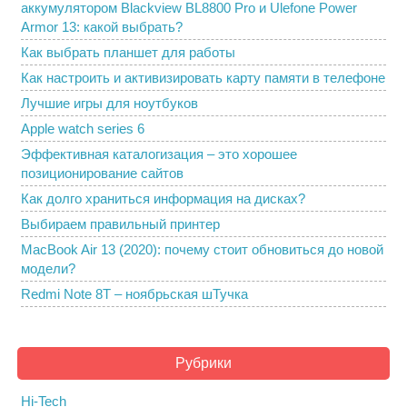
аккумулятором Blackview BL8800 Pro и Ulefone Power
Armor 13: какой выбрать?
Как выбрать планшет для работы
Как настроить и активизировать карту памяти в телефоне
Лучшие игры для ноутбуков
Apple watch series 6
Эффективная каталогизация – это хорошее
позиционирование сайтов
Как долго храниться информация на дисках?
Выбираем правильный принтер
MacBook Air 13 (2020): почему стоит обновиться до новой
модели?
Redmi Note 8T – ноябрьская шТучка
Рубрики
Hi-Tech