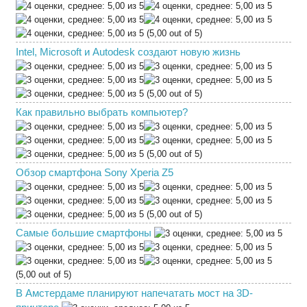
(5,00 out of 5)
Intel, Microsoft и Autodesk создают новую жизнь
(5,00 out of 5)
Как правильно выбрать компьютер?
(5,00 out of 5)
Обзор смартфона Sony Xperia Z5
(5,00 out of 5)
Самые большие смартфоны
(5,00 out of 5)
В Амстердаме планируют напечатать мост на 3D-