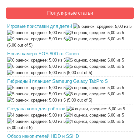
Популярные статьи
Игровые приставки для детей
(5,00 out of 5)
Новая камера EOS 80D от Canon
(5,00 out of 5)
Гибридный планшет Samsung Galaxy TabPro S
(5,00 out of 5)
Создана кожа для роботов
(5,00 out of 5)
Обзор накопителей HDD и SSHD