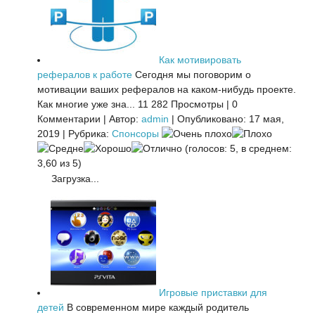
Как мотивировать
рефералов к работе
Сегодня мы поговорим о
мотивации ваших рефералов на каком-нибудь проекте.
Как многие уже зна...
11 282 Просмотры
|
0
Комментарии
|
Автор:
admin
|
Опубликовано: 17 мая,
2019
|
Рубрика:
Спонсоры
(голосов: 5, в среднем:
3,60 из 5)
Загрузка...
Игровые приставки для
детей
В современном мире каждый родитель