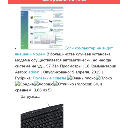
Если компьютер не видит
внешний модем
В большинстве случаев установка
модема осуществляется автоматически, но иногда
системе не уд...
97 314 Просмотры
|
18 Комментарии
|
Автор:
admin
|
Опубликовано: 9 апреля, 2015
|
Рубрика:
Полезные советы
(голосов: 64, в
среднем: 3,88 из 5)
Загрузка...