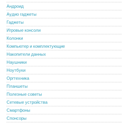
Андроид
Аудио гаджеты
Гаджеты
Игровые консоли
Колонки
Компьютер и комплектующие
Накопители данных
Наушники
Ноутбуки
Оргтехника
Планшеты
Полезные советы
Сетевые устройства
Смартфоны
Спонсоры