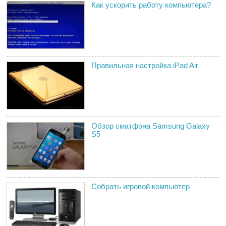
Как ускорить работу компьютера?
Правильная настройка iPad Air
Обзор сматфона Samsung Galaxy
S5
Собрать игровой компьютер