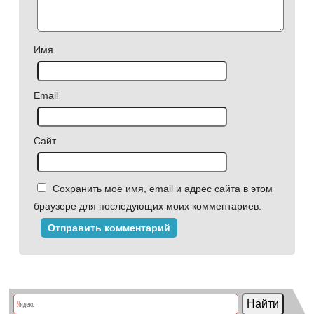
Имя
Email
Сайт
Сохранить моё имя, email и адрес сайта в этом
браузере для последующих моих комментариев.