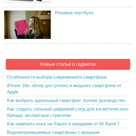
Розовые ноутбуки
Новые статьи о гаджетах
Особенности выбора современного смартфона
iPhone 16e: обзор доступного и мощного смартфона от
Apple
Как выбрать идеальный смартфон: полное руководство
Как создать сильный цифровой след для косметического
бренда: экспертные стратегии
Как изменить язык на Xiaomi и ожидания от Mi Band 7
Водонепроницаемые смартфоны с мощным