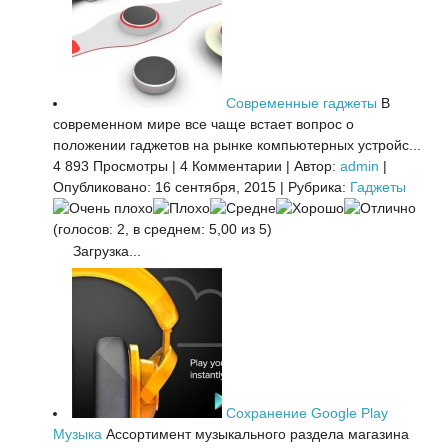
Современные гаджеты
В
современном мире все чаще встает вопрос о
положении гаджетов на рынке компьютерных устройс...
4 893 Просмотры
|
4 Комментарии
|
Автор:
admin
|
Опубликовано: 16 сентября, 2015
|
Рубрика:
Гаджеты
(голосов: 2, в среднем: 5,00 из 5)
Загрузка...
Сохранение Google Play
Музыка
Ассортимент музыкального раздела магазина