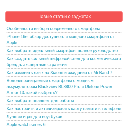
Новые статьи о гаджетах
Особенности выбора современного смартфона
iPhone 16e: обзор доступного и мощного смартфона от
Apple
Как выбрать идеальный смартфон: полное руководство
Как создать сильный цифровой след для косметического
бренда: экспертные стратегии
Как изменить язык на Xiaomi и ожидания от Mi Band 7
Водонепроницаемые смартфоны с мощным
аккумулятором Blackview BL8800 Pro и Ulefone Power
Armor 13: какой выбрать?
Как выбрать планшет для работы
Как настроить и активизировать карту памяти в телефоне
Лучшие игры для ноутбуков
Apple watch series 6