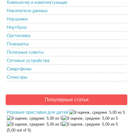
Компьютер и комплектующие
Накопители данных
Наушники
Ноутбуки
Оргтехника
Планшеты
Полезные советы
Сетевые устройства
Смартфоны
Спонсоры
Популярные статьи
Игровые приставки для детей
(5,00 out of 5)