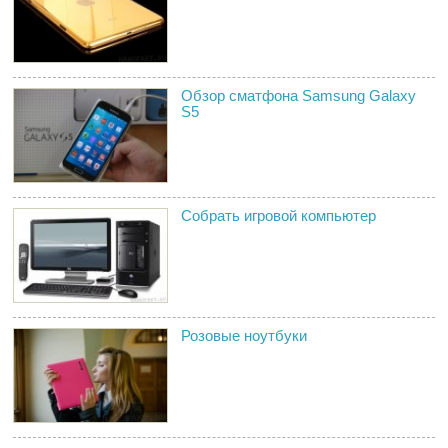
Обзор сматфона Samsung Galaxy
S5
Собрать игровой компьютер
Розовые ноутбуки