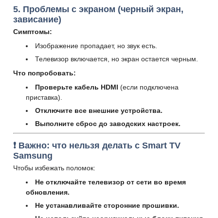
5. Проблемы с экраном (черный экран,
зависание)
Симптомы:
Изображение пропадает, но звук есть.
Телевизор включается, но экран остается черным.
Что попробовать:
Проверьте кабель HDMI
(если подключена
приставка).
Отключите все внешние устройства.
Выполните сброс до заводских настроек.
❗ Важно: что нельзя делать с Smart TV
Samsung
Чтобы избежать поломок:
Не отключайте телевизор от сети во время
обновления.
Не устанавливайте сторонние прошивки.