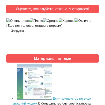
Оцените, пожалуйста, статью, я старался!
(Еще нет голосов, оставьте первым)
Загрузка...
Материалы по теме
Если компьютер не видит
внешний модем
В большинстве случаев установка