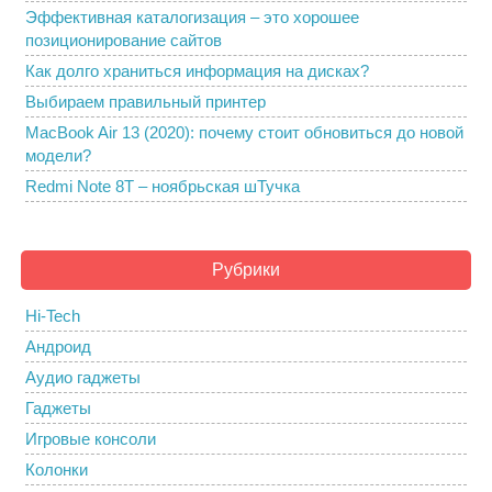
Эффективная каталогизация – это хорошее
позиционирование сайтов
Как долго храниться информация на дисках?
Выбираем правильный принтер
MacBook Air 13 (2020): почему стоит обновиться до новой
модели?
Redmi Note 8T – ноябрьская шТучка
Рубрики
Hi-Tech
Андроид
Аудио гаджеты
Гаджеты
Игровые консоли
Колонки