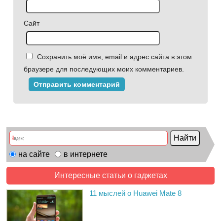
Сайт
Сохранить моё имя, email и адрес сайта в этом
браузере для последующих моих комментариев.
на сайте
в интернете
Интересные статьи о гаджетах
11 мыслей о Huawei Mate 8