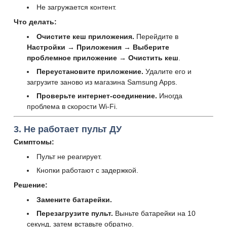
Не загружается контент.
Что делать:
Очистите кеш приложения.
Перейдите в
Настройки → Приложения → Выберите
проблемное приложение → Очистить кеш
.
Переустановите приложение.
Удалите его и
загрузите заново из магазина Samsung Apps.
Проверьте интернет-соединение.
Иногда
проблема в скорости Wi-Fi.
3. Не работает пульт ДУ
Симптомы:
Пульт не реагирует.
Кнопки работают с задержкой.
Решение:
Замените батарейки.
Перезагрузите пульт.
Выньте батарейки на 10
секунд, затем вставьте обратно.