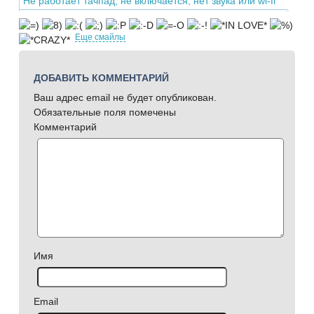
Не работает тачпад, не включается, нет звука или wi-fi
Еще смайлы
ДОБАВИТЬ КОММЕНТАРИЙ
Ваш адрес email не будет опубликован.
Обязательные поля помечены
Комментарий
Имя
Email