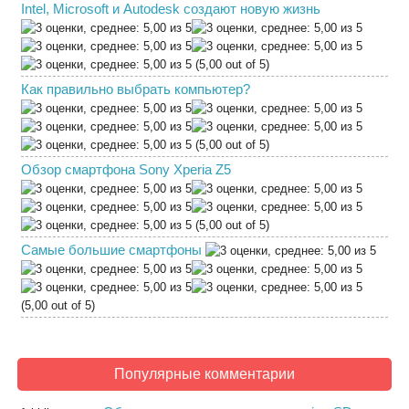
Intel, Microsoft и Autodesk создают новую жизнь
(5,00 out of 5)
Как правильно выбрать компьютер?
(5,00 out of 5)
Обзор смартфона Sony Xperia Z5
(5,00 out of 5)
Самые большие смартфоны
(5,00 out of 5)
Популярные комментарии