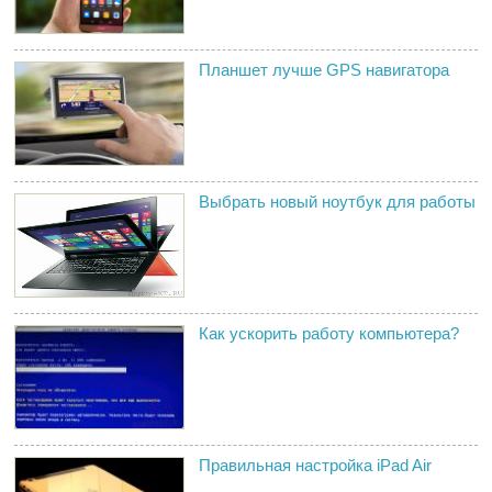
Планшет лучше GPS навигатора
Выбрать новый ноутбук для работы
Как ускорить работу компьютера?
Правильная настройка iPad Air