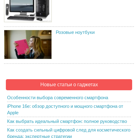
Розовые ноутбуки
Новые статьи о гаджетах
Особенности выбора современного смартфона
iPhone 16e: обзор доступного и мощного смартфона от
Apple
Как выбрать идеальный смартфон: полное руководство
Как создать сильный цифровой след для косметического
бренда: экспертные стратегии