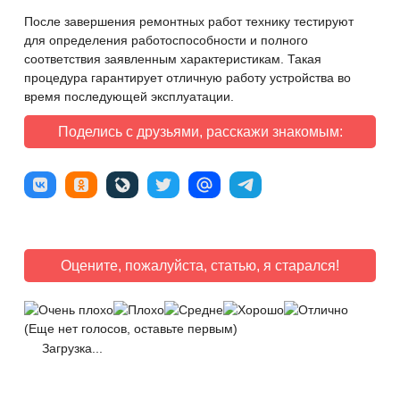
После завершения ремонтных работ технику тестируют
для определения работоспособности и полного
соответствия заявленным характеристикам. Такая
процедура гарантирует отличную работу устройства во
время последующей эксплуатации.
Поделись с друзьями, расскажи знакомым:
Оцените, пожалуйста, статью, я старался!
(Еще нет голосов, оставьте первым)
Загрузка...