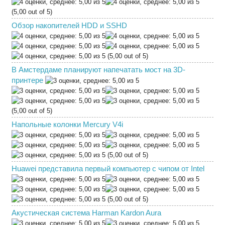
(5,00 out of 5)
Обзор накопителей HDD и SSHD
(5,00 out of 5)
В Амстердаме планируют напечатать мост на 3D-
принтере
(5,00 out of 5)
Напольные колонки Mercury V4i
(5,00 out of 5)
Huawei представила первый компьютер с чипом от Intel
(5,00 out of 5)
Акустическая система Harman Kardon Aura