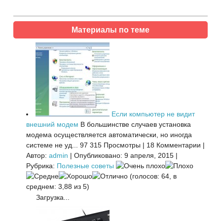
Материалы по теме
Если компьютер не видит
внешний модем
В большинстве случаев установка
модема осуществляется автоматически, но иногда
системе не уд...
97 315 Просмотры
|
18 Комментарии
|
Автор:
admin
|
Опубликовано: 9 апреля, 2015
|
Рубрика:
Полезные советы
(голосов: 64, в
среднем: 3,88 из 5)
Загрузка...