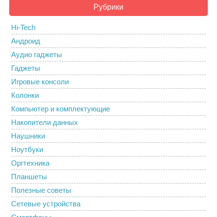
Рубрики
Hi-Tech
Андроид
Аудио гаджеты
Гаджеты
Игровые консоли
Колонки
Компьютер и комплектующие
Накопители данных
Наушники
Ноутбуки
Оргтехника
Планшеты
Полезные советы
Сетевые устройства