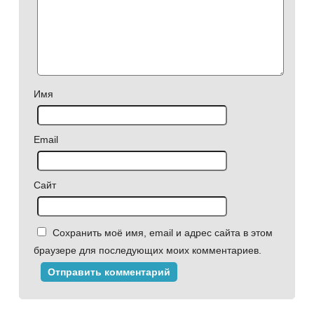
Имя
Email
Сайт
Сохранить моё имя, email и адрес сайта в этом
браузере для последующих моих комментариев.