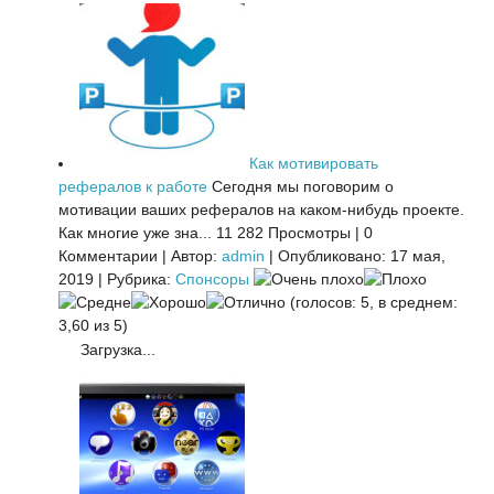
Как мотивировать
рефералов к работе
Сегодня мы поговорим о
мотивации ваших рефералов на каком-нибудь проекте.
Как многие уже зна...
11 282 Просмотры
|
0
Комментарии
|
Автор:
admin
|
Опубликовано: 17 мая,
2019
|
Рубрика:
Спонсоры
(голосов: 5, в среднем:
3,60 из 5)
Загрузка...