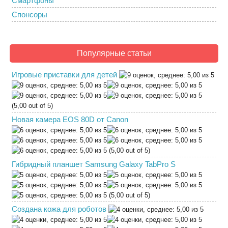
Смартфоны
Спонсоры
Популярные статьи
Игровые приставки для детей
(5,00 out of 5)
Новая камера EOS 80D от Canon
(5,00 out of 5)
Гибридный планшет Samsung Galaxy TabPro S
(5,00 out of 5)
Создана кожа для роботов