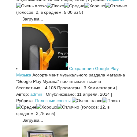
(голосов: 2, в среднем: 5,00 из 5)
Загрузка...
Сохранение Google Play
Музыка
Ассортимент музыкального раздела магазина
"Google Play Музыка" насчитывает тысячи
бесплатных...
4 108 Просмотры
|
3 Комментарии
|
Автор:
admin
|
Опубликовано: 11 апреля, 2014
|
Рубрика:
Полезные советы
(голосов: 12, в
среднем: 3,75 из 5)
Загрузка...