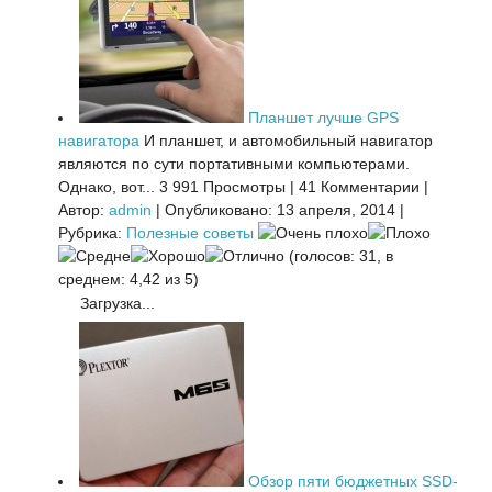
Планшет лучше GPS
навигатора
И планшет, и автомобильный навигатор
являются по сути портативными компьютерами.
Однако, вот...
3 991 Просмотры
|
41 Комментарии
|
Автор:
admin
|
Опубликовано: 13 апреля, 2014
|
Рубрика:
Полезные советы
(голосов: 31, в
среднем: 4,42 из 5)
Загрузка...
Обзор пяти бюджетных SSD-