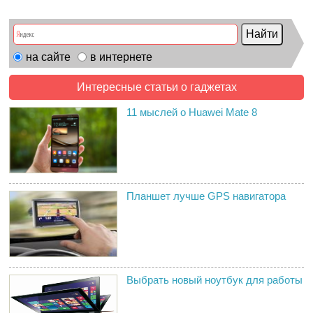
на сайте
в интернете
Интересные статьи о гаджетах
11 мыслей о Huawei Mate 8
Планшет лучше GPS навигатора
Выбрать новый ноутбук для работы