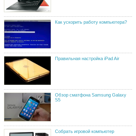
Как ускорить работу компьютера?
Правильная настройка iPad Air
Обзор сматфона Samsung Galaxy
S5
Собрать игровой компьютер