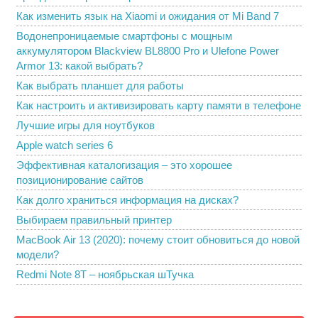
Как изменить язык на Xiaomi и ожидания от Mi Band 7
Водонепроницаемые смартфоны с мощным
аккумулятором Blackview BL8800 Pro и Ulefone Power
Armor 13: какой выбрать?
Как выбрать планшет для работы
Как настроить и активизировать карту памяти в телефоне
Лучшие игры для ноутбуков
Apple watch series 6
Эффективная каталогизация – это хорошее
позиционирование сайтов
Как долго храниться информация на дисках?
Выбираем правильный принтер
MacBook Air 13 (2020): почему стоит обновиться до новой
модели?
Redmi Note 8T – ноябрьская шТучка