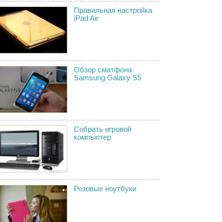
Правильная настройка
iPad Air
Обзор сматфона
Samsung Galaxy S5
Собрать игровой
компьютер
Розовые ноутбуки