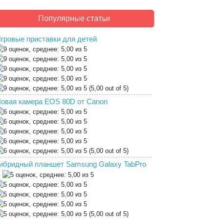
Популярные статьи
гровые приставки для детей
(5,00 out of 5)
овая камера EOS 80D от Canon
(5,00 out of 5)
ибридный планшет Samsung Galaxy TabPro
S
(5,00 out of 5)