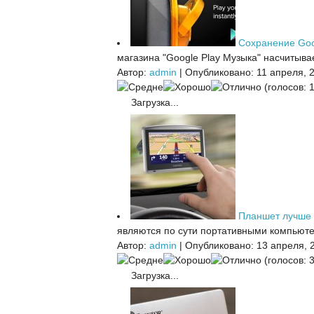
Сохранение Goo
магазина "Google Play Музыка" насчитыва
Автор:
admin
|
Опубликовано: 11 апреля, 
(голосов: 1
Загрузка...
Планшет лучше 
являются по сути портативными компьютер
Автор:
admin
|
Опубликовано: 13 апреля, 
(голосов: 3
Загрузка...