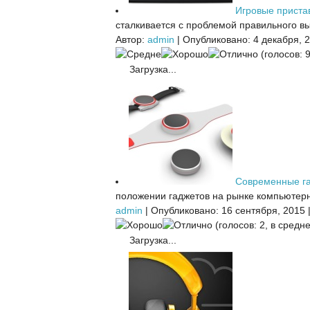
Игровые приста
сталкивается с проблемой правильного вы
Автор:
admin
|
Опубликовано: 4 декабря, 
(голосов: 9
Загрузка...
Современные г
положении гаджетов на рынке компьютерн
admin
|
Опубликовано: 16 сентября, 2015
(голосов: 2, в средне
Загрузка...