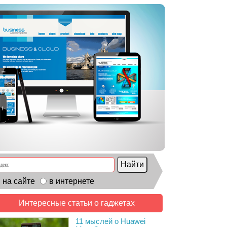
на сайте
в интернете
Интересные статьи о гаджетах
11 мыслей о Huawei