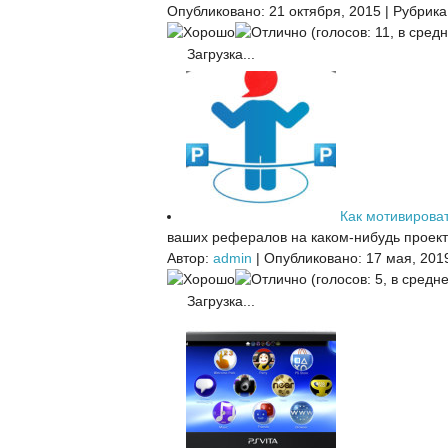
Опубликовано: 21 октября, 2015
|
Рубрика
(голосов: 11, в средн
Загрузка...
Как мотивирова
ваших рефералов на каком-нибудь проекте
Автор:
admin
|
Опубликовано: 17 мая, 201
(голосов: 5, в средне
Загрузка...