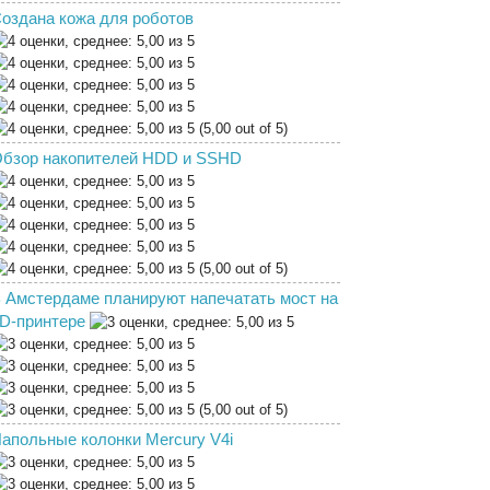
оздана кожа для роботов
(5,00 out of 5)
бзор накопителей HDD и SSHD
(5,00 out of 5)
 Амстердаме планируют напечатать мост на
D-принтере
(5,00 out of 5)
апольные колонки Mercury V4i