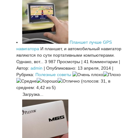
Планшет лучше GPS
навигатора
И планшет, и автомобильный навигатор
являются по сути портативными компьютерами.
Однако, вот...
3 987 Просмотры
|
41 Комментарии
|
Автор:
admin
|
Опубликовано: 13 апреля, 2014
|
Рубрика:
Полезные советы
(голосов: 31, в
среднем: 4,42 из 5)
Загрузка...