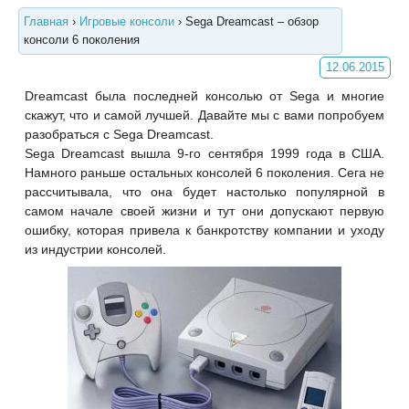
Главная
›
Игровые консоли
›
Sega Dreamcast – обзор
консоли 6 поколения
12.06.2015
Dreamcast была последней консолью от Sega и многие
скажут, что и самой лучшей. Давайте мы с вами попробуем
разобраться с Sega Dreamcast.
Sega Dreamcast вышла 9-го сентября 1999 года в США.
Намного раньше остальных консолей 6 поколения. Сега не
рассчитывала, что она будет настолько популярной в
самом начале своей жизни и тут они допускают первую
ошибку, которая привела к банкротству компании и уходу
из индустрии консолей.