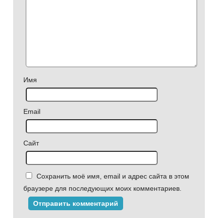
Имя
Email
Сайт
Сохранить моё имя, email и адрес сайта в этом
браузере для последующих моих комментариев.