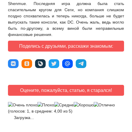
Shenmue. Последняя игра должна была стать
спасительным кругом для Сеги, но компания слишком
поздно спохватилась и теперь никогда, больше не будет
выпускать такие консоли, как DC. Очень жаль, ведь могло
быть по-другому, а всему виной были неправильные
финансовые решения.
Поделись с друзьями, расскажи знакомым:
Оцените, пожалуйста, статью, я старался!
(голосов: 1, в среднем: 4,00 из 5)
Загрузка...