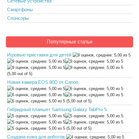
Сетевые устройства
Смартфоны
Спонсоры
Популярные статьи
Игровые приставки для детей
(5,00 out of 5)
Новая камера EOS 80D от Canon
(5,00 out of 5)
Гибридный планшет Samsung Galaxy TabPro S
(5,00 out of 5)
Создана кожа для роботов