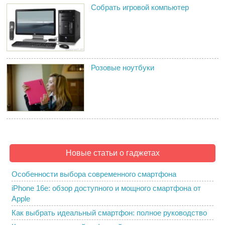
Собрать игровой компьютер
Розовые ноутбуки
Новые статьи о гаджетах
Особенности выбора современного смартфона
iPhone 16e: обзор доступного и мощного смартфона от
Apple
Как выбрать идеальный смартфон: полное руководство