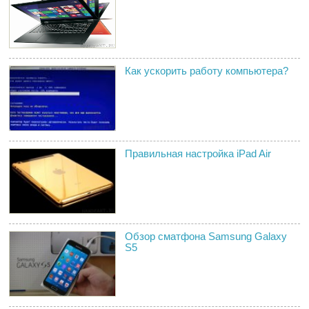
Как ускорить работу компьютера?
Правильная настройка iPad Air
Обзор сматфона Samsung Galaxy
S5