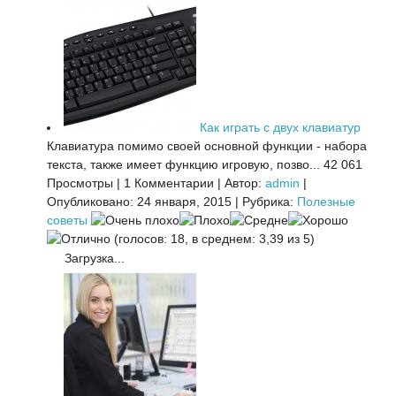
Как играть с двух клавиатур
Клавиатура помимо своей основной функции - набора
текста, также имеет функцию игровую, позво...
42 061
Просмотры
|
1 Комментарии
|
Автор:
admin
|
Опубликовано: 24 января, 2015
|
Рубрика:
Полезные
советы
(голосов: 18, в среднем: 3,39 из 5)
Загрузка...