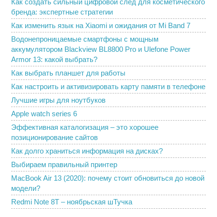
Как создать сильный цифровой след для косметического
бренда: экспертные стратегии
Как изменить язык на Xiaomi и ожидания от Mi Band 7
Водонепроницаемые смартфоны с мощным
аккумулятором Blackview BL8800 Pro и Ulefone Power
Armor 13: какой выбрать?
Как выбрать планшет для работы
Как настроить и активизировать карту памяти в телефоне
Лучшие игры для ноутбуков
Apple watch series 6
Эффективная каталогизация – это хорошее
позиционирование сайтов
Как долго храниться информация на дисках?
Выбираем правильный принтер
MacBook Air 13 (2020): почему стоит обновиться до новой
модели?
Redmi Note 8T – ноябрьская шТучка