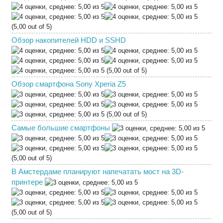
(5,00 out of 5)
Обзор накопителей HDD и SSHD
(5,00 out of 5)
Обзор смартфона Sony Xperia Z5
(5,00 out of 5)
Самые большие смартфоны
(5,00 out of 5)
В Амстердаме планируют напечатать мост на 3D-
принтере
(5,00 out of 5)