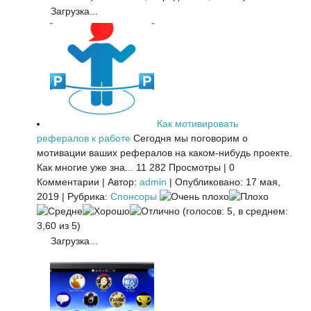
Загрузка...
Как мотивировать
рефералов к работе
Сегодня мы поговорим о
мотивации ваших рефералов на каком-нибудь проекте.
Как многие уже зна...
11 282 Просмотры
|
0
Комментарии
|
Автор:
admin
|
Опубликовано: 17 мая,
2019
|
Рубрика:
Спонсоры
(голосов: 5, в среднем:
3,60 из 5)
Загрузка...