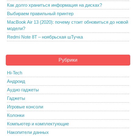
Как долго храниться информация на дисках?
Выбираем правильный принтер
MacBook Air 13 (2020): почему стоит обновиться до новой
модели?
Redmi Note 8T – ноябрьская шТучка
Рубрики
Hi-Tech
Андроид
Аудио гаджеты
Гаджеты
Игровые консоли
Колонки
Компьютер и комплектующие
Накопители данных