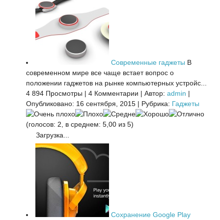
Современные гаджеты
В
современном мире все чаще встает вопрос о
положении гаджетов на рынке компьютерных устройс...
4 894 Просмотры
|
4 Комментарии
|
Автор:
admin
|
Опубликовано: 16 сентября, 2015
|
Рубрика:
Гаджеты
(голосов: 2, в среднем: 5,00 из 5)
Загрузка...
Сохранение Google Play