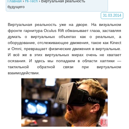
Главная
›
Hi-Tech
›
Виртуальная реальность
будущего
31.03.2014
Виртуальная реальность уже на дворе. На визуальном
фронте гарнитура Oculus Rift обманывает глаза, заставляя
думать о виртуальных объектах как о реальных, а
оборудование, отслеживающее движения, такое как Kinect
и Omni, превращает физические движения в виртуальные.
И всё же в этих виртуальных мирах очень не хватает
осязания. И здесь мы попадаем в области хаптики —
тактильной обратной связи при виртуальном
взаимодействии.