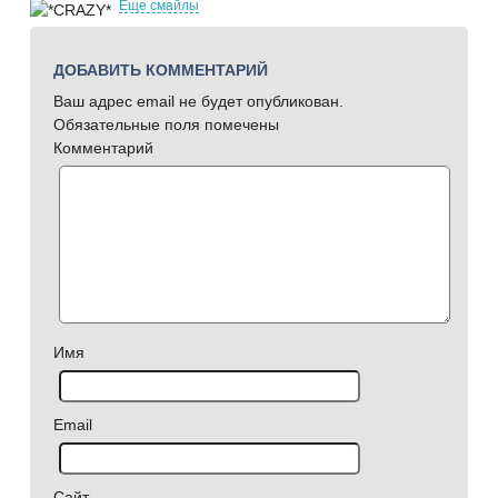
Еще смайлы
ДОБАВИТЬ КОММЕНТАРИЙ
Ваш адрес email не будет опубликован.
Обязательные поля помечены
Комментарий
Имя
Email
Сайт