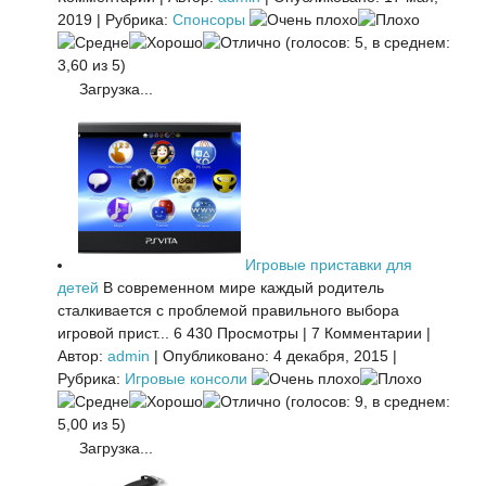
2019
|
Рубрика:
Спонсоры
(голосов: 5, в среднем:
3,60 из 5)
Загрузка...
Игровые приставки для
детей
В современном мире каждый родитель
сталкивается с проблемой правильного выбора
игровой прист...
6 430 Просмотры
|
7 Комментарии
|
Автор:
admin
|
Опубликовано: 4 декабря, 2015
|
Рубрика:
Игровые консоли
(голосов: 9, в среднем:
5,00 из 5)
Загрузка...