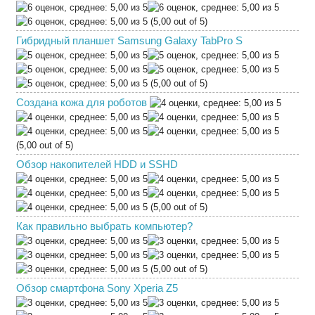
(5,00 out of 5)
Гибридный планшет Samsung Galaxy TabPro S
(5,00 out of 5)
Создана кожа для роботов
(5,00 out of 5)
Обзор накопителей HDD и SSHD
(5,00 out of 5)
Как правильно выбрать компьютер?
(5,00 out of 5)
Обзор смартфона Sony Xperia Z5