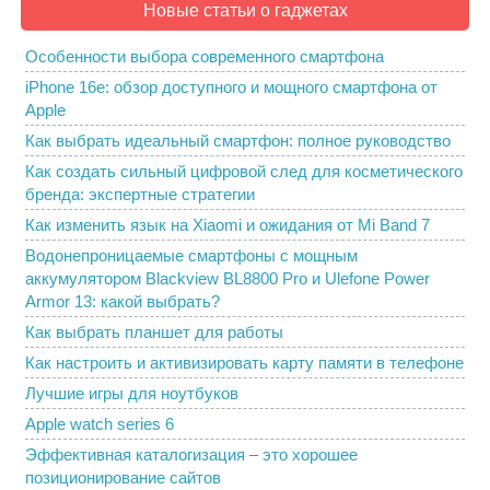
Новые статьи о гаджетах
Особенности выбора современного смартфона
iPhone 16e: обзор доступного и мощного смартфона от
Apple
Как выбрать идеальный смартфон: полное руководство
Как создать сильный цифровой след для косметического
бренда: экспертные стратегии
Как изменить язык на Xiaomi и ожидания от Mi Band 7
Водонепроницаемые смартфоны с мощным
аккумулятором Blackview BL8800 Pro и Ulefone Power
Armor 13: какой выбрать?
Как выбрать планшет для работы
Как настроить и активизировать карту памяти в телефоне
Лучшие игры для ноутбуков
Apple watch series 6
Эффективная каталогизация – это хорошее
позиционирование сайтов