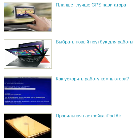
Планшет лучше GPS навигатора
Выбрать новый ноутбук для работы
Как ускорить работу компьютера?
Правильная настройка iPad Air