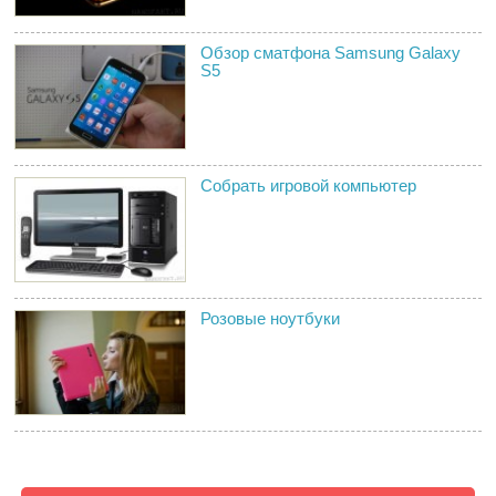
Обзор сматфона Samsung Galaxy
S5
Собрать игровой компьютер
Розовые ноутбуки