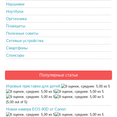
Наушники
Ноутбуки
Оргтехника
Планшеты
Полезные советы
Сетевые устройства
Смартфоны
Спонсоры
Популярные статьи
Игровые приставки для детей
(5,00 out of 5)
Новая камера EOS 80D от Canon