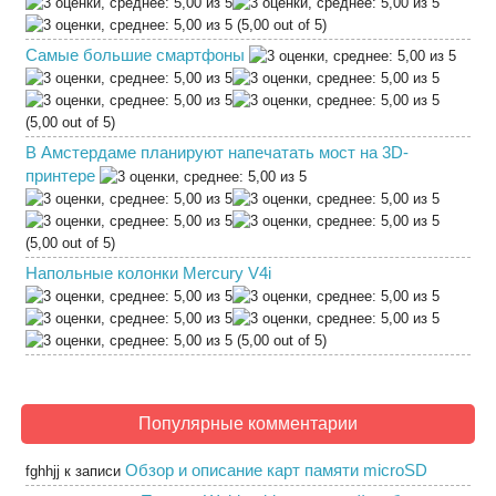
(5,00 out of 5)
Самые большие смартфоны
(5,00 out of 5)
В Амстердаме планируют напечатать мост на 3D-
принтере
(5,00 out of 5)
Напольные колонки Mercury V4i
(5,00 out of 5)
Популярные комментарии
Обзор и описание карт памяти microSD
fghhjj
к записи