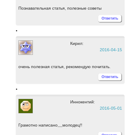
Познавательная статья, полезные советы
Ответить
Кирил:
2016-04-15
очень полезная статья, рекомендую почитать.
Ответить
Иннокентий:
2016-05-01
Грамотно написано,,,,молодец!!