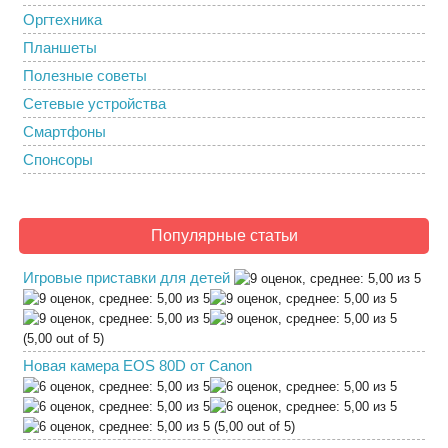
Оргтехника
Планшеты
Полезные советы
Сетевые устройства
Смартфоны
Спонсоры
Популярные статьи
Игровые приставки для детей
(5,00 out of 5)
Новая камера EOS 80D от Canon
(5,00 out of 5)