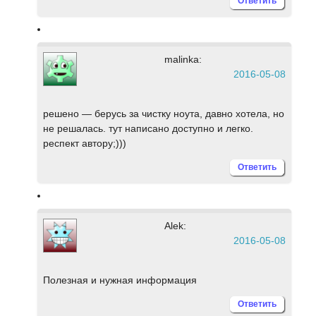
Ответить
malinka:
2016-05-08
решено — берусь за чистку ноута, давно хотела, но
не решалась. тут написано доступно и легко.
респект автору;)))
Ответить
Alek:
2016-05-08
Полезная и нужная информация
Ответить