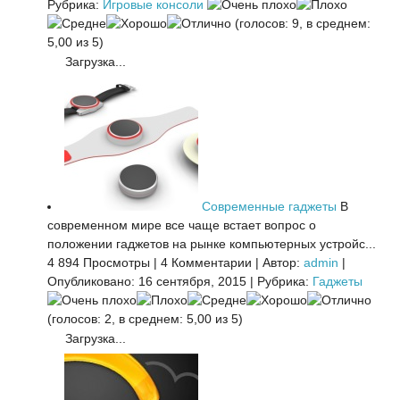
Рубрика:
Игровые консоли
(голосов: 9, в среднем:
5,00 из 5)
Загрузка...
Современные гаджеты
В
современном мире все чаще встает вопрос о
положении гаджетов на рынке компьютерных устройс...
4 894 Просмотры
|
4 Комментарии
|
Автор:
admin
|
Опубликовано: 16 сентября, 2015
|
Рубрика:
Гаджеты
(голосов: 2, в среднем: 5,00 из 5)
Загрузка...