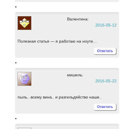
Валентина:
2016-05-12
Полезная статья — я работаю на ноуте…
Ответить
мишель:
2016-05-22
пыль.. всему вина.. и разгильдяйство наше..
Ответить