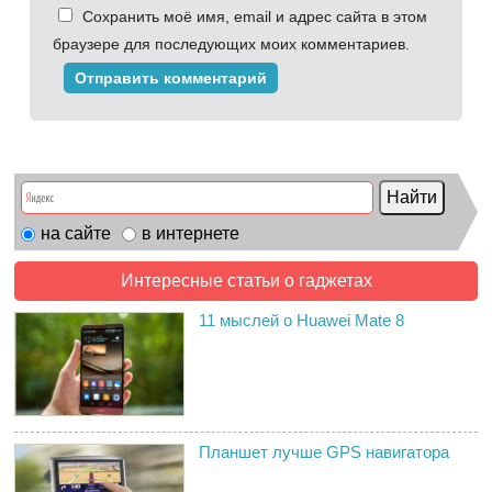
Сохранить моё имя, email и адрес сайта в этом
браузере для последующих моих комментариев.
на сайте
в интернете
Интересные статьи о гаджетах
11 мыслей о Huawei Mate 8
Планшет лучше GPS навигатора