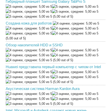
Гибридный планшет Samsung Galaxy TabPro S
(5,00 out of 5)
Создана кожа для роботов
(5,00 out of 5)
Обзор накопителей HDD и SSHD
(5,00 out of 5)
Huawei представила первый компьютер с чипом от Intel
(5,00 out of 5)
Акустическая система Harman Kardon Aura
(5,00 out of 5)
Intel, Microsoft и Autodesk создают новую жизнь