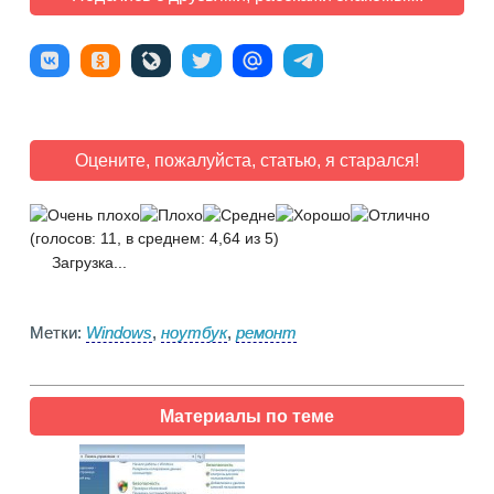
Оцените, пожалуйста, статью, я старался!
(голосов: 11, в среднем: 4,64 из 5)
Загрузка...
Метки:
Windows
,
ноутбук
,
ремонт
Материалы по теме