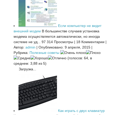
Если компьютер не видит
внешний модем
В большинстве случаев установка
модема осуществляется автоматически, но иногда
системе не уд...
97 314 Просмотры
|
18 Комментарии
|
Автор:
admin
|
Опубликовано: 9 апреля, 2015
|
Рубрика:
Полезные советы
(голосов: 64, в
среднем: 3,88 из 5)
Загрузка...
Как играть с двух клавиатур