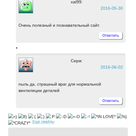
xat99:
2016-05-30
Очень полезный и познавательный сайт.
Ответить
Серж:
2016-06-02
пыль да, страшный враг для нормальной
вентиляции деталей
Ответить
Еще смайлы