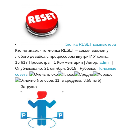
Кнопка RESET компьютера
Кто не знает, что кнопка RESET – самая важная у
любого девайса с процессором внутри!? У комп...
15 617 Просмотры
|
1 Комментарии
|
Автор:
admin
|
Опубликовано: 21 октября, 2015
|
Рубрика:
Полезные
советы
(голосов: 11, в среднем: 3,55 из 5)
Загрузка...