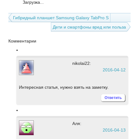
Загрузка...
Гибридный планшет Samsung Galaxy TabPro S
Дети и смартфоны вред или польза
Комментарии
nikolai22:
2016-04-12
Интересная статья, нужно взять на заметку.
Ответить
Аля:
2016-04-13