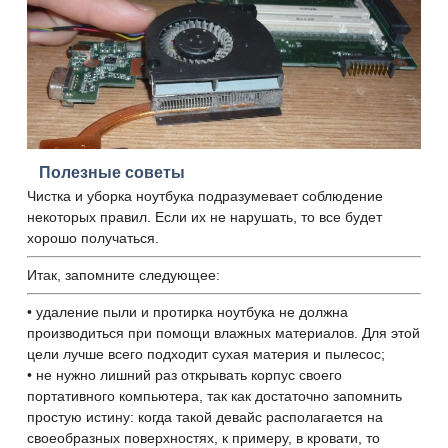
Полезные советы
Чистка и уборка ноутбука подразумевает соблюдение
некоторых правил. Если их не нарушать, то все будет
хорошо получаться.
Итак, запомните следующее:
• удаление пыли и протирка ноутбука не должна
производиться при помощи влажных материалов. Для этой
цели лучше всего подходит сухая материя и пылесос;
• не нужно лишний раз открывать корпус своего
портативного компьютера, так как достаточно запомнить
простую истину: когда такой девайс располагается на
своеобразных поверхностях, к примеру, в кровати, то