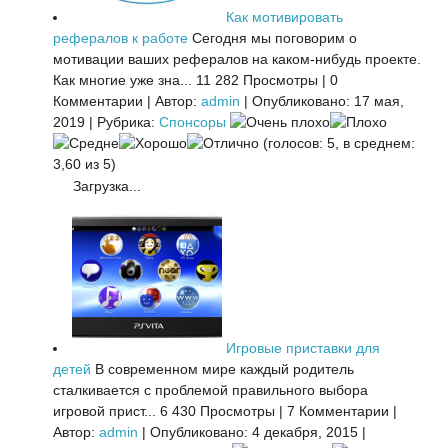
Как мотивировать
рефералов к работе
Сегодня мы поговорим о
мотивации ваших рефералов на каком-нибудь проекте.
Как многие уже зна...
11 282 Просмотры
|
0
Комментарии
|
Автор:
admin
|
Опубликовано: 17 мая,
2019
|
Рубрика:
Спонсоры
(голосов: 5, в среднем:
3,60 из 5)
Загрузка...
Игровые приставки для
детей
В современном мире каждый родитель
сталкивается с проблемой правильного выбора
игровой прист...
6 430 Просмотры
|
7 Комментарии
|
Автор:
admin
|
Опубликовано: 4 декабря, 2015
|