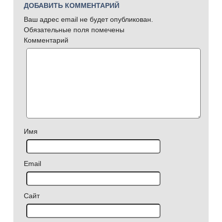
ДОБАВИТЬ КОММЕНТАРИЙ
Ваш адрес email не будет опубликован.
Обязательные поля помечены
Комментарий
Имя
Email
Сайт