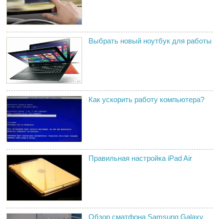
Выбрать новый ноутбук для работы
Как ускорить работу компьютера?
Правильная настройка iPad Air
Обзор сматфона Samsung Galaxy