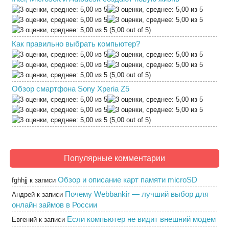
(5,00 out of 5)
Как правильно выбрать компьютер?
(5,00 out of 5)
Обзор смартфона Sony Xperia Z5
(5,00 out of 5)
Популярные комментарии
Обзор и описание карт памяти microSD
fghhjj
к записи
Почему Webbankir — лучший выбор для
Андрей
к записи
онлайн займов в России
Если компьютер не видит внешний модем
Евгений
к записи