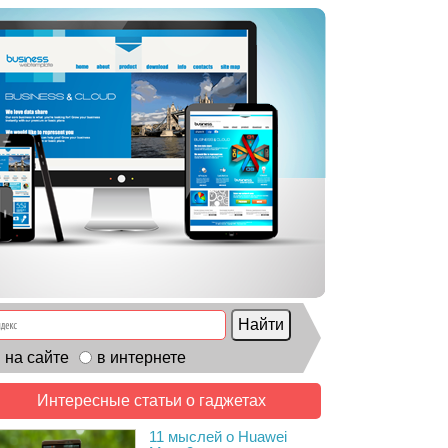
на сайте
в интернете
Интересные статьи о гаджетах
11 мыслей о Huawei