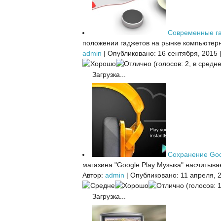
Современные г
положении гаджетов на рынке компьютерн
admin
|
Опубликовано: 16 сентября, 2015
(голосов: 2, в средне
Загрузка...
Сохранение Goo
магазина "Google Play Музыка" насчитыва
Автор:
admin
|
Опубликовано: 11 апреля, 
(голосов: 1
Загрузка...