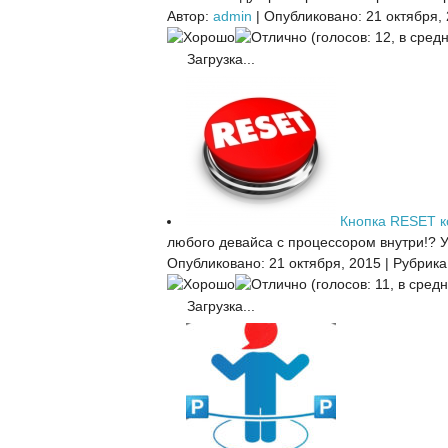
Автор:
admin
|
Опубликовано: 21 октября,
(голосов: 12, в средн
Загрузка...
Кнопка RESET 
любого девайса с процессором внутри!? У 
Опубликовано: 21 октября, 2015
|
Рубрика
(голосов: 11, в средн
Загрузка...