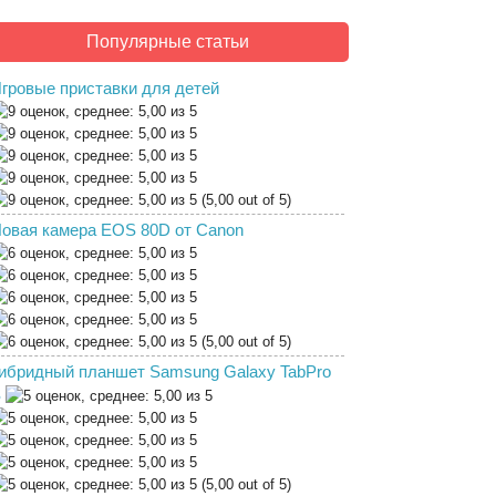
Популярные статьи
гровые приставки для детей
(5,00 out of 5)
овая камера EOS 80D от Canon
(5,00 out of 5)
ибридный планшет Samsung Galaxy TabPro
S
(5,00 out of 5)