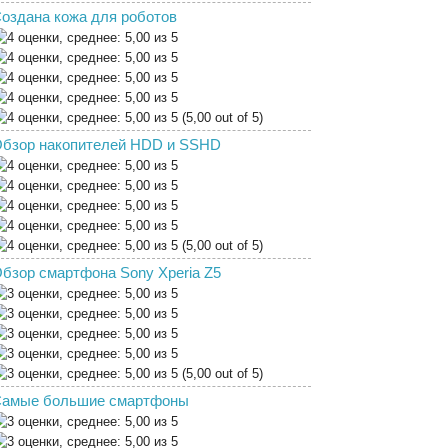
оздана кожа для роботов
(5,00 out of 5)
бзор накопителей HDD и SSHD
(5,00 out of 5)
бзор смартфона Sony Xperia Z5
(5,00 out of 5)
амые большие смартфоны