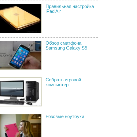
Правильная настройка
iPad Air
Обзор сматфона
Samsung Galaxy S5
Собрать игровой
компьютер
Розовые ноутбуки