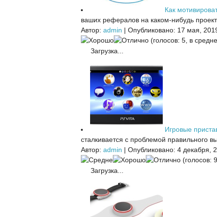
Как мотивирова
ваших рефералов на каком-нибудь проекте
Автор:
admin
|
Опубликовано: 17 мая, 201
(голосов: 5, в средне
Загрузка...
Игровые приста
сталкивается с проблемой правильного вы
Автор:
admin
|
Опубликовано: 4 декабря, 
(голосов: 9
Загрузка...