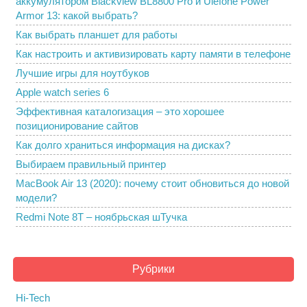
аккумулятором Blackview BL8800 Pro и Ulefone Power
Armor 13: какой выбрать?
Как выбрать планшет для работы
Как настроить и активизировать карту памяти в телефоне
Лучшие игры для ноутбуков
Apple watch series 6
Эффективная каталогизация – это хорошее
позиционирование сайтов
Как долго храниться информация на дисках?
Выбираем правильный принтер
MacBook Air 13 (2020): почему стоит обновиться до новой
модели?
Redmi Note 8T – ноябрьская шТучка
Рубрики
Hi-Tech