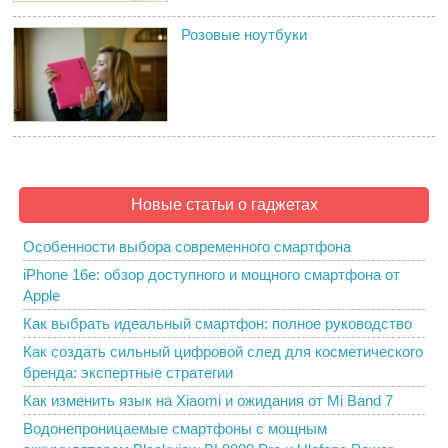
Розовые ноутбуки
Новые статьи о гаджетах
Особенности выбора современного смартфона
iPhone 16e: обзор доступного и мощного смартфона от
Apple
Как выбрать идеальный смартфон: полное руководство
Как создать сильный цифровой след для косметического
бренда: экспертные стратегии
Как изменить язык на Xiaomi и ожидания от Mi Band 7
Водонепроницаемые смартфоны с мощным