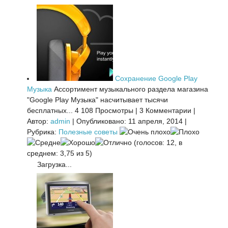
Сохранение Google Play
Музыка
Ассортимент музыкального раздела магазина
"Google Play Музыка" насчитывает тысячи
бесплатных...
4 108 Просмотры
|
3 Комментарии
|
Автор:
admin
|
Опубликовано: 11 апреля, 2014
|
Рубрика:
Полезные советы
(голосов: 12, в
среднем: 3,75 из 5)
Загрузка...