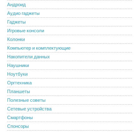
Андроид
Аудио гаджеты
Гаджеты
Игровые консоли
Колонки
Компьютер и комплектующие
Накопители данных
Наушники
Ноутбуки
Оргтехника
Планшеты
Полезные советы
Сетевые устройства
Смартфоны
Спонсоры