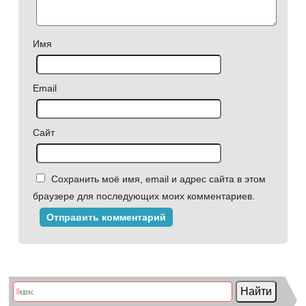
Имя
Email
Сайт
Сохранить моё имя, email и адрес сайта в этом
браузере для последующих моих комментариев.