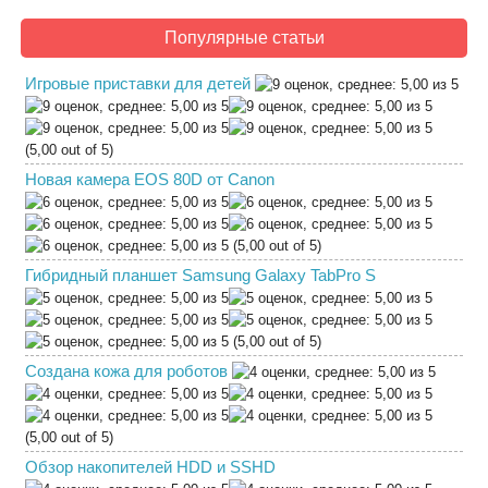
Популярные статьи
Игровые приставки для детей
(5,00 out of 5)
Новая камера EOS 80D от Canon
(5,00 out of 5)
Гибридный планшет Samsung Galaxy TabPro S
(5,00 out of 5)
Создана кожа для роботов
(5,00 out of 5)
Обзор накопителей HDD и SSHD