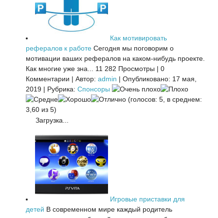
Как мотивировать
рефералов к работе
Сегодня мы поговорим о
мотивации ваших рефералов на каком-нибудь проекте.
Как многие уже зна...
11 282 Просмотры
|
0
Комментарии
|
Автор:
admin
|
Опубликовано: 17 мая,
2019
|
Рубрика:
Спонсоры
(голосов: 5, в среднем:
3,60 из 5)
Загрузка...
Игровые приставки для
детей
В современном мире каждый родитель