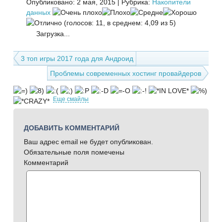
Опубликовано: 2 мая, 2015
|
Рубрика:
Накопители
данных
(голосов: 11, в среднем: 4,09 из 5)
Загрузка...
3 топ игры 2017 года для Андроид
Проблемы современных хостинг провайдеров
Еще смайлы
ДОБАВИТЬ КОММЕНТАРИЙ
Ваш адрес email не будет опубликован.
Обязательные поля помечены
Комментарий