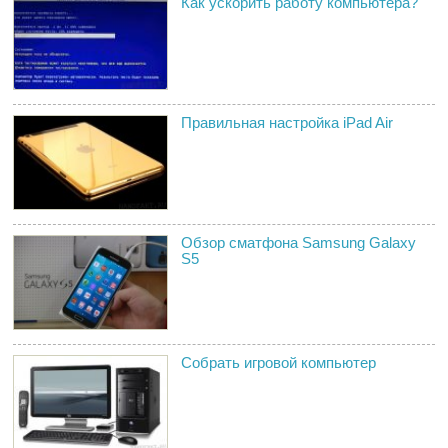
Как ускорить работу компьютера?
Правильная настройка iPad Air
Обзор сматфона Samsung Galaxy
S5
Собрать игровой компьютер