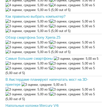
(5,00 out of 5)
Как правильно выбрать компьютер?
(5,00 out of 5)
Обзор смартфона Sony Xperia Z5
(5,00 out of 5)
Самые большие смартфоны
(5,00 out of 5)
В Амстердаме планируют напечатать мост на 3D-
принтере
(5,00 out of 5)
Напольные колонки Mercury V4i