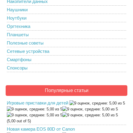
Накопители данных
Наушники
Ноутбуки
Оргтехника
Планшеты
Полезные советы
Сетевые устройства
Смартфоны
Спонсоры
Популярные статьи
Игровые приставки для детей
(5,00 out of 5)
Новая камера EOS 80D от Canon