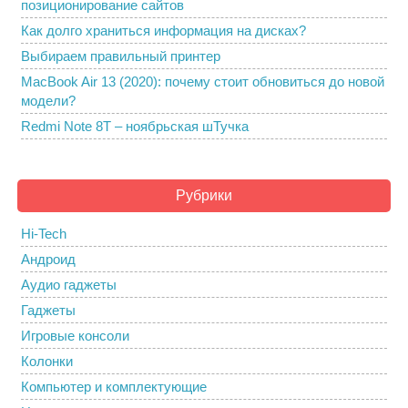
позиционирование сайтов
Как долго храниться информация на дисках?
Выбираем правильный принтер
MacBook Air 13 (2020): почему стоит обновиться до новой
модели?
Redmi Note 8T – ноябрьская шТучка
Рубрики
Hi-Tech
Андроид
Аудио гаджеты
Гаджеты
Игровые консоли
Колонки
Компьютер и комплектующие