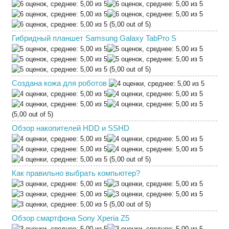
(5,00 out of 5)
Гибридный планшет Samsung Galaxy TabPro S
(5,00 out of 5)
Создана кожа для роботов
(5,00 out of 5)
Обзор накопителей HDD и SSHD
(5,00 out of 5)
Как правильно выбрать компьютер?
(5,00 out of 5)
Обзор смартфона Sony Xperia Z5