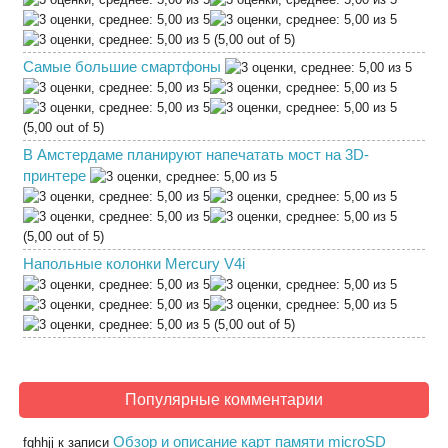
(5,00 out of 5)
Самые большие смартфоны
(5,00 out of 5)
В Амстердаме планируют напечатать мост на 3D-
принтере
(5,00 out of 5)
Напольные колонки Mercury V4i
(5,00 out of 5)
Популярные комментарии
Обзор и описание карт памяти microSD
fghhjj
к записи