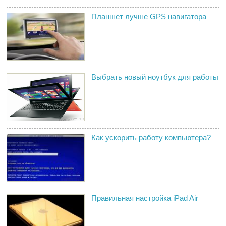
Планшет лучше GPS навигатора
Выбрать новый ноутбук для работы
Как ускорить работу компьютера?
Правильная настройка iPad Air