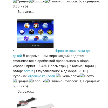
(голосов: 5, в среднем:
3,60 из 5)
Загрузка...
Игровые приставки для
детей
В современном мире каждый родитель
сталкивается с проблемой правильного выбора
игровой прист...
6 430 Просмотры
|
7 Комментарии
|
Автор:
admin
|
Опубликовано: 4 декабря, 2015
|
Рубрика:
Игровые консоли
(голосов: 9, в среднем:
5,00 из 5)
Загрузка...