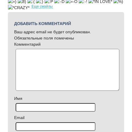
Еще смайлы
ДОБАВИТЬ КОММЕНТАРИЙ
Ваш адрес email не будет опубликован.
Обязательные поля помечены
Комментарий
Имя
Email