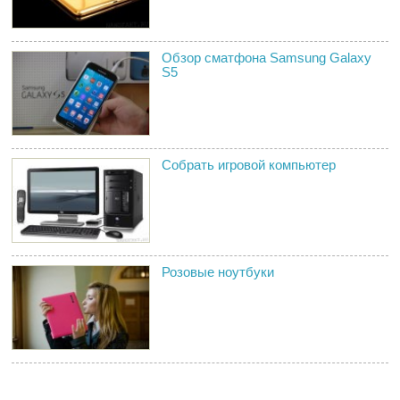
Обзор сматфона Samsung Galaxy
S5
Собрать игровой компьютер
Розовые ноутбуки