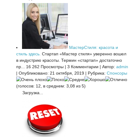
МастерСтиля: красота и
стиль здесь.
Стартап «Мастер стиля» уверенно вошел
в индустрию красоты. Термин «стартап» достаточно
пр...
16 262 Просмотры
|
3 Комментарии
|
Автор:
admin
|
Опубликовано: 21 октября, 2019
|
Рубрика:
Спонсоры
(голосов: 12, в среднем: 3,08 из 5)
Загрузка...