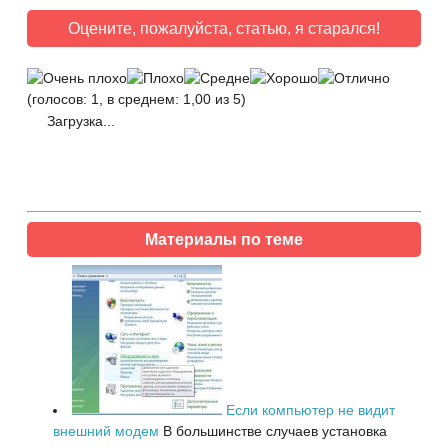
Оцените, пожалуйста, статью, я старался!
(голосов: 1, в среднем: 1,00 из 5)
Загрузка...
Материалы по теме
Если компьютер не видит
внешний модем
В большинстве случаев установка