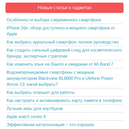
Новые статьи о гаджетах
Особенности выбора современного смартфона
iPhone 16e: обзор доступного и мощного смартфона от
Apple
Как выбрать идеальный смартфон: полное руководство
Как создать сильный цифровой след для косметического
бренда: экспертные стратегии
Как изменить язык на Xiaomi и ожидания от Mi Band 7
Водонепроницаемые смартфоны с мощным
аккумулятором Blackview BL8800 Pro и Ulefone Power
Armor 13: какой выбрать?
Как выбрать планшет для работы
Как настроить и активизировать карту памяти в телефоне
Лучшие игры для ноутбуков
Apple watch series 6
Эффективная каталогизация – это хорошее