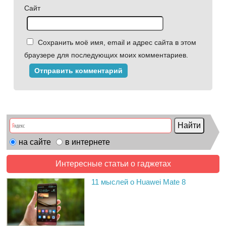
Сайт
Сохранить моё имя, email и адрес сайта в этом
браузере для последующих моих комментариев.
на сайте
в интернете
Интересные статьи о гаджетах
11 мыслей о Huawei Mate 8