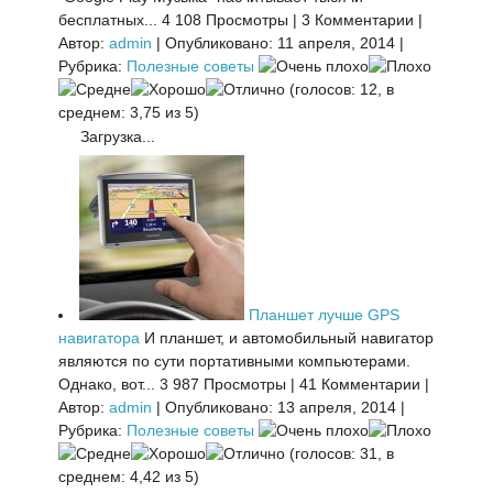
бесплатных...
4 108 Просмотры
|
3 Комментарии
|
Автор:
admin
|
Опубликовано: 11 апреля, 2014
|
Рубрика:
Полезные советы
(голосов: 12, в
среднем: 3,75 из 5)
Загрузка...
Планшет лучше GPS
навигатора
И планшет, и автомобильный навигатор
являются по сути портативными компьютерами.
Однако, вот...
3 987 Просмотры
|
41 Комментарии
|
Автор:
admin
|
Опубликовано: 13 апреля, 2014
|
Рубрика:
Полезные советы
(голосов: 31, в
среднем: 4,42 из 5)