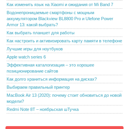
Как изменить язык на Xiaomi и ожидания от Mi Band 7
Водонепроницаемые смартфоны с мощным
аккумулятором Blackview BL8800 Pro и Ulefone Power
Armor 13: какой выбрать?
Как выбрать планшет для работы
Как настроить и активизировать карту памяти в телефоне
Лучшие игры для ноутбуков
Apple watch series 6
Эффективная каталогизация – это хорошее
позиционирование сайтов
Как долго храниться информация на дисках?
Выбираем правильный принтер
MacBook Air 13 (2020): почему стоит обновиться до новой
модели?
Redmi Note 8T – ноябрьская шТучка