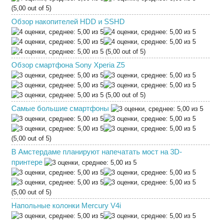
(5,00 out of 5)
Обзор накопителей HDD и SSHD
(5,00 out of 5)
Обзор смартфона Sony Xperia Z5
(5,00 out of 5)
Самые большие смартфоны
(5,00 out of 5)
В Амстердаме планируют напечатать мост на 3D-
принтере
(5,00 out of 5)
Напольные колонки Mercury V4i