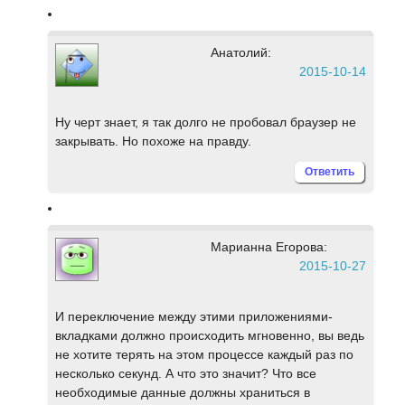
Анатолий:
2015-10-14
Ну черт знает, я так долго не пробовал браузер не
закрывать. Но похоже на правду.
Ответить
Марианна Егорова:
2015-10-27
И переключение между этими приложениями-
вкладками должно происходить мгновенно, вы ведь
не хотите терять на этом процессе каждый раз по
несколько секунд. А что это значит? Что все
необходимые данные должны храниться в