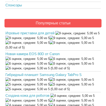
Спонсоры
Популярные статьи
Игровые приставки для детей
(5,00 out of 5)
Новая камера EOS 80D от Canon
(5,00 out of 5)
Гибридный планшет Samsung Galaxy TabPro S
(5,00 out of 5)
Создана кожа для роботов