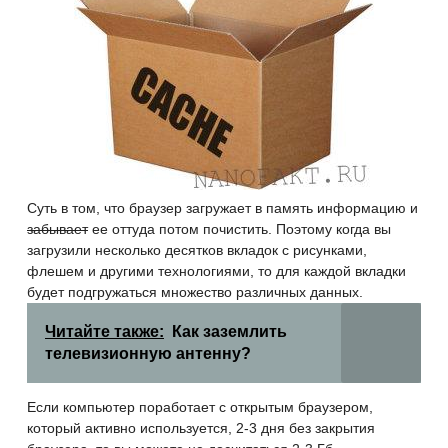
Суть в том, что браузер загружает в память информацию и
забывает
ее оттуда потом почистить. Поэтому когда вы
загрузили несколько десятков вкладок с рисунками,
флешем и другими технологиями, то для каждой вкладки
будет подгружаться множество различных данных.
Читайте также:
Как заземлить
телевизионную антенну?
Если компьютер поработает с открытым браузером,
который активно используется, 2-3 дня без закрытия