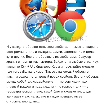
И у каждого объекта есть свои свойства — высота, ширина,
цвет рамки, стиль и толщина рамки, заполнение и целая
куча других. Все эти объекты с их свойствами браузер
хранит в памяти компьютера. Зайдите на любую страницу,
нажмите
Ctrl + U
в браузере Хром и посчитайте сколько
там тегов div, например. Так вот, на каждый объект в
памяти сохраняется целый ворох свойств. Все эти объекты
между собой взаимодействуют — по вертикали, как
главный раздел
и подразделы и по горизонтали — в
геометрическом плане, какой блок и сколько площади
занимает у вас на экране и какую позицию имеет
относительно других.