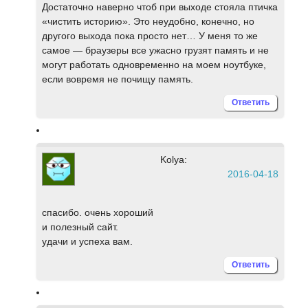
Достаточно наверно чтоб при выходе стояла птичка
«чистить историю». Это неудобно, конечно, но
другого выхода пока просто нет… У меня то же
самое — браузеры все ужасно грузят память и не
могут работать одновременно на моем ноутбуке,
если вовремя не почищу память.
Ответить
Kolya:
2016-04-18
спасибо. очень хороший
и полезный сайт.
удачи и успеха вам.
Ответить