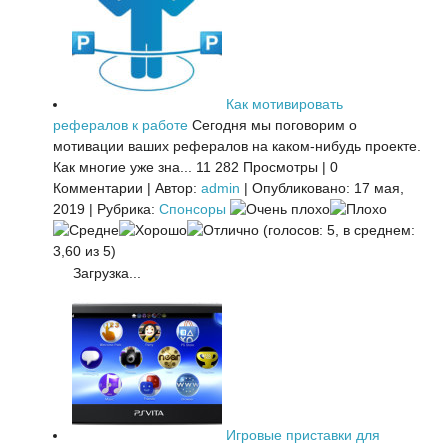
Как мотивировать
рефералов к работе
Сегодня мы поговорим о
мотивации ваших рефералов на каком-нибудь проекте.
Как многие уже зна...
11 282 Просмотры
|
0
Комментарии
|
Автор:
admin
|
Опубликовано: 17 мая,
2019
|
Рубрика:
Спонсоры
(голосов: 5, в среднем:
3,60 из 5)
Загрузка...
Игровые приставки для