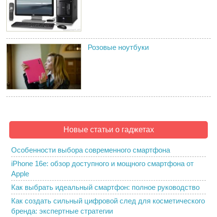
Розовые ноутбуки
Новые статьи о гаджетах
Особенности выбора современного смартфона
iPhone 16e: обзор доступного и мощного смартфона от
Apple
Как выбрать идеальный смартфон: полное руководство
Как создать сильный цифровой след для косметического
бренда: экспертные стратегии