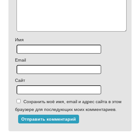
Имя
Email
Сайт
Сохранить моё имя, email и адрес сайта в этом
браузере для последующих моих комментариев.