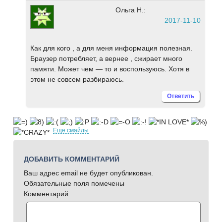
Ольга Н.:
2017-11-10
Как для кого , а для меня информация полезная.
Браузер потребляет, а вернее , сжирает много
памяти. Может чем — то и воспользуюсь. Хотя в
этом не совсем разбираюсь.
Ответить
Еще смайлы
ДОБАВИТЬ КОММЕНТАРИЙ
Ваш адрес email не будет опубликован.
Обязательные поля помечены
Комментарий