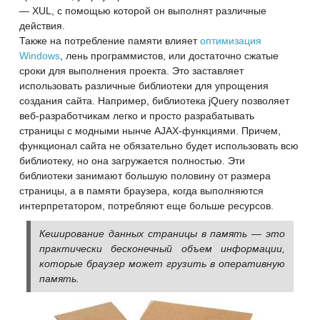
— XUL, с помощью которой он выполнят различные
действия.
Также на потребление памяти влияет
оптимизация
Windows
, лень программистов, или достаточно сжатые
сроки для выполнения проекта. Это заставляет
использовать различные библиотеки для упрощения
создания сайта. Например, библиотека jQuery позволяет
веб-разработчикам легко и просто разрабатывать
страницы с модными нынче AJAX-функциями. Причем,
функционал сайта не обязательно будет использовать всю
библиотеку, но она загружается полностью. Эти
библиотеки занимают большую половину от размера
страницы, а в памяти браузера, когда выполняются
интерпретатором, потребляют еще больше ресурсов.
Кеширование данных страницы в память — это
практически бесконечный объем информации,
которые браузер может грузить в оперативную
память.