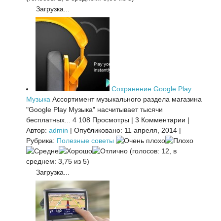
Загрузка...
Сохранение Google Play
Музыка
Ассортимент музыкального раздела магазина
"Google Play Музыка" насчитывает тысячи
бесплатных...
4 108 Просмотры
|
3 Комментарии
|
Автор:
admin
|
Опубликовано: 11 апреля, 2014
|
Рубрика:
Полезные советы
(голосов: 12, в
среднем: 3,75 из 5)
Загрузка...