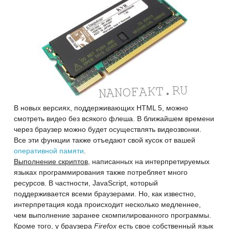
В новых версиях, поддерживающих HTML 5, можно
смотреть видео без всякого флеша. В ближайшем времени
через браузер можно будет осуществлять видеозвонки.
Все эти функции также отъедают свой кусок от вашей
оперативной памяти
.
Выполнение скриптов
, написанных на интерпретируемых
языках программирования также потребляет много
ресурсов. В частности, JavaScript, который
поддерживается всеми браузерами. Но, как известно,
интерпретация кода происходит несколько медленнее,
чем выполнение заранее скомпилированного программы.
Кроме того, у браузера
Firefox
есть свое собственный язык