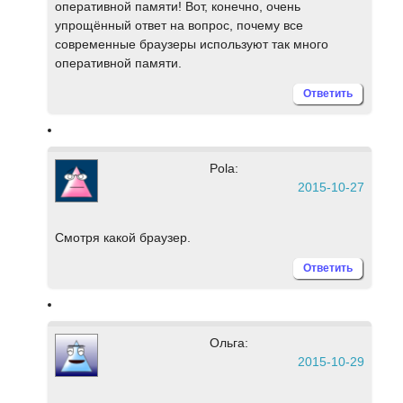
оперативной памяти! Вот, конечно, очень
упрощённый ответ на вопрос, почему все
современные браузеры используют так много
оперативной памяти.
Ответить
Pola:
2015-10-27
Смотря какой браузер.
Ответить
Ольга:
2015-10-29