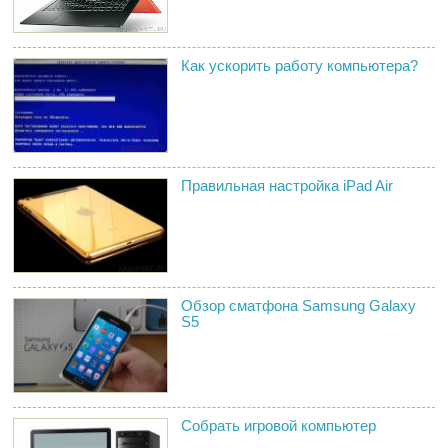
Как ускорить работу компьютера?
Правильная настройка iPad Air
Обзор сматфона Samsung Galaxy
S5
Собрать игровой компьютер