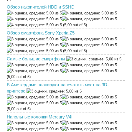
Обзор накопителей HDD и SSHD
(5,00 out of 5)
Обзор смартфона Sony Xperia Z5
(5,00 out of 5)
Самые большие смартфоны
(5,00 out of 5)
В Амстердаме планируют напечатать мост на 3D-
принтере
(5,00 out of 5)
Напольные колонки Mercury V4i