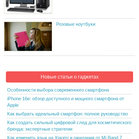
Розовые ноутбуки
Новые статьи о гаджетах
Особенности выбора современного смартфона
iPhone 16e: обзор доступного и мощного смартфона от
Apple
Как выбрать идеальный смартфон: полное руководство
Как создать сильный цифровой след для косметического
бренда: экспертные стратегии
Как изменить язык на Xiaomi и ожидания от Mi Band 7