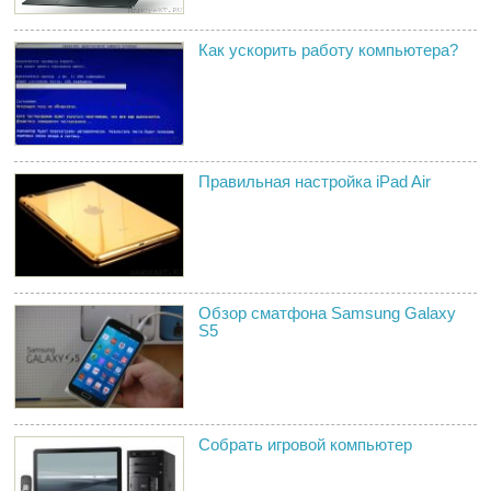
Как ускорить работу компьютера?
Правильная настройка iPad Air
Обзор сматфона Samsung Galaxy
S5
Собрать игровой компьютер