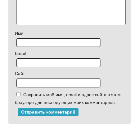
Имя
Email
Сайт
Сохранить моё имя, email и адрес сайта в этом
браузере для последующих моих комментариев.