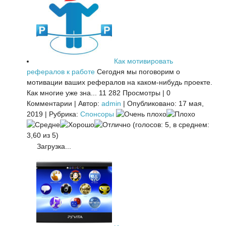
Как мотивировать
рефералов к работе
Сегодня мы поговорим о
мотивации ваших рефералов на каком-нибудь проекте.
Как многие уже зна...
11 282 Просмотры
|
0
Комментарии
|
Автор:
admin
|
Опубликовано: 17 мая,
2019
|
Рубрика:
Спонсоры
(голосов: 5, в среднем:
3,60 из 5)
Загрузка...