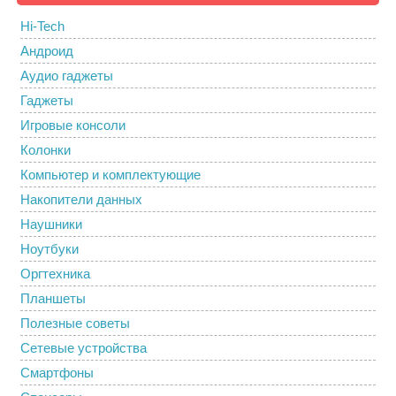
Hi-Tech
Андроид
Аудио гаджеты
Гаджеты
Игровые консоли
Колонки
Компьютер и комплектующие
Накопители данных
Наушники
Ноутбуки
Оргтехника
Планшеты
Полезные советы
Сетевые устройства
Смартфоны