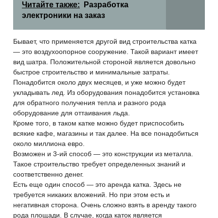
Читайте также:
Разработка
электроники на заказ
Бывает, что применяется другой вид строительства катка
— это воздухоопорное сооружение. Такой вариант имеет
вид шатра. Положительной стороной является довольно
быстрое строительство и минимальные затраты.
Понадобится около двух месяцев, и уже можно будет
укладывать лед. Из оборудования понадобится установка
для обратного получения тепла и разного рода
оборудование для оттаивания льда.
Кроме того, в таком катке можно будет приспособить
всякие кафе, магазины и так далее. На все понадобиться
около миллиона евро.
Возможен и 3-ий способ — это конструкции из металла.
Такое строительство требует определенных знаний и
соответственно денег.
Есть еще один способ — это аренда катка. Здесь не
требуется никаких вложений. Но при этом есть и
негативная сторона. Очень сложно взять в аренду такого
рода площади. В случае, когда каток является