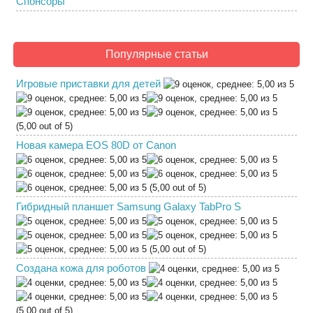
Спонсоры
Популярные статьи
Игровые приставки для детей
(5,00 out of 5)
Новая камера EOS 80D от Canon
(5,00 out of 5)
Гибридный планшет Samsung Galaxy TabPro S
(5,00 out of 5)
Создана кожа для роботов
(5,00 out of 5)