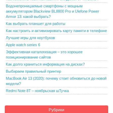
Водонепроницаемые смартфоны с мощным
аккумулятором Blackview BL8800 Pro и Ulefone Power
Armor 13: какой выбрать?
Как выбрать планшет для работы
Как настроить и активизировать карту памяти в телефоне
Лучшие игры для ноутбуков
Apple watch series 6
Эффективная каталогизация – это хорошее
позиционирование сайтов
Как долго храниться информация на дисках?
Выбираем правильный принтер
MacBook Air 13 (2020): почему стоит обновиться до новой
модели?
Redmi Note 8T – ноябрьская шТучка
Рубрики