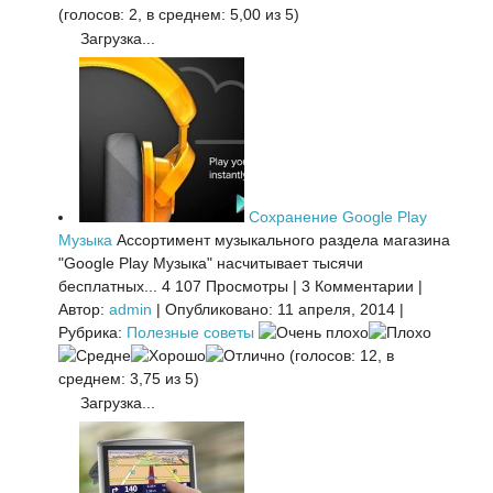
(голосов: 2, в среднем: 5,00 из 5)
Загрузка...
Сохранение Google Play
Музыка
Ассортимент музыкального раздела магазина
"Google Play Музыка" насчитывает тысячи
бесплатных...
4 107 Просмотры
|
3 Комментарии
|
Автор:
admin
|
Опубликовано: 11 апреля, 2014
|
Рубрика:
Полезные советы
(голосов: 12, в
среднем: 3,75 из 5)
Загрузка...