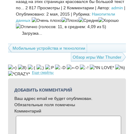
назад на этих страницах красовался бы большой текст
по...
2 817 Просмотры
|
2 Комментарии
|
Автор:
admin
|
Опубликовано: 2 мая, 2015
|
Рубрика:
Накопители
данных
(голосов: 11, в среднем: 4,09 из 5)
Загрузка...
Мобильные устройства и технологии
Обзор игры War Thunder
Еще смайлы
ДОБАВИТЬ КОММЕНТАРИЙ
Ваш адрес email не будет опубликован.
Обязательные поля помечены
Комментарий