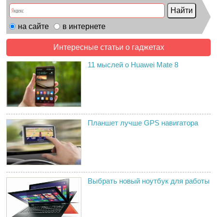
на сайте
в интернете
Интересные статьи о гаджетах
11 мыслей о Huawei Mate 8
Планшет лучше GPS навигатора
Выбрать новый ноутбук для работы