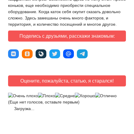
коньков, еще необходимо приобрести специальное
оборудование. Когда каток себя окупит сказать довольно
сложно. Здесь замешаны очень много факторов, и
территория, и количество посещений и многое другое.
Поделись с друзьями, расскажи знакомым:
Оцените, пожалуйста, статью, я старался!
(Еще нет голосов, оставьте первым)
Загрузка...