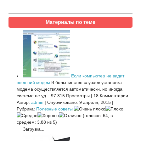
Материалы по теме
Если компьютер не видит
внешний модем
В большинстве случаев установка
модема осуществляется автоматически, но иногда
системе не уд...
97 315 Просмотры
|
18 Комментарии
|
Автор:
admin
|
Опубликовано: 9 апреля, 2015
|
Рубрика:
Полезные советы
(голосов: 64, в
среднем: 3,88 из 5)
Загрузка...