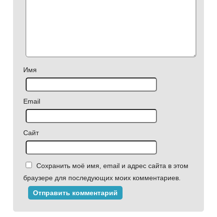
Имя
Email
Сайт
Сохранить моё имя, email и адрес сайта в этом
браузере для последующих моих комментариев.