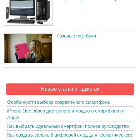
Розовые ноутбуки
Новые статьи о гаджетах
Особенности выбора современного смартфона
iPhone 16e: обзор доступного и мощного смартфона от
Apple
Как выбрать идеальный смартфон: полное руководство
Как создать сильный цифровой след для косметического