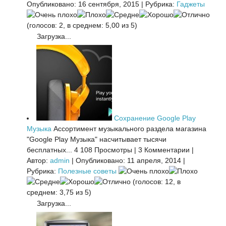
Опубликовано: 16 сентября, 2015
|
Рубрика:
Гаджеты
(голосов: 2, в среднем: 5,00 из 5)
Загрузка...
Сохранение Google Play
Музыка
Ассортимент музыкального раздела магазина
"Google Play Музыка" насчитывает тысячи
бесплатных...
4 108 Просмотры
|
3 Комментарии
|
Автор:
admin
|
Опубликовано: 11 апреля, 2014
|
Рубрика:
Полезные советы
(голосов: 12, в
среднем: 3,75 из 5)
Загрузка...