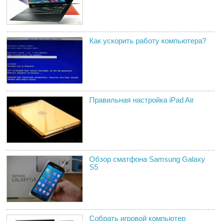
Как ускорить работу компьютера?
Правильная настройка iPad Air
Обзор сматфона Samsung Galaxy
S5
Собрать игровой компьютер