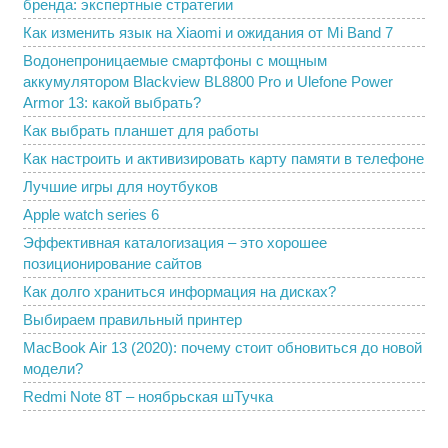
бренда: экспертные стратегии
Как изменить язык на Xiaomi и ожидания от Mi Band 7
Водонепроницаемые смартфоны с мощным
аккумулятором Blackview BL8800 Pro и Ulefone Power
Armor 13: какой выбрать?
Как выбрать планшет для работы
Как настроить и активизировать карту памяти в телефоне
Лучшие игры для ноутбуков
Apple watch series 6
Эффективная каталогизация – это хорошее
позиционирование сайтов
Как долго храниться информация на дисках?
Выбираем правильный принтер
MacBook Air 13 (2020): почему стоит обновиться до новой
модели?
Redmi Note 8T – ноябрьская шТучка