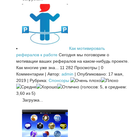
Как мотивировать
рефералов к работе
Сегодня мы поговорим о
мотивации ваших рефералов на каком-нибудь проекте.
Как многие уже зна...
11 282 Просмотры
|
0
Комментарии
|
Автор:
admin
|
Опубликовано: 17 мая,
2019
|
Рубрика:
Спонсоры
(голосов: 5, в среднем:
3,60 из 5)
Загрузка...