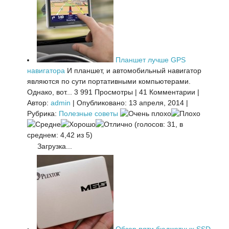
Планшет лучше GPS
навигатора
И планшет, и автомобильный навигатор
являются по сути портативными компьютерами.
Однако, вот...
3 991 Просмотры
|
41 Комментарии
|
Автор:
admin
|
Опубликовано: 13 апреля, 2014
|
Рубрика:
Полезные советы
(голосов: 31, в
среднем: 4,42 из 5)
Загрузка...