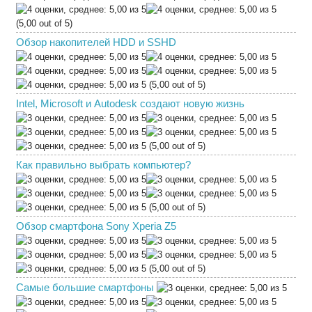
(5,00 out of 5)
Обзор накопителей HDD и SSHD
(5,00 out of 5)
Intel, Microsoft и Autodesk создают новую жизнь
(5,00 out of 5)
Как правильно выбрать компьютер?
(5,00 out of 5)
Обзор смартфона Sony Xperia Z5
(5,00 out of 5)
Самые большие смартфоны