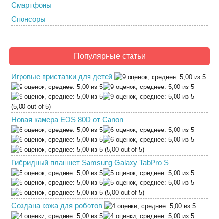
Смартфоны
Спонсоры
Популярные статьи
Игровые приставки для детей
(5,00 out of 5)
Новая камера EOS 80D от Canon
(5,00 out of 5)
Гибридный планшет Samsung Galaxy TabPro S
(5,00 out of 5)
Создана кожа для роботов