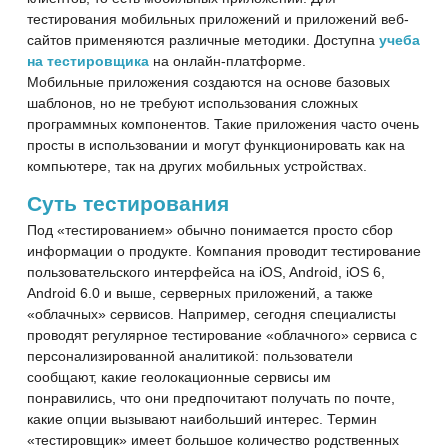
тестирования мобильных приложений и приложений веб-
сайтов применяются различные методики. Доступна
учеба
на тестировщика
на онлайн-платформе.
Мобильные приложения создаются на основе базовых
шаблонов, но не требуют использования сложных
программных компонентов. Такие приложения часто очень
просты в использовании и могут функционировать как на
компьютере, так на других мобильных устройствах.
Суть тестирования
Под «тестированием» обычно понимается просто сбор
информации о продукте. Компания проводит тестирование
пользовательского интерфейса на iOS, Android, iOS 6,
Android 6.0 и выше, серверных приложений, а также
«облачных» сервисов. Например, сегодня специалисты
проводят регулярное тестирование «облачного» сервиса с
персонализированной аналитикой: пользователи
сообщают, какие геолокационные сервисы им
понравились, что они предпочитают получать по почте,
какие опции вызывают наибольший интерес. Термин
«тестировщик» имеет большое количество родственных