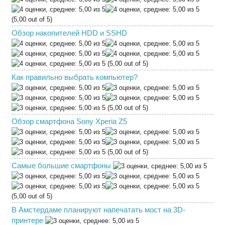
(5,00 out of 5)
Обзор накопителей HDD и SSHD
(5,00 out of 5)
Как правильно выбрать компьютер?
(5,00 out of 5)
Обзор смартфона Sony Xperia Z5
(5,00 out of 5)
Самые большие смартфоны
(5,00 out of 5)
В Амстердаме планируют напечатать мост на 3D-
принтере