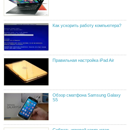
Как ускорить работу компьютера?
Правильная настройка iPad Air
Обзор сматфона Samsung Galaxy
S5
Собрать игровой компьютер