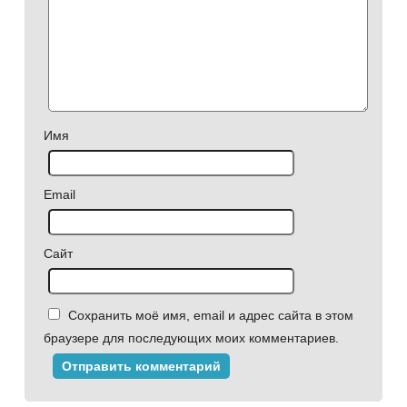
Имя
Email
Сайт
Сохранить моё имя, email и адрес сайта в этом
браузере для последующих моих комментариев.