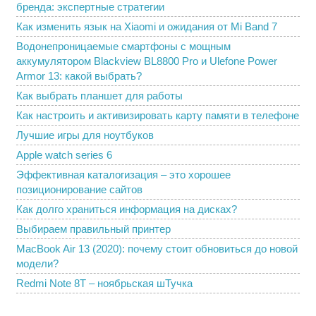
бренда: экспертные стратегии
Как изменить язык на Xiaomi и ожидания от Mi Band 7
Водонепроницаемые смартфоны с мощным
аккумулятором Blackview BL8800 Pro и Ulefone Power
Armor 13: какой выбрать?
Как выбрать планшет для работы
Как настроить и активизировать карту памяти в телефоне
Лучшие игры для ноутбуков
Apple watch series 6
Эффективная каталогизация – это хорошее
позиционирование сайтов
Как долго храниться информация на дисках?
Выбираем правильный принтер
MacBook Air 13 (2020): почему стоит обновиться до новой
модели?
Redmi Note 8T – ноябрьская шТучка