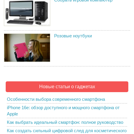
Розовые ноутбуки
Новые статьи о гаджетах
Особенности выбора современного смартфона
iPhone 16e: обзор доступного и мощного смартфона от
Apple
Как выбрать идеальный смартфон: полное руководство
Как создать сильный цифровой след для косметического