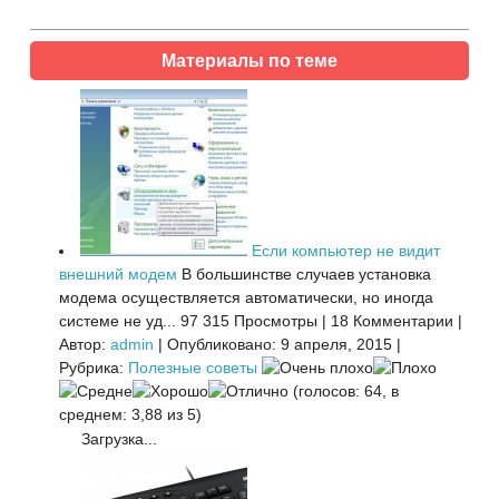
Материалы по теме
Если компьютер не видит
внешний модем
В большинстве случаев установка
модема осуществляется автоматически, но иногда
системе не уд...
97 315 Просмотры
|
18 Комментарии
|
Автор:
admin
|
Опубликовано: 9 апреля, 2015
|
Рубрика:
Полезные советы
(голосов: 64, в
среднем: 3,88 из 5)
Загрузка...