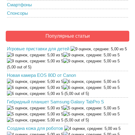
Смартфоны
Спонсоры
Популярные статьи
Игровые приставки для детей
(5,00 out of 5)
Новая камера EOS 80D от Canon
(5,00 out of 5)
Гибридный планшет Samsung Galaxy TabPro S
(5,00 out of 5)
Создана кожа для роботов