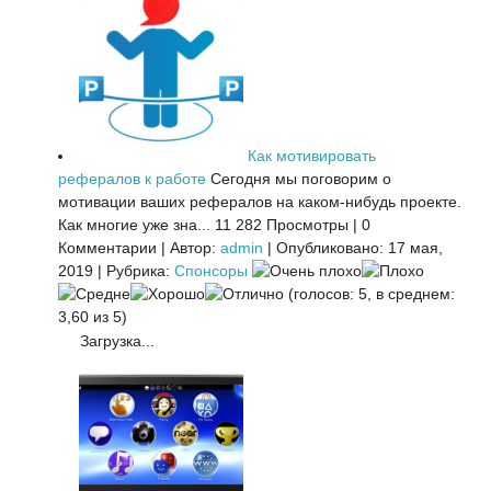
Как мотивировать
рефералов к работе
Сегодня мы поговорим о
мотивации ваших рефералов на каком-нибудь проекте.
Как многие уже зна...
11 282 Просмотры
|
0
Комментарии
|
Автор:
admin
|
Опубликовано: 17 мая,
2019
|
Рубрика:
Спонсоры
(голосов: 5, в среднем:
3,60 из 5)
Загрузка...