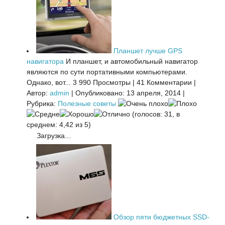
Планшет лучше GPS
навигатора
И планшет, и автомобильный навигатор
являются по сути портативными компьютерами.
Однако, вот...
3 990 Просмотры
|
41 Комментарии
|
Автор:
admin
|
Опубликовано: 13 апреля, 2014
|
Рубрика:
Полезные советы
(голосов: 31, в
среднем: 4,42 из 5)
Загрузка...
Обзор пяти бюджетных SSD-