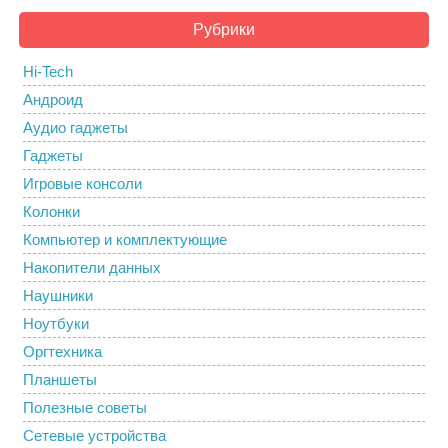
Рубрики
Hi-Tech
Андроид
Аудио гаджеты
Гаджеты
Игровые консоли
Колонки
Компьютер и комплектующие
Накопители данных
Наушники
Ноутбуки
Оргтехника
Планшеты
Полезные советы
Сетевые устройства