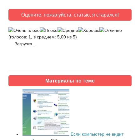
Оцените, пожалуйста, статью, я старался!
(голосов: 1, в среднем: 5,00 из 5)
Загрузка...
Материалы по теме
Если компьютер не видит