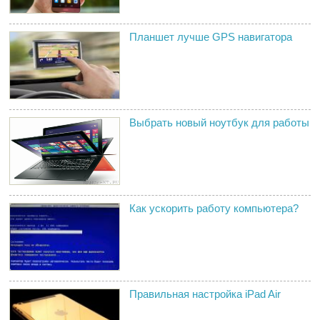
Планшет лучше GPS навигатора
Выбрать новый ноутбук для работы
Как ускорить работу компьютера?
Правильная настройка iPad Air