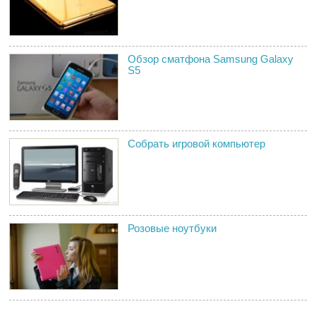
Обзор сматфона Samsung Galaxy
S5
Собрать игровой компьютер
Розовые ноутбуки