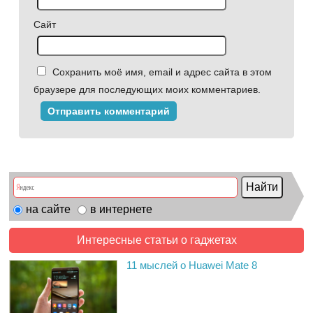
Сайт
Сохранить моё имя, email и адрес сайта в этом
браузере для последующих моих комментариев.
на сайте
в интернете
Интересные статьи о гаджетах
11 мыслей о Huawei Mate 8