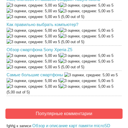
(5,00 out of 5)
Как правильно выбрать компьютер?
(5,00 out of 5)
Обзор смартфона Sony Xperia Z5
(5,00 out of 5)
Самые большие смартфоны
(5,00 out of 5)
Популярные комментарии
Обзор и описание карт памяти microSD
fghhjj
к записи