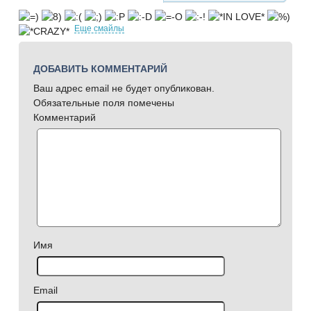
Еще смайлы
ДОБАВИТЬ КОММЕНТАРИЙ
Ваш адрес email не будет опубликован.
Обязательные поля помечены
Комментарий
Имя
Email