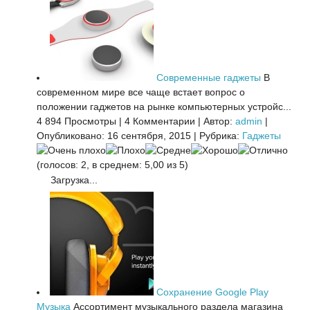
Современные гаджеты
В
современном мире все чаще встает вопрос о
положении гаджетов на рынке компьютерных устройс...
4 894 Просмотры
|
4 Комментарии
|
Автор:
admin
|
Опубликовано: 16 сентября, 2015
|
Рубрика:
Гаджеты
(голосов: 2, в среднем: 5,00 из 5)
Загрузка...
Сохранение Google Play
Музыка
Ассортимент музыкального раздела магазина