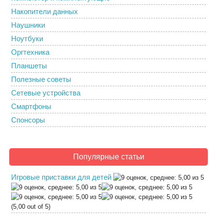
Накопители данных
Наушники
Ноутбуки
Оргтехника
Планшеты
Полезные советы
Сетевые устройства
Смартфоны
Спонсоры
Популярные статьи
Игровые приставки для детей
(5,00 out of 5)