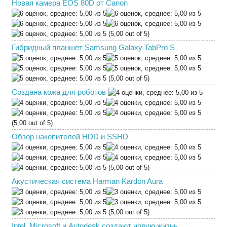
Новая камера EOS 80D от Canon
(5,00 out of 5)
Гибридный планшет Samsung Galaxy TabPro S
(5,00 out of 5)
Создана кожа для роботов
(5,00 out of 5)
Обзор накопителей HDD и SSHD
(5,00 out of 5)
Акустическая система Harman Kardon Aura
(5,00 out of 5)
Intel, Microsoft и Autodesk создают новую жизнь