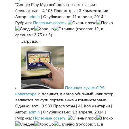
"Google Play Музыка" насчитывает тысячи
бесплатных...
4 108 Просмотры
|
3 Комментарии
|
Автор:
admin
|
Опубликовано: 11 апреля, 2014
|
Рубрика:
Полезные советы
(голосов: 12, в
среднем: 3,75 из 5)
Загрузка...
Планшет лучше GPS
навигатора
И планшет, и автомобильный навигатор
являются по сути портативными компьютерами.
Однако, вот...
3 989 Просмотры
|
41 Комментарии
|
Автор:
admin
|
Опубликовано: 13 апреля, 2014
|
Рубрика:
Полезные советы
(голосов: 31, в