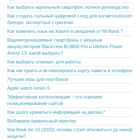
Как выбрать идеальный смартфон: полное руководство
Как создать сильный цифровой след для косметического
бренда: экспертные стратегии
Как изменить язык на Xiaomi и ожидания от Mi Band 7
Водонепроницаемые смартфоны с мощным
аккумулятором Blackview BL8800 Pro и Ulefone Power
Armor 13: какой выбрать?
Как выбрать планшет для работы
Как настроить и активизировать карту памяти в телефоне
Лучшие игры для ноутбуков
Apple watch series 6
Эффективная каталогизация – это хорошее
позиционирование сайтов
Как долго храниться информация на дисках?
Выбираем правильный принтер
MacBook Air 13 (2020): почему стоит обновиться до новой
модели?