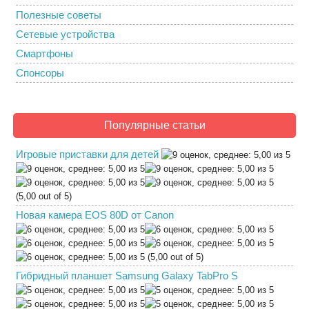
Полезные советы
Сетевые устройства
Смартфоны
Спонсоры
Популярные статьи
Игровые приставки для детей
(5,00 out of 5)
Новая камера EOS 80D от Canon
(5,00 out of 5)
Гибридный планшет Samsung Galaxy TabPro S