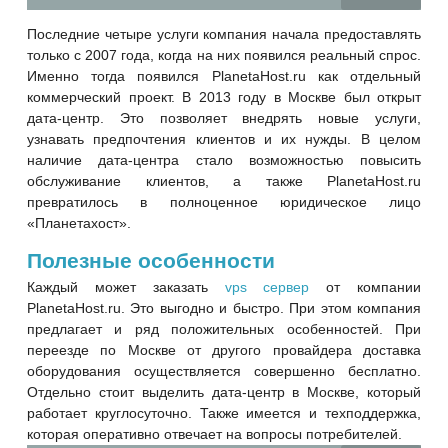
Последние четыре услуги компания начала предоставлять
только с 2007 года, когда на них появился реальный спрос.
Именно тогда появился PlanetaHost.ru как отдельный
коммерческий проект. В 2013 году в Москве был открыт
дата-центр. Это позволяет внедрять новые услуги,
узнавать предпочтения клиентов и их нужды. В целом
наличие дата-центра стало возможностью повысить
обслуживание клиентов, а также PlanetaHost.ru
превратилось в полноценное юридическое лицо
«Планетахост».
Полезные особенности
Каждый может заказать
vps сервер
от компании
PlanetaHost.ru. Это выгодно и быстро. При этом компания
предлагает и ряд положительных особенностей. При
переезде по Москве от другого провайдера доставка
оборудования осуществляется совершенно бесплатно.
Отдельно стоит выделить дата-центр в Москве, который
работает круглосуточно. Также имеется и техподдержка,
которая оперативно отвечает на вопросы потребителей.