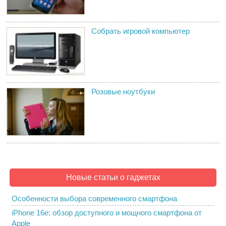
Собрать игровой компьютер
Розовые ноутбуки
Новые статьи о гаджетах
Особенности выбора современного смартфона
iPhone 16e: обзор доступного и мощного смартфона от
Apple