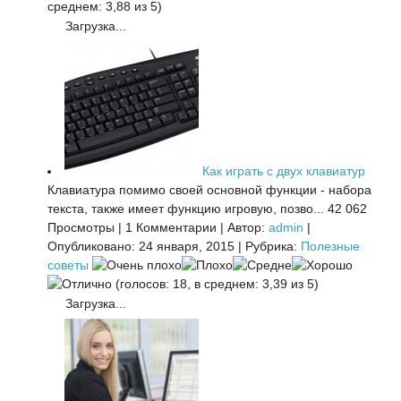
среднем: 3,88 из 5)
Загрузка...
Как играть с двух клавиатур
Клавиатура помимо своей основной функции - набора
текста, также имеет функцию игровую, позво...
42 062
Просмотры
|
1 Комментарии
|
Автор:
admin
|
Опубликовано: 24 января, 2015
|
Рубрика:
Полезные
советы
(голосов: 18, в среднем: 3,39 из 5)
Загрузка...