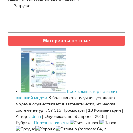
Загрузка...
Материалы по теме
Если компьютер не видит
внешний модем
В большинстве случаев установка
модема осуществляется автоматически, но иногда
системе не уд...
97 315 Просмотры
|
18 Комментарии
|
Автор:
admin
|
Опубликовано: 9 апреля, 2015
|
Рубрика:
Полезные советы
(голосов: 64, в