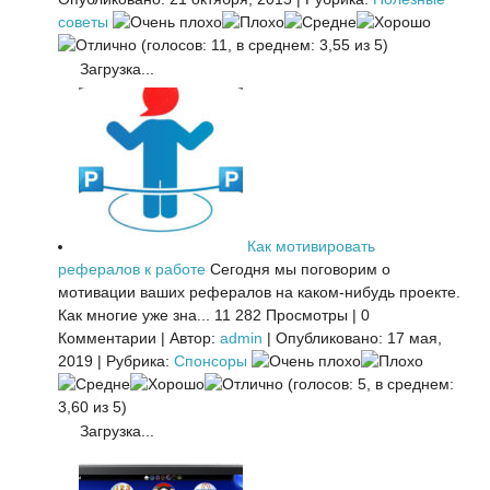
советы
(голосов: 11, в среднем: 3,55 из 5)
Загрузка...
Как мотивировать
рефералов к работе
Сегодня мы поговорим о
мотивации ваших рефералов на каком-нибудь проекте.
Как многие уже зна...
11 282 Просмотры
|
0
Комментарии
|
Автор:
admin
|
Опубликовано: 17 мая,
2019
|
Рубрика:
Спонсоры
(голосов: 5, в среднем:
3,60 из 5)
Загрузка...