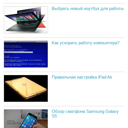
Выбрать новый ноутбук для работы
Как ускорить работу компьютера?
Правильная настройка iPad Air
Обзор сматфона Samsung Galaxy
S5