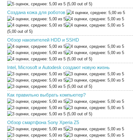
(5,00 out of 5)
Создана кожа для роботов
(5,00 out of 5)
Обзор накопителей HDD и SSHD
(5,00 out of 5)
Intel, Microsoft и Autodesk создают новую жизнь
(5,00 out of 5)
Как правильно выбрать компьютер?
(5,00 out of 5)
Обзор смартфона Sony Xperia Z5