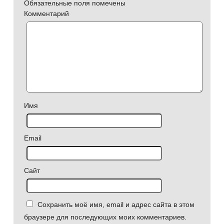
Обязательные поля помечены
Комментарий
Имя
Email
Сайт
Сохранить моё имя, email и адрес сайта в этом
браузере для последующих моих комментариев.