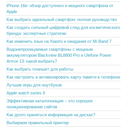
iPhone 16e: обзор доступного и мощного смартфона от
Apple
Как выбрать идеальный смартфон: полное руководство
Как создать сильный цифровой след для косметического
бренда: экспертные стратегии
Как изменить язык на Xiaomi и ожидания от Mi Band 7
Водонепроницаемые смартфоны с мощным
аккумулятором Blackview BL8800 Pro и Ulefone Power
Armor 13: какой выбрать?
Как выбрать планшет для работы
Как настроить и активизировать карту памяти в телефоне
Лучшие игры для ноутбуков
Apple watch series 6
Эффективная каталогизация – это хорошее
позиционирование сайтов
Как долго храниться информация на дисках?
Выбираем правильный принтер