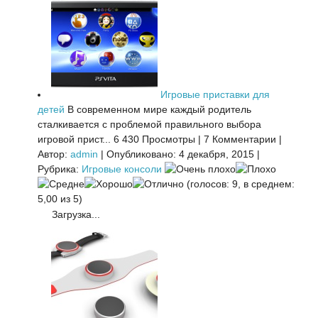
Игровые приставки для
детей
В современном мире каждый родитель
сталкивается с проблемой правильного выбора
игровой прист...
6 430 Просмотры
|
7 Комментарии
|
Автор:
admin
|
Опубликовано: 4 декабря, 2015
|
Рубрика:
Игровые консоли
(голосов: 9, в среднем:
5,00 из 5)
Загрузка...