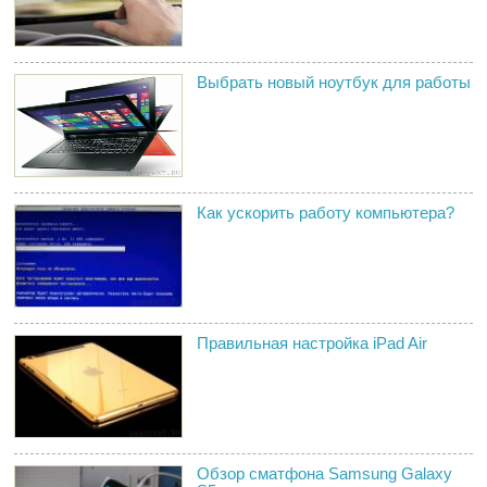
Выбрать новый ноутбук для работы
Как ускорить работу компьютера?
Правильная настройка iPad Air
Обзор сматфона Samsung Galaxy