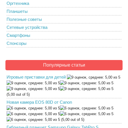
Оргтехника
Планшеты
Полезные советы
Сетевые устройства
Смартфоны
Спонсоры
Популярные статьи
Игровые приставки для детей
(5,00 out of 5)
Новая камера EOS 80D от Canon
(5,00 out of 5)
Гибридный планшет Samsung Galaxy TabPro S