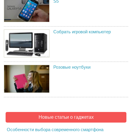
S5
Собрать игровой компьютер
Розовые ноутбуки
Новые статьи о гаджетах
Особенности выбора современного смартфона