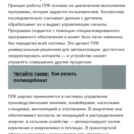
Принцип работы ПЛК основан на циклическом выполнении
программы, которая задается пользователем. Контроллер
последовательно считывает данные с датчиков,
обрабатывает их и выдает управляющие сигналы.
Программа создается с помощью специализированного
программного обеспечения и может быть легко изменена
без переделки всей системы. Это делает ПЛК
универсальным решением для автоматизации: достаточно
скорректировать алгоритм — и устройство начнет
управлять совершенно другим процессом.
Читайте также:
Как резать
поликарбонат
ПЛК широко применяются в системах управления
производственными линиями, конвейерами, насосными
станциями, вентиляцией и отоплением. В энергетике они
обеспечивают контроль за генерацией и распределением
энергии, в сельском хозяйстве — автоматизируют полив,
кормление и микроклимат в теплицах. В транспортной