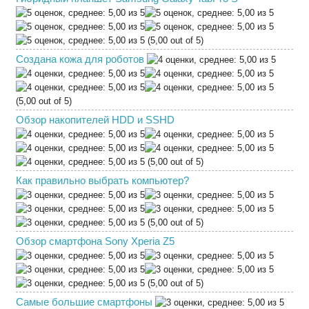
(5,00 out of 5)
Создана кожа для роботов
(5,00 out of 5)
Обзор накопителей HDD и SSHD
(5,00 out of 5)
Как правильно выбрать компьютер?
(5,00 out of 5)
Обзор смартфона Sony Xperia Z5
(5,00 out of 5)
Самые большие смартфоны