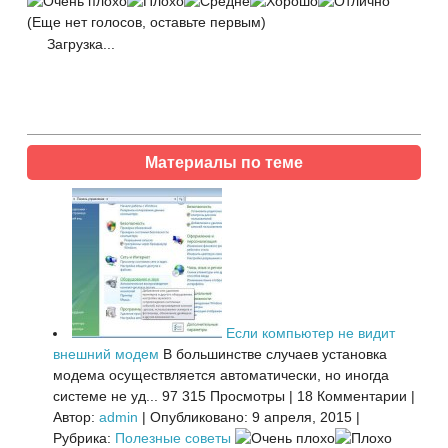
(Еще нет голосов, оставьте первым)
Загрузка...
Материалы по теме
Если компьютер не видит
внешний модем
В большинстве случаев установка
модема осуществляется автоматически, но иногда
системе не уд...
97 315 Просмотры
|
18 Комментарии
|
Автор:
admin
|
Опубликовано: 9 апреля, 2015
|
Рубрика:
Полезные советы