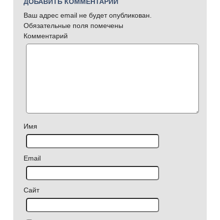
ДОБАВИТЬ КОММЕНТАРИЙ
Ваш адрес email не будет опубликован.
Обязательные поля помечены
Комментарий
Имя
Email
Сайт