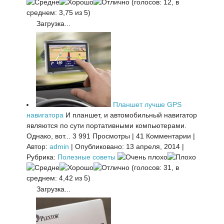
(голосов: 12, в
среднем: 3,75 из 5)
Загрузка...
Планшет лучше GPS
навигатора
И планшет, и автомобильный навигатор
являются по сути портативными компьютерами.
Однако, вот...
3 991 Просмотры
|
41 Комментарии
|
Автор:
admin
|
Опубликовано: 13 апреля, 2014
|
Рубрика:
Полезные советы
(голосов: 31, в
среднем: 4,42 из 5)
Загрузка...