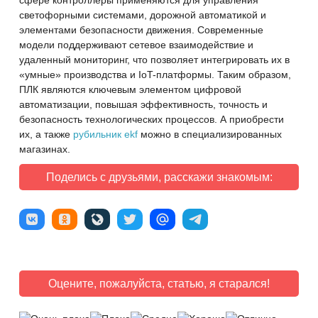
сфере контроллеры применяются для управления
светофорными системами, дорожной автоматикой и
элементами безопасности движения. Современные
модели поддерживают сетевое взаимодействие и
удаленный мониторинг, что позволяет интегрировать их в
«умные» производства и IoT-платформы. Таким образом,
ПЛК являются ключевым элементом цифровой
автоматизации, повышая эффективность, точность и
безопасность технологических процессов. А приобрести
их, а также
рубильник ekf
можно в специализированных
магазинах.
Поделись с друзьями, расскажи знакомым:
Оцените, пожалуйста, статью, я старался!