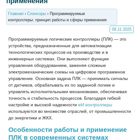
применения
Главная
›
Спонсоры
›
Программируемые
контроллеры: принцип работы и сферы применения
08.11.2025
Программируемые логические контроллеры (ПЛК) — это
устройства, предназначенные для автоматизации
технологических процессов на производстве и в
инженерных системах. Они выполняют функции
управления оборудованием, заменяя сложные
электромеханические схемы на цифровое программное
управление. Основная задача ПЛК — принимать сигналы
от датчиков, обрабатывать их по заданной логике и
управлять исполнительными механизмами, обеспечивая
точность и стабильность процессов. Благодаря гибкой
настройке и высокой надежности
ekf контроллеры
используются во множестве отраслей, от промышленности
до энергетики и ЖКХ.
Особенности работы и применение
ПЛК в современных системах