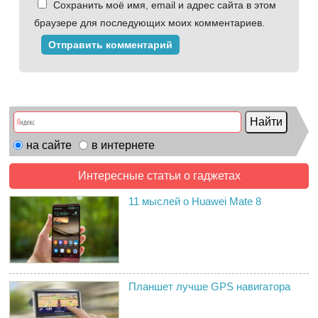
Сохранить моё имя, email и адрес сайта в этом
браузере для последующих моих комментариев.
на сайте
в интернете
Интересные статьи о гаджетах
11 мыслей о Huawei Mate 8
Планшет лучше GPS навигатора