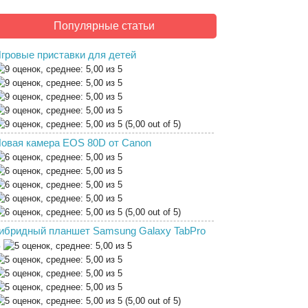
Популярные статьи
гровые приставки для детей
(5,00 out of 5)
овая камера EOS 80D от Canon
(5,00 out of 5)
ибридный планшет Samsung Galaxy TabPro
S
(5,00 out of 5)