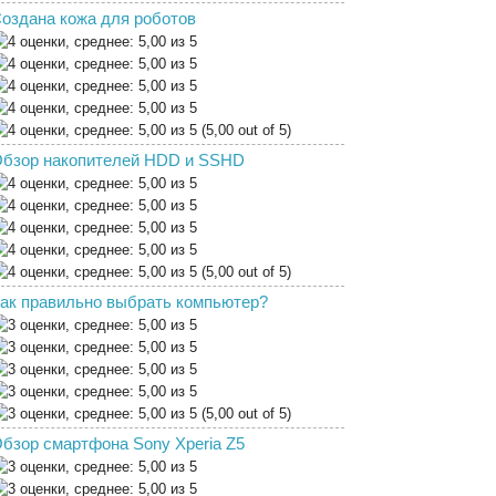
оздана кожа для роботов
(5,00 out of 5)
бзор накопителей HDD и SSHD
(5,00 out of 5)
ак правильно выбрать компьютер?
(5,00 out of 5)
бзор смартфона Sony Xperia Z5