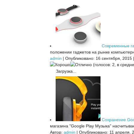
Современные г
положении гаджетов на рынке компьютерн
admin
|
Опубликовано: 16 сентября, 2015
(голосов: 2, в средне
Загрузка...
Сохранение Goo
магазина "Google Play Музыка" насчитыва
Автор:
admin
|
Опубликовано: 11 апреля, 