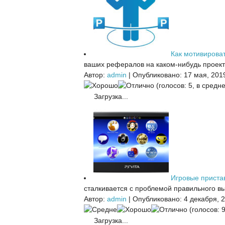
Как мотивирова
ваших рефералов на каком-нибудь проекте
Автор:
admin
|
Опубликовано: 17 мая, 201
(голосов: 5, в средне
Загрузка...
Игровые приста
сталкивается с проблемой правильного вы
Автор:
admin
|
Опубликовано: 4 декабря, 
(голосов: 9
Загрузка...