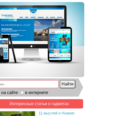
на сайте
в интернете
Интересные статьи о гаджетах
11 мыслей о Huawei