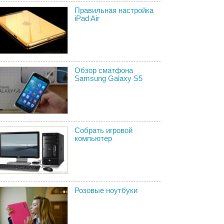
Правильная настройка
iPad Air
Обзор сматфона
Samsung Galaxy S5
Собрать игровой
компьютер
Розовые ноутбуки